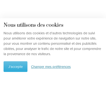
Nous utilisons des cookies
Nous utilisons des cookies et d'autres technologies de suivi
pour améliorer votre expérience de navigation sur notre site,
pour vous montrer un contenu personnalisé et des publicités
ciblées, pour analyser le trafic de notre site et pour comprendre
la provenance de nos visiteurs.
J'accepte
Changer mes préférences
Préférences
Supprimer les préférences
Type de vacances
Circuits