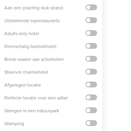
Aan een prachtig stuk strand
Uitstekende toprestaurants
Adults only hotel
Kleinschalig boetiekhotel
Brede waaier aan activiteiten
Sfeervol charmehotel
Afgelegen locatie
Perfecte locatie voor een safari
Gelegen in een natuurpark
Glamping