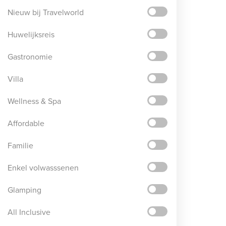
Nieuw bij Travelworld
Huwelijksreis
Gastronomie
Villa
Wellness & Spa
Affordable
Familie
Enkel volwasssenen
Glamping
All Inclusive