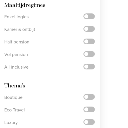
Maaltijdregimes
Enkel logies
Kamer & ontbijt
Half pension
Vol pension
All inclusive
Thema's
Boutique
Eco Travel
Luxury