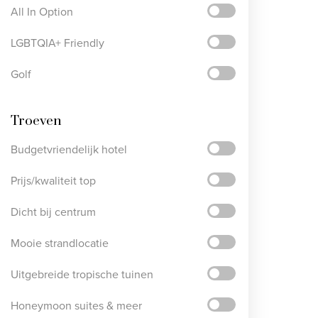
All In Option
LGBTQIA+ Friendly
Golf
Troeven
Budgetvriendelijk hotel
Prijs/kwaliteit top
Dicht bij centrum
Mooie strandlocatie
Uitgebreide tropische tuinen
Honeymoon suites & meer