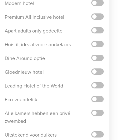
Modern hotel
Premium All Inclusive hotel
Apart adults only gedeelte
Huisrif, ideaal voor snorkelaars
Dine Around optie
Gloednieuw hotel
Leading Hotel of the World
Eco-vriendelijk
Alle kamers hebben een privé-
zwembad
Uitstekend voor duikers