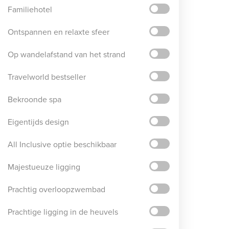
Familiehotel
Ontspannen en relaxte sfeer
Op wandelafstand van het strand
Travelworld bestseller
Bekroonde spa
Eigentijds design
All Inclusive optie beschikbaar
Majestueuze ligging
Prachtig overloopzwembad
Prachtige ligging in de heuvels