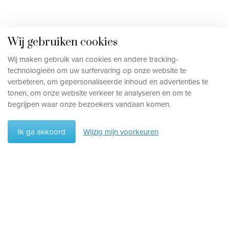
Wij gebruiken cookies
Wij maken gebruik van cookies en andere tracking-
technologieën om uw surfervaring op onze website te
verbeteren, om gepersonaliseerde inhoud en advertenties te
tonen, om onze website verkeer te analyseren en om te
begrijpen waar onze bezoekers vandaan komen.
Ik ga akkoord
Wijzig mijn voorkeuren
Voorkeuren
Wis voorkeuren
Vakantietype
Rondreizen