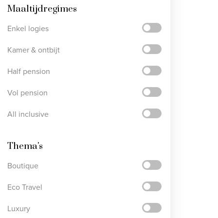
Maaltijdregimes
Enkel logies
Kamer & ontbijt
Half pension
Vol pension
All inclusive
Thema's
Boutique
Eco Travel
Luxury