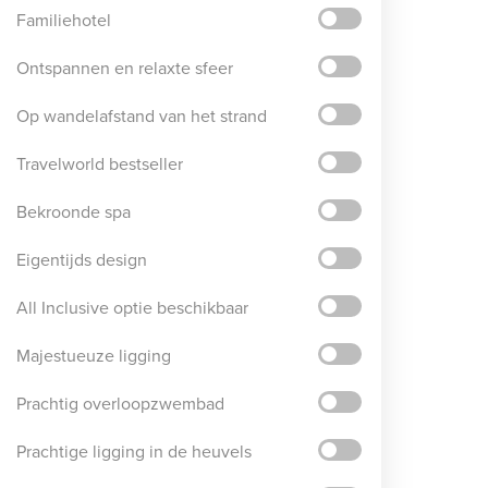
Familiehotel
Ontspannen en relaxte sfeer
Op wandelafstand van het strand
Travelworld bestseller
Bekroonde spa
Eigentijds design
All Inclusive optie beschikbaar
Majestueuze ligging
Prachtig overloopzwembad
Prachtige ligging in de heuvels