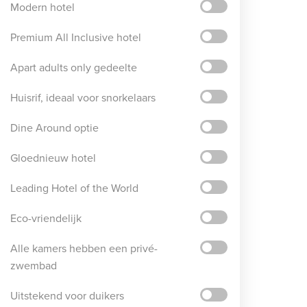
Modern hotel
Premium All Inclusive hotel
Apart adults only gedeelte
Huisrif, ideaal voor snorkelaars
Dine Around optie
Gloednieuw hotel
Leading Hotel of the World
Eco-vriendelijk
Alle kamers hebben een privé-
zwembad
Uitstekend voor duikers