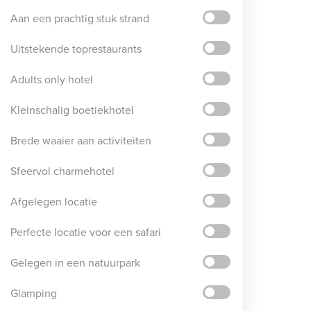
Aan een prachtig stuk strand
Uitstekende toprestaurants
Adults only hotel
Kleinschalig boetiekhotel
Brede waaier aan activiteiten
Sfeervol charmehotel
Afgelegen locatie
Perfecte locatie voor een safari
Gelegen in een natuurpark
Glamping