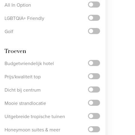
All In Option
LGBTQIA+ Friendly
Golf
Troeven
Budgetvriendelijk hotel
Prijs/kwaliteit top
Dicht bij centrum
Mooie strandlocatie
Uitgebreide tropische tuinen
Honeymoon suites & meer