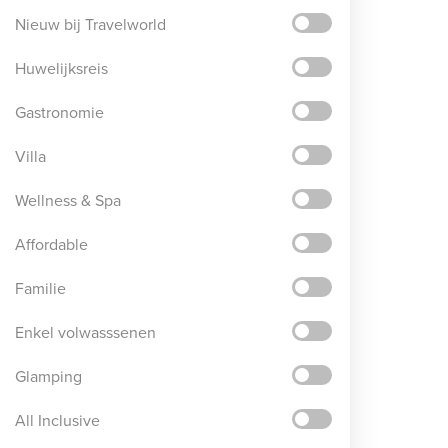
Nieuw bij Travelworld
Huwelijksreis
Gastronomie
Villa
Wellness & Spa
Affordable
Familie
Enkel volwasssenen
Glamping
All Inclusive