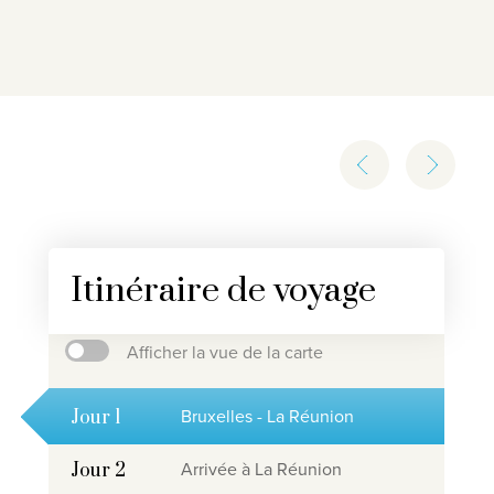
Itinéraire de voyage
Afficher la vue de la carte
Bruxelles - La Réunion
Jour 1
Arrivée à La Réunion
Jour 2