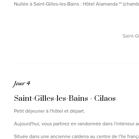
Nuitée à Saint-Gilles-les-Bains : Hôtel Alamanda ** (chamb
Saint-Gi
Jour 4
Saint-Gilles-les-Bains - Cilaos
Petit déjeuner à l'hôtel et départ.
Aujourd'hui, vous partirez en randonnée dans l'intérieur a
Située dans une ancienne caldeira au centre de l'île franç