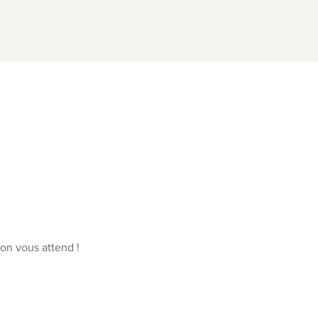
ion vous attend !