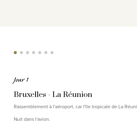
Jour 1
Bruxelles - La Réunion
Rassemblement à l'aéroport, car l'île tropicale de La Réun
Nuit dans l'avion.