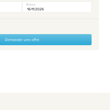
Retour
Demander une offre