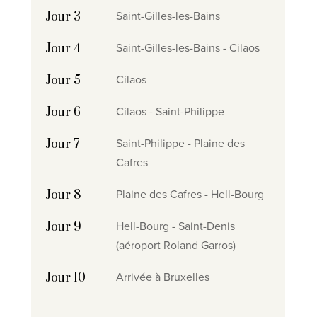
Saint-Gilles-les-Bains
Jour 3
Saint-Gilles-les-Bains - Cilaos
Jour 4
Cilaos
Jour 5
Cilaos - Saint-Philippe
Jour 6
Saint-Philippe - Plaine des
Jour 7
Cafres
Plaine des Cafres - Hell-Bourg
Jour 8
Hell-Bourg - Saint-Denis
Jour 9
(aéroport Roland Garros)
Arrivée à Bruxelles
Jour 10