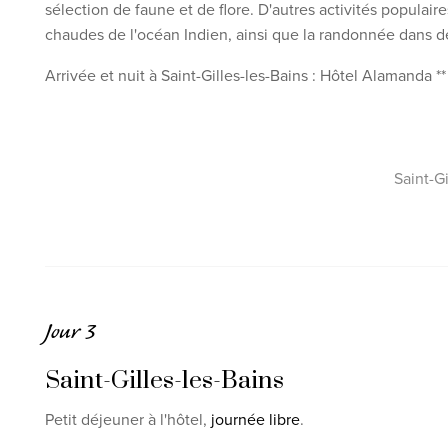
sélection de faune et de flore. D'autres activités populair
chaudes de l'océan Indien, ainsi que la randonnée dans de
Arrivée et nuit à Saint-Gilles-les-Bains : Hôtel Alamanda *
Saint-Gi
Jour 3
Saint-Gilles-les-Bains
Petit déjeuner à l'hôtel,
journée libre
.