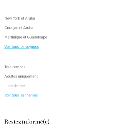
New York et Aruba
Curaçao et Aruba
Martinique et Guadeloupe
Voir tous les voyages
Tout compris
Adultes uniquement
Lune de miel
Voir tous les thèmes
Restez informé(e)