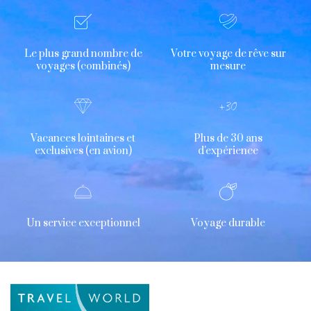
Le plus grand nombre de
Votre voyage de rêve sur
voyages (combinés)
mesure
Vacances lointaines et
Plus de 30 ans
exclusives (en avion)
d'expérience
Un service exceptionnel
Voyage durable