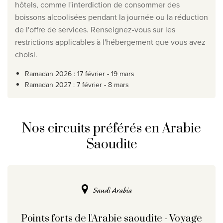
hôtels, comme l'interdiction de consommer des
boissons alcoolisées pendant la journée ou la réduction
de l'offre de services. Renseignez-vous sur les
restrictions applicables à l'hébergement que vous avez
choisi.
Ramadan 2026 : 17 février - 19 mars
Ramadan 2027 : 7 février - 8 mars
Nos circuits préférés en Arabie
Saoudite
Saudi Arabia
Points forts de l'Arabie saoudite - Voyage