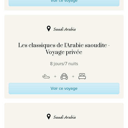
Voir ce voyage
Saudi Arabia
Les classiques de l'Arabie saoudite -
Voyage privée
8 jours/7 nuits
Voir ce voyage
Saudi Arabia