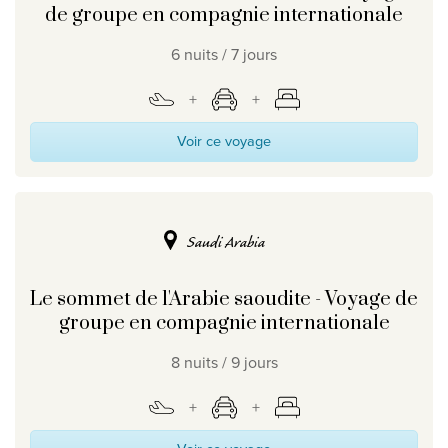
de groupe en compagnie internationale
6 nuits / 7 jours
Voir ce voyage
Saudi Arabia
Le sommet de l'Arabie saoudite - Voyage de
groupe en compagnie internationale
8 nuits / 9 jours