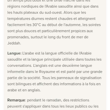
un temps plus doux et une brise fraîche dans les
régions nordiques de l'Arabie saoudite ainsi que dans
les hauts plateaux du sud-ouest. Alors que les
températures diurnes restent chaudes et atteignent
facilement les 30°C au début de l'automne, les soirées
sont plus douces et particulièrement propices aux
promenades, surtout le long du front de mer de
Jeddah.
Langue
:
L'arabe est la langue officielle de l'Arabie
saoudite et la langue principale utilisée dans toutes les
conversations. L'anglais est une deuxième langue
informelle dans le Royaume et est parlé par une grande
partie de la société. Tous les panneaux de signalisation
sont bilingues et affichent des informations à la fois en
arabe et en anglais.
Remarque
: pendant le ramadan, des restrictions
peuvent s'appliquer dans tous les lieux publics ou les