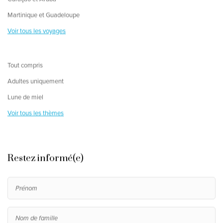
Martinique et Guadeloupe
Voir tous les voyages
Tout compris
Adultes uniquement
Lune de miel
Voir tous les thèmes
Restez informé(e)