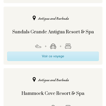
Antigua and Barbuda
Sandals Grande Antigua Resort & Spa
Voir ce voyage
Antigua and Barbuda
Hammock Cove Resort & Spa