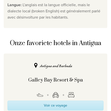
Langue
:
L'anglais est la langue officielle, mais le
dialecte local (broken English) est généralement parlé
avec désinvolture par les habitants.
Onze favoriete hotels in Antigua
Antigua and Barbuda
Galley Bay Resort & Spa
Voir ce voyage