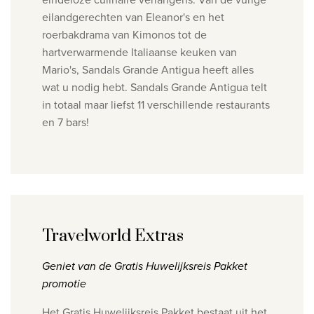
eilandgerechten van Eleanor's en het
roerbakdrama van Kimonos tot de
hartverwarmende Italiaanse keuken van
Mario's, Sandals Grande Antigua heeft alles
wat u nodig hebt. Sandals Grande Antigua telt
in totaal maar liefst 11 verschillende restaurants
en 7 bars!
Travelworld Extras
Geniet van de Gratis Huwelijksreis Pakket
promotie
Het Gratis Huwelijksreis Pakket bestaat uit het