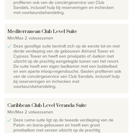
profiteren ook van de conciërgeservice van Club
Sandals, inclusief hulp bij reserveringen en inchecken
met voorkeursbehandeling.
Mediterranean Club Level Suite
Min/Max 2 volwassenen
Deze gezellige suite bevindt zich op de eerste tot en met
derde verdieping van de gebouwen Almond Tower en
Cypress Tower en heeft een privépatio of -balkon met
uitzicht op de prachtig aangelegde tuinen van het resort.
De suite heeft een eigen badkamer met een bubbelbad
en een aparte inloop-regendouche. Gasten profiteren ook
van de conciërgeservice van Club Sandals, inclusief hulp
bij reserveringen en inchecken met
voorkeursbehandeling.
Caribbean Club Level Veranda Suite
Min/Max 2 volwassenen
Deze ruime suite ligt op de tweede verdieping van de
Paton- en Ixoria-gebouwen en heeft een groot
privébalkon met sereen uitzicht op de prachtig