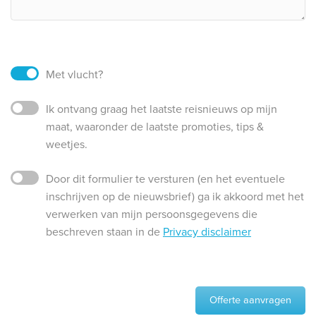
Met vlucht?
Ik ontvang graag het laatste reisnieuws op mijn
maat, waaronder de laatste promoties, tips &
weetjes.
Door dit formulier te versturen (en het eventuele
inschrijven op de nieuwsbrief) ga ik akkoord met het
verwerken van mijn persoonsgegevens die
beschreven staan in de
Privacy disclaimer
Offerte aanvragen