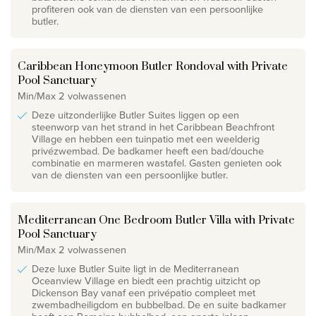
profiteren ook van de diensten van een persoonlijke
butler.
Caribbean Honeymoon Butler Rondoval with Private
Pool Sanctuary
Min/Max 2 volwassenen
Deze uitzonderlijke Butler Suites liggen op een
steenworp van het strand in het Caribbean Beachfront
Village en hebben een tuinpatio met een weelderig
privézwembad. De badkamer heeft een bad/douche
combinatie en marmeren wastafel. Gasten genieten ook
van de diensten van een persoonlijke butler.
Mediterranean One Bedroom Butler Villa with Private
Pool Sanctuary
Min/Max 2 volwassenen
Deze luxe Butler Suite ligt in de Mediterranean
Oceanview Village en biedt een prachtig uitzicht op
Dickenson Bay vanaf een privépatio compleet met
zwembadheiligdom en bubbelbad. De en suite badkamer