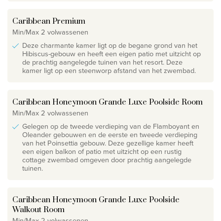
Caribbean Premium
Min/Max 2 volwassenen
Deze charmante kamer ligt op de begane grond van het
Hibiscus-gebouw en heeft een eigen patio met uitzicht op
de prachtig aangelegde tuinen van het resort. Deze
kamer ligt op een steenworp afstand van het zwembad.
Caribbean Honeymoon Grande Luxe Poolside Room
Min/Max 2 volwassenen
Gelegen op de tweede verdieping van de Flamboyant en
Oleander gebouwen en de eerste en tweede verdieping
van het Poinsettia gebouw. Deze gezellige kamer heeft
een eigen balkon of patio met uitzicht op een rustig
cottage zwembad omgeven door prachtig aangelegde
tuinen.
Caribbean Honeymoon Grande Luxe Poolside
Walkout Room
Min/Max 2 volwassenen