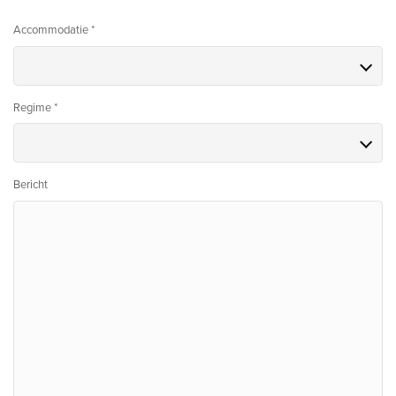
Accommodatie *
Regime *
Bericht