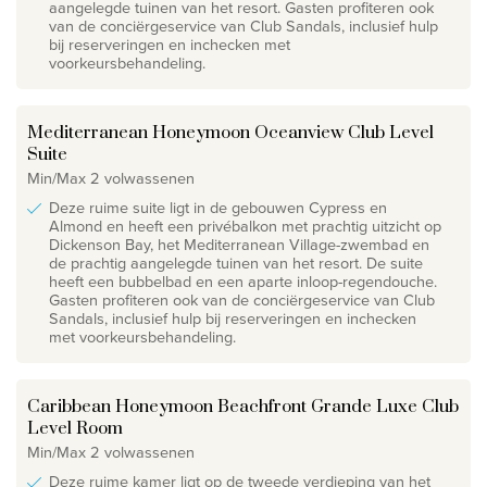
aangelegde tuinen van het resort. Gasten profiteren ook
van de conciërgeservice van Club Sandals, inclusief hulp
bij reserveringen en inchecken met
voorkeursbehandeling.
Mediterranean Honeymoon Oceanview Club Level
Suite
Min/Max 2 volwassenen
Deze ruime suite ligt in de gebouwen Cypress en
Almond en heeft een privébalkon met prachtig uitzicht op
Dickenson Bay, het Mediterranean Village-zwembad en
de prachtig aangelegde tuinen van het resort. De suite
heeft een bubbelbad en een aparte inloop-regendouche.
Gasten profiteren ook van de conciërgeservice van Club
Sandals, inclusief hulp bij reserveringen en inchecken
met voorkeursbehandeling.
Caribbean Honeymoon Beachfront Grande Luxe Club
Level Room
Min/Max 2 volwassenen
Deze ruime kamer ligt op de tweede verdieping van het