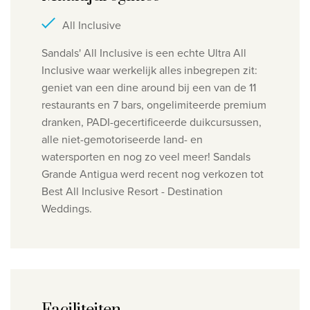
All Inclusive
Sandals' All Inclusive is een echte Ultra All
Inclusive waar werkelijk alles inbegrepen zit:
geniet van een dine around bij een van de 11
restaurants en 7 bars, ongelimiteerde premium
dranken, PADI-gecertificeerde duikcursussen,
alle niet-gemotoriseerde land- en
watersporten en nog zo veel meer! Sandals
Grande Antigua werd recent nog verkozen tot
Best All Inclusive Resort - Destination
Weddings.