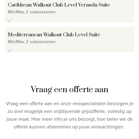
Caribbean Walkout Club Level Veranda Suite
Min/Max 2 volwassenen
Mediterranean Walkout Club Level Suite
Min/Max 2 volwassenen
Vraag een offerte aan
Vraag een offerte aan en onze reisspecialisten bezorgen je
zo snel mogelijk een vrijblijvende prijsofferte, volledig op
jouw maat.
Hoe meer info je ons bezorgt, hoe beter we de
offerte kunnen afstemmen op jouw verwachtingen.