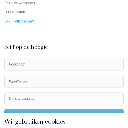
Enkel volwassenen
Huwelijksreis
Bekijk alle thema's
Blijf op de hoogte
Inschrijven
Wij gebruiken cookies