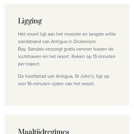
Ligging
Het resort ligt aan het mooiste en langste witte
zandstrand van Antigua in Dickenson
Bay.
Sandals verzorgt gratis vervoer tussen de
luchthaven en het resort. Reken op 15 minuten
per traject.
De hoofdstad van Antigua, St John's, ligt op
een 10-minuten rijden van het resort.
Maaltijdregimes