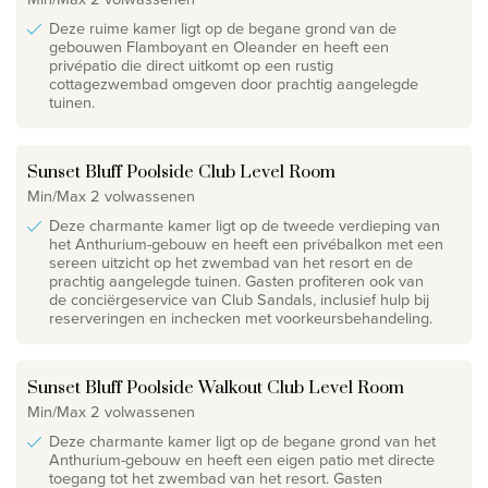
Deze ruime kamer ligt op de begane grond van de
gebouwen Flamboyant en Oleander en heeft een
privépatio die direct uitkomt op een rustig
cottagezwembad omgeven door prachtig aangelegde
tuinen.
Sunset Bluff Poolside Club Level Room
Min/Max 2 volwassenen
Deze charmante kamer ligt op de tweede verdieping van
het Anthurium-gebouw en heeft een privébalkon met een
sereen uitzicht op het zwembad van het resort en de
prachtig aangelegde tuinen. Gasten profiteren ook van
de conciërgeservice van Club Sandals, inclusief hulp bij
reserveringen en inchecken met voorkeursbehandeling.
Sunset Bluff Poolside Walkout Club Level Room
Min/Max 2 volwassenen
Deze charmante kamer ligt op de begane grond van het
Anthurium-gebouw en heeft een eigen patio met directe
toegang tot het zwembad van het resort. Gasten