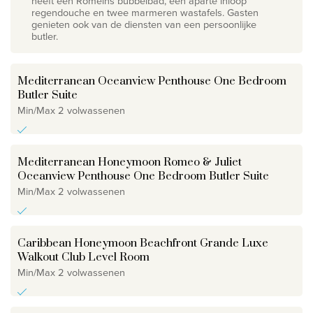
heeft een Romeins bubbelbad, een aparte inloop
regendouche en twee marmeren wastafels. Gasten
genieten ook van de diensten van een persoonlijke
butler.
Mediterranean Oceanview Penthouse One Bedroom
Butler Suite
Min/Max 2 volwassenen
Mediterranean Honeymoon Romeo & Juliet
Oceanview Penthouse One Bedroom Butler Suite
Min/Max 2 volwassenen
Caribbean Honeymoon Beachfront Grande Luxe
Walkout Club Level Room
Min/Max 2 volwassenen