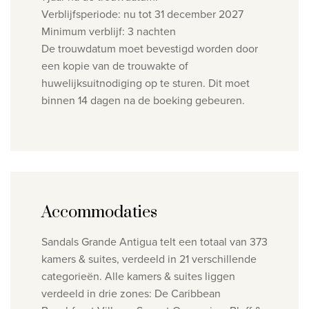
Verblijfsperiode: nu tot 31 december 2027
Minimum verblijf: 3 nachten
De trouwdatum moet bevestigd worden door
een kopie van de trouwakte of
huwelijksuitnodiging op te sturen. Dit moet
binnen 14 dagen na de boeking gebeuren.
Accommodaties
Sandals Grande Antigua telt een totaal van 373
kamers & suites, verdeeld in 21 verschillende
categorieën. Alle kamers & suites liggen
verdeeld in drie zones: De Caribbean