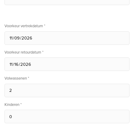
Voorkeur vertrekdatum *
Voorkeur retourdatum *
Volwassenen *
Kinderen *