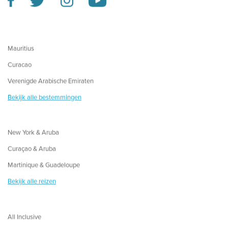
Mauritius
Curacao
Verenigde Arabische Emiraten
Bekijk alle bestemmingen
New York & Aruba
Curaçao & Aruba
Martinique & Guadeloupe
Bekijk alle reizen
All Inclusive