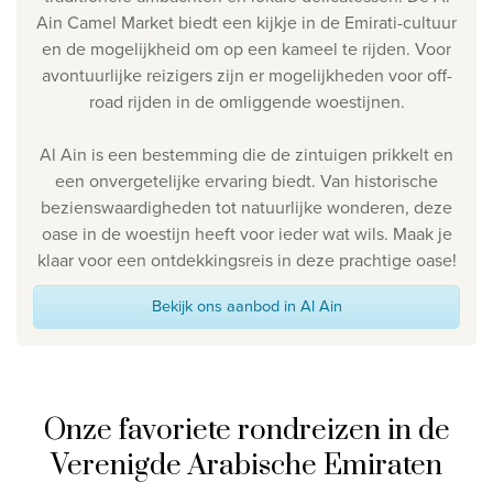
Ain Camel Market biedt een kijkje in de Emirati-cultuur
en de mogelijkheid om op een kameel te rijden.
Voor
avontuurlijke reizigers zijn er mogelijkheden voor off-
road rijden in de omliggende woestijnen.
Al Ain is een bestemming die de zintuigen prikkelt en
een onvergetelijke ervaring biedt. Van historische
bezienswaardigheden tot natuurlijke wonderen, deze
oase in de woestijn heeft voor ieder wat wils. Maak je
klaar voor een ontdekkingsreis in deze prachtige oase!
Bekijk ons aanbod in Al Ain
Onze favoriete rondreizen in de
Verenigde Arabische Emiraten