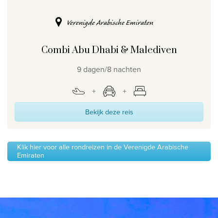
Verenigde Arabische Emiraten
Combi Abu Dhabi & Malediven
9 dagen/8 nachten
Bekijk deze reis
Klik hier voor alle rondreizen in de Verenigde Arabische
Emiraten