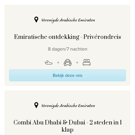
Verenigde Arabische Emiraten
Emiratische ontdekking - Privérondreis
8 dagen/7 nachten
Bekijk deze reis
Verenigde Arabische Emiraten
Combi Abu Dhabi & Dubai - 2 steden in 1
klap