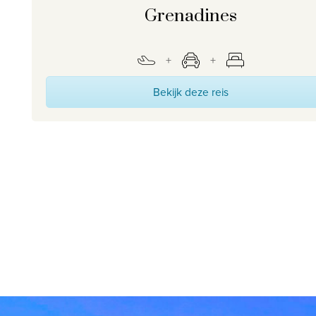
Grenadines
Bekijk deze reis