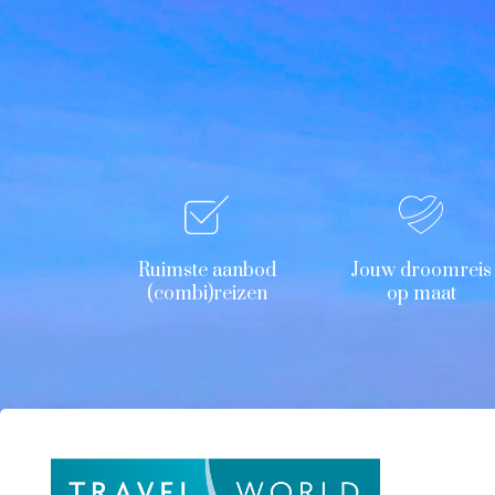
Ruimste aanbod
Jouw droomreis
(combi)reizen
op maat