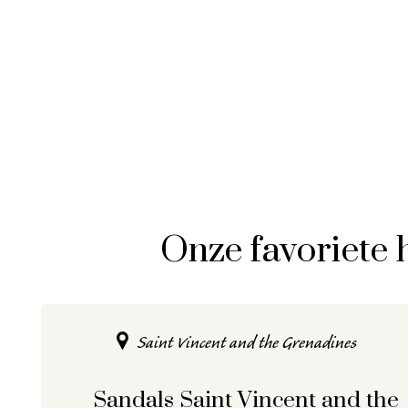
Onze favoriete 
Saint Vincent and the Grenadines
Sandals Saint Vincent and the