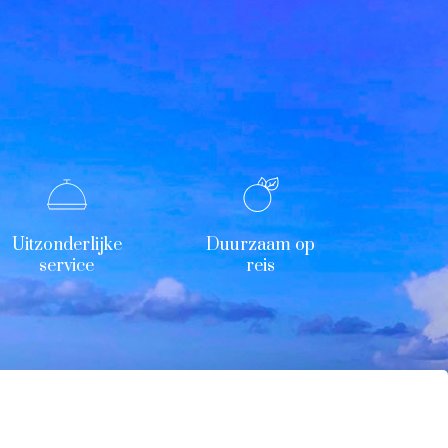
Uitzonderlijke
Duurzaam op
service
reis