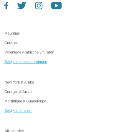
Mauritius
Curacao
Verenigde Arabische Emiraten
Bekijk alle bestemmingen
New York & Aruba
Curaçao & Aruba
Martinique & Guadeloupe
Bekijk alle reizen
All Inclusive