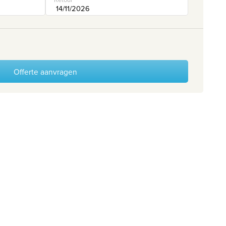
Offerte aanvragen