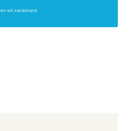
en wit zandstrand