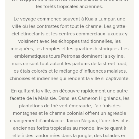
les forêts tropicales anciennes.
Le voyage commence souvent à Kuala Lumpur, une
ville où les contrastes font tout le charme. Les gratte-
ciel étincelants et les centres commerciaux luxueux y
voisinent avec les échoppes traditionnelles, les
mosquées, les temples et les quartiers historiques. Les
emblématiques tours Petronas dominent la skyline,
mais ce sont tout autant les parfums de la street food,
les étals colorés et le mélange d’influences malaises,
chinoises et indiennes qui rendent la ville si captivante.
En quittant la ville, on découvre rapidement une autre
facette de la Malaisie. Dans les Cameron Highlands, les
plantations de thé vert émeraude, l’air frais des
montagnes et le charme colonial offrent un agréable
changement d’ambiance. Taman Negara, l’une des plus
anciennes forêts tropicales au monde, invite quant à
elle à des randonnées dans la jungle, des balades en