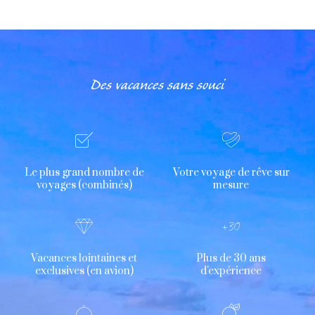
Des vacances sans souci
Le plus grand nombre de
Votre voyage de rêve sur
voyages (combinés)
mesure
Vacances lointaines et
Plus de 30 ans
exclusives (en avion)
d'expérience