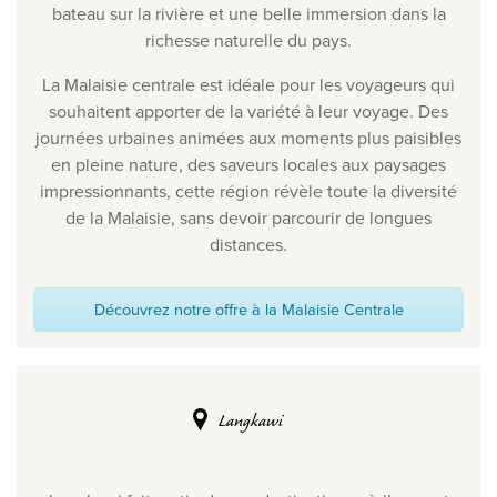
bateau sur la rivière et une belle immersion dans la
richesse naturelle du pays.
La Malaisie centrale est idéale pour les voyageurs qui
souhaitent apporter de la variété à leur voyage. Des
journées urbaines animées aux moments plus paisibles
en pleine nature, des saveurs locales aux paysages
impressionnants, cette région révèle toute la diversité
de la Malaisie, sans devoir parcourir de longues
distances.
Découvrez notre offre à la Malaisie Centrale
Langkawi