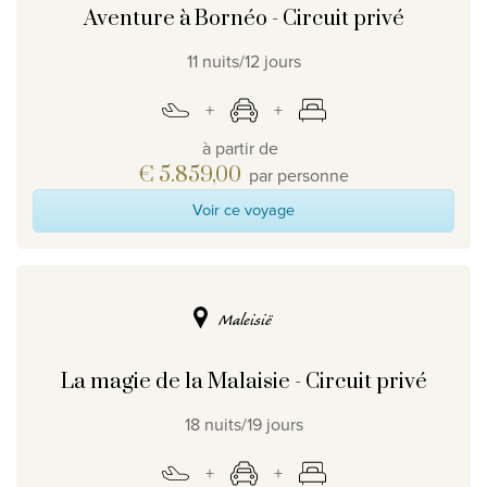
Aventure à Bornéo - Circuit privé
11 nuits/12 jours
à partir de
€ 5.859,00
par personne
Voir ce voyage
Maleisië
La magie de la Malaisie - Circuit privé
18 nuits/19 jours