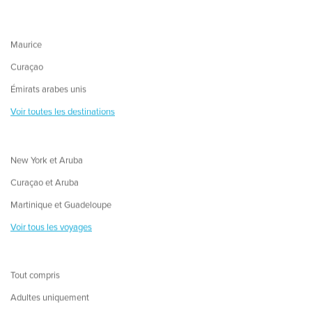
Maurice
Curaçao
Émirats arabes unis
Voir toutes les destinations
New York et Aruba
Curaçao et Aruba
Martinique et Guadeloupe
Voir tous les voyages
Tout compris
Adultes uniquement