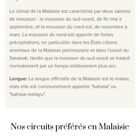
Le climat de la Malaisie est caractérisé par deux saisons
de mousson : la mousson du sud-ouest, de fin mai à
septembre, et la mousson du nord-est, de novembre à
mars. La mousson du nord-est apporte de fortes
précipitations, en particulier dans les États côtiers
orientaux de la Malaisie péninsulaire et dans l'ouest du
Sarawak, tandis que la mousson du sud-ouest se traduit
normalement par un temps relativement plus sec.
Langue
:
La langue officielle de la Malaisie est le malais,
mais elle est communément appelée "bahasa" ou
"bahasa melayu".
Nos circuits préférés en Malaisie