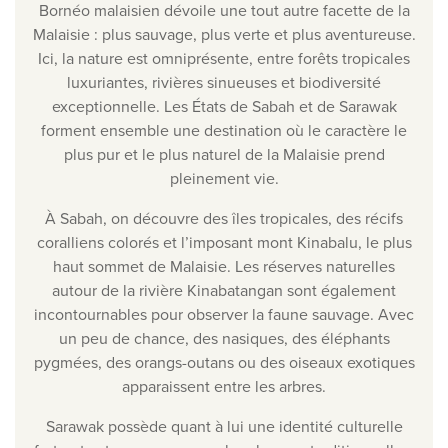
Bornéo malaisien dévoile une tout autre facette de la
Malaisie : plus sauvage, plus verte et plus aventureuse.
Ici, la nature est omniprésente, entre forêts tropicales
luxuriantes, rivières sinueuses et biodiversité
exceptionnelle. Les États de Sabah et de Sarawak
forment ensemble une destination où le caractère le
plus pur et le plus naturel de la Malaisie prend
pleinement vie.
À Sabah, on découvre des îles tropicales, des récifs
coralliens colorés et l’imposant mont Kinabalu, le plus
haut sommet de Malaisie. Les réserves naturelles
autour de la rivière Kinabatangan sont également
incontournables pour observer la faune sauvage. Avec
un peu de chance, des nasiques, des éléphants
pygmées, des orangs-outans ou des oiseaux exotiques
apparaissent entre les arbres.
Sarawak possède quant à lui une identité culturelle