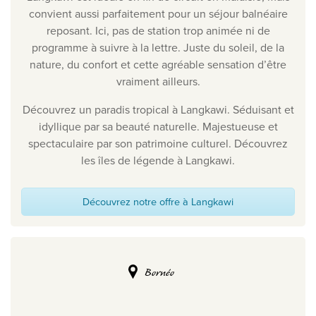
convient aussi parfaitement pour un séjour balnéaire
reposant. Ici, pas de station trop animée ni de
programme à suivre à la lettre. Juste du soleil, de la
nature, du confort et cette agréable sensation d’être
vraiment ailleurs.
Découvrez un paradis tropical à Langkawi. Séduisant et
idyllique par sa beauté naturelle. Majestueuse et
spectaculaire par son patrimoine culturel. Découvrez
les îles de légende à Langkawi.
Découvrez notre offre à Langkawi
Bornéo