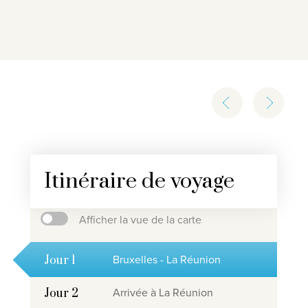
Itinéraire de voyage
Afficher la vue de la carte
Bruxelles - La Réunion
Jour 1
Arrivée à La Réunion
Jour 2