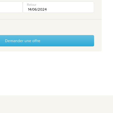
Retour
Demander une offre