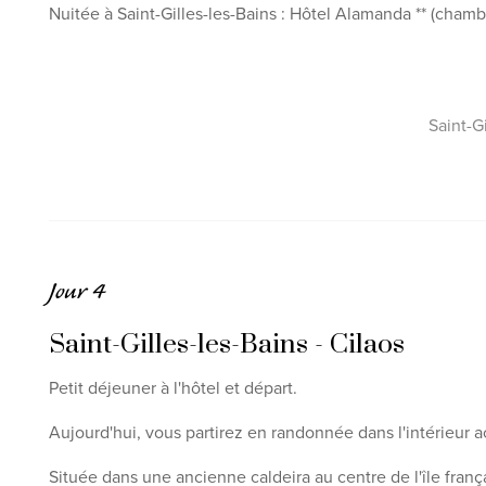
Nuitée à Saint-Gilles-les-Bains : Hôtel Alamanda ** (chamb
Saint-Gi
Jour 4
Saint-Gilles-les-Bains - Cilaos
Petit déjeuner à l'hôtel et départ.
Aujourd'hui, vous partirez en randonnée dans l'intérieur a
Située dans une ancienne caldeira au centre de l'île franç