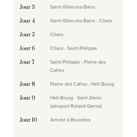
Saint-Gilles-les-Bains
Jour 3
Saint-Gilles-les-Bains - Cilaos
Jour 4
Cilaos
Jour 5
Cilaos - Saint-Philippe
Jour 6
Saint-Philippe - Plaine des
Jour 7
Cafres
Plaine des Cafres - Hell-Bourg
Jour 8
Hell-Bourg - Saint-Denis
Jour 9
(aéroport Roland Garros)
Arrivée à Bruxelles
Jour 10