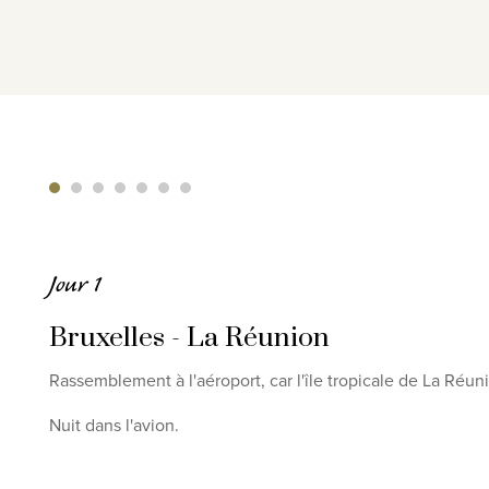
Jour 1
Bruxelles - La Réunion
Rassemblement à l'aéroport, car l'île tropicale de La Réun
Nuit dans l'avion.