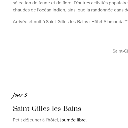
sélection de faune et de flore. D'autres activités populair
chaudes de l'océan Indien, ainsi que la randonnée dans de
Arrivée et nuit à Saint-Gilles-les-Bains : Hôtel Alamanda *
Saint-Gi
Jour 3
Saint-Gilles-les-Bains
Petit déjeuner à l'hôtel,
journée libre
.