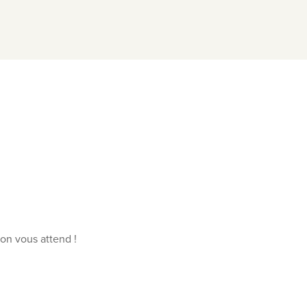
ion vous attend !