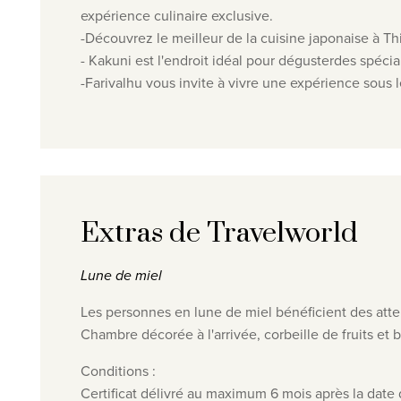
expérience culinaire exclusive.
-
Découvrez le meilleur de la cuisine japonaise à Th
-
Kakuni est l'endroit idéal pour
déguster
des spécial
-
Farivalhu vous invite à vivre une expérience sous le
Extras de Travelworld
Lune de miel
Les personnes en lune de miel bénéficient des atte
Chambre décorée à l'arrivée, corbeille de fruits et 
Conditions :
Certificat délivré au maximum 6 mois après la date