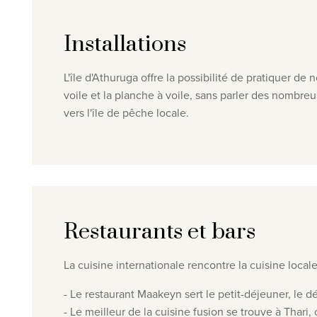
Installations
L'île d'Athuruga offre la possibilité de pratiquer de 
voile et la planche à voile, sans parler des nombreu
vers l'île de pêche locale.
Restaurants et bars
La cuisine internationale rencontre la cuisine local
- Le restaurant Maakeyn sert le petit-déjeuner, le dé
-
Le
meilleur de la cuisine fusion se trouve à Thar