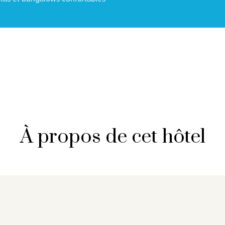
À propos de cet hôtel