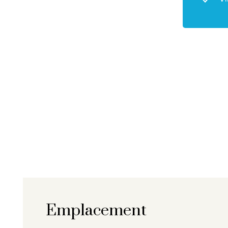
Emplacement