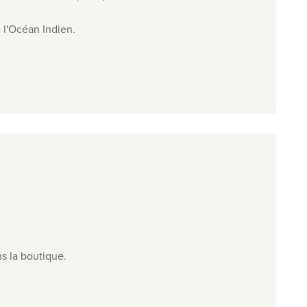
 l'Océan Indien.
ns la boutique.