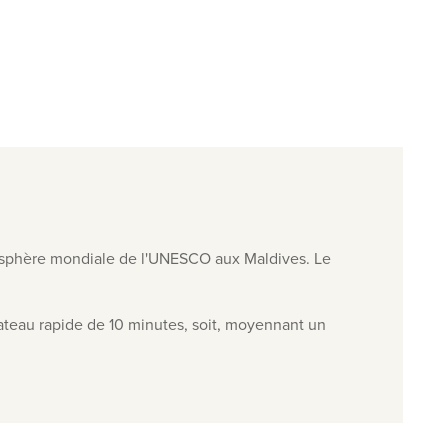
 biosphère mondiale de l'UNESCO aux Maldives. Le
bateau rapide de 10 minutes, soit, moyennant un