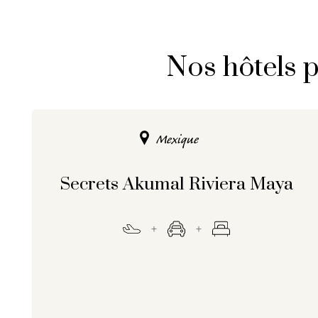
Nos hôtels p
Mexique
Secrets Akumal Riviera Maya