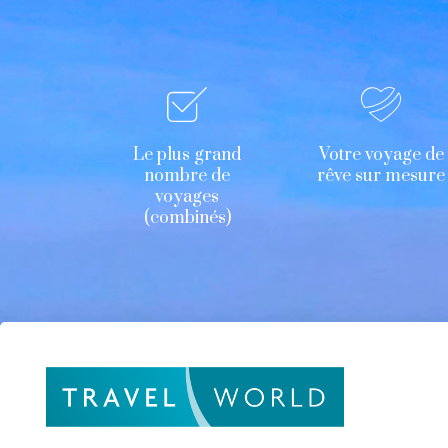
Le plus grand
Votre voyage de
nombre de
rêve sur mesure
voyages
(combinés)