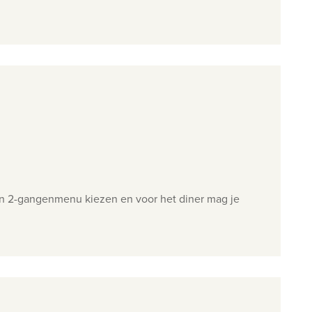
een 2-gangenmenu kiezen en voor het diner mag je