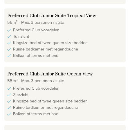
Preferred Club Junior Suite Tropical View
55m² - Max. 3 personen / suite
Preferred Club voordelen
Tuinzicht
Kingsize bed of twee queen size bedden
Ruime badkamer met regendouche
Balkon of terras met bad
Preferred Club Junior Suite Ocean View
55m² - Max. 3 personen / suite
Preferred Club voordelen
Zeezicht
Kingsize bed of twee queen size bedden
Ruime badkamer met regendouche
Balkon of terras met bad