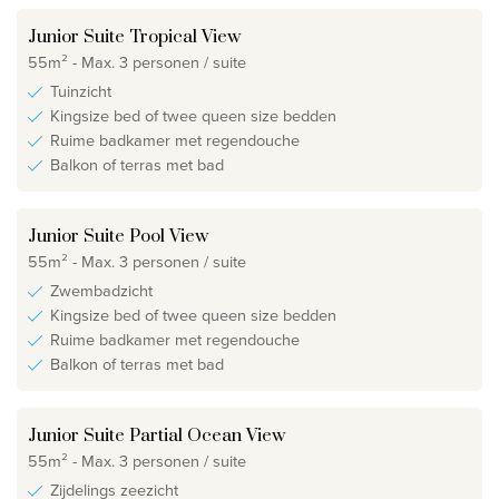
Junior Suite Tropical View
55m² - Max. 3 personen / suite
Tuinzicht
Kingsize bed of twee queen size bedden
Ruime badkamer met regendouche
Balkon of terras met bad
Junior Suite Pool View
55m² - Max. 3 personen / suite
Zwembadzicht
Kingsize bed of twee queen size bedden
Ruime badkamer met regendouche
Balkon of terras met bad
Junior Suite Partial Ocean View
55m² - Max. 3 personen / suite
Zijdelings zeezicht