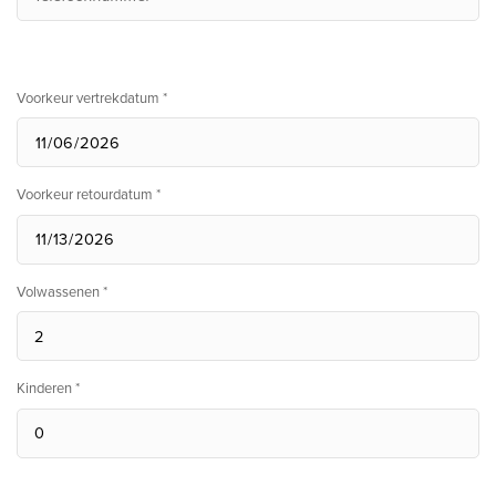
Voorkeur vertrekdatum *
Voorkeur retourdatum *
Volwassenen *
Kinderen *