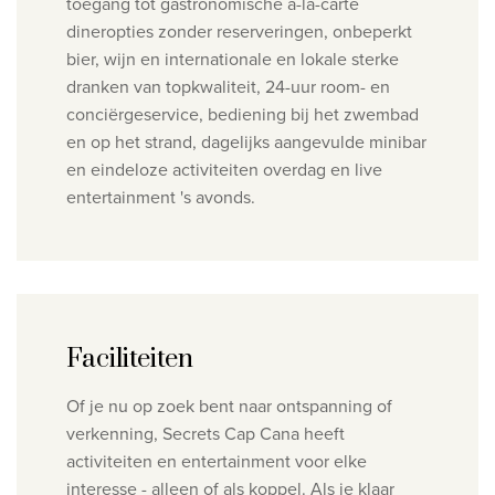
toegang tot gastronomische à-la-carte
dineropties zonder reserveringen, onbeperkt
bier, wijn en internationale en lokale sterke
dranken van topkwaliteit, 24-uur room- en
conciërgeservice, bediening bij het zwembad
en op het strand, dagelijks aangevulde minibar
en eindeloze activiteiten overdag en live
entertainment 's avonds.
Faciliteiten
Of je nu op zoek bent naar ontspanning of
verkenning, Secrets Cap Cana heeft
activiteiten en entertainment voor elke
interesse - alleen of als koppel. Als je klaar