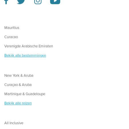
Mauritius
Curacao
Verenigde Arabische Emiraten
Bekijk alle bestemmingen
New York & Aruba
Curaçao & Aruba
Martinique & Guadeloupe
Bekijk alle reizen
All Inclusive