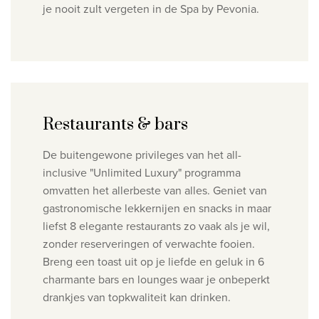
je nooit zult vergeten in de Spa by Pevonia.
Restaurants & bars
De buitengewone privileges van het all-
inclusive "Unlimited Luxury" programma
omvatten het allerbeste van alles. Geniet van
gastronomische lekkernijen en snacks in maar
liefst 8 elegante restaurants zo vaak als je wil,
zonder reserveringen of verwachte fooien.
Breng een toast uit op je liefde en geluk in 6
charmante bars en lounges waar je onbeperkt
drankjes van topkwaliteit kan drinken.