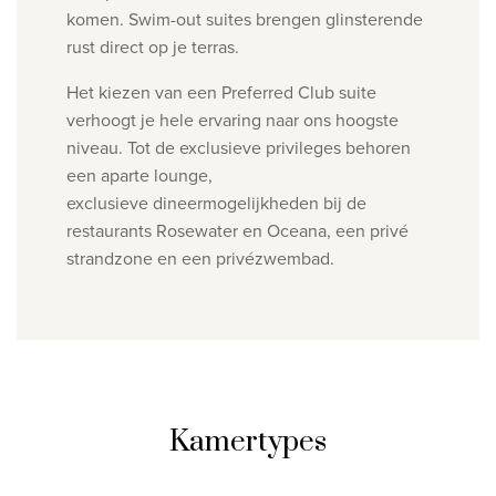
komen. Swim-out suites brengen glinsterende
rust direct op je terras.
Het kiezen van een Preferred Club suite
verhoogt je hele ervaring naar ons hoogste
niveau. Tot de exclusieve privileges behoren
een aparte lounge,
exclusieve
dineermogelijkheden bij de
restaurants Rosewater en Oceana, een
privé
strandzone en een privézwembad.
Kamertypes