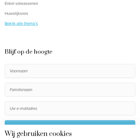
Enkel volwassenen
Huwelijksreis
Bekijk alle thema's
Blijf op de hoogte
Inschrijven
Wij gebruiken cookies