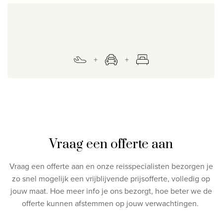
Vraag een offerte aan
Vraag een offerte aan en onze reisspecialisten bezorgen je
zo snel mogelijk een vrijblijvende prijsofferte, volledig op
jouw maat.
Hoe meer info je ons bezorgt, hoe beter we de
offerte kunnen afstemmen op jouw verwachtingen.