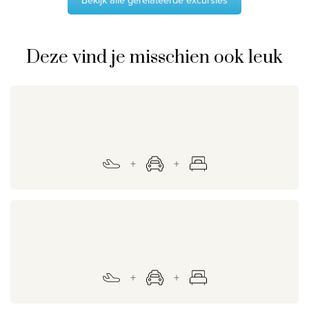
Bekijk alle gerelateerde excursies
Deze vind je misschien ook leuk