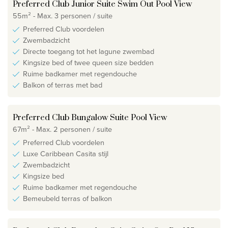
Preferred Club Junior Suite Swim Out Pool View
55m² - Max. 3 personen / suite
Preferred Club voordelen
Zwembadzicht
Directe toegang tot het lagune zwembad
Kingsize bed of twee queen size bedden
Ruime badkamer met regendouche
Balkon of terras met bad
Preferred Club Bungalow Suite Pool View
67m² - Max. 2 personen / suite
Preferred Club voordelen
Luxe Caribbean Casita stijl
Zwembadzicht
Kingsize bed
Ruime badkamer met regendouche
Bemeubeld terras of balkon