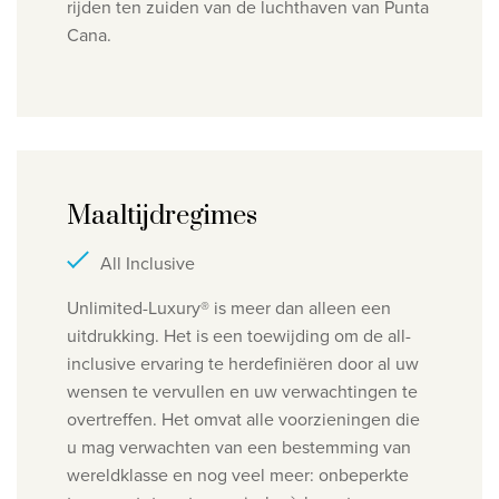
rijden ten zuiden van de luchthaven van Punta
Cana.
Maaltijdregimes
All Inclusive
Unlimited-Luxury® is meer dan alleen een
uitdrukking. Het is een toewijding om de all-
inclusive ervaring te herdefiniëren door al uw
wensen te vervullen en uw verwachtingen te
overtreffen. Het omvat alle voorzieningen die
u mag verwachten van een bestemming van
wereldklasse en nog veel meer: o
nbeperkte