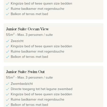
Kingsize bed of twee queen size bedden
Ruime badkamer met regendouche
Balkon of terras met bad
Junior Suite Ocean View
55m² - Max. 3 personen / suite
Zeezicht
Kingsize bed of twee queen size bedden
Ruime badkamer met regendouche
Balkon of terras met bad
Junior Suite Swim Out
55m² - Max. 3 personen / suite
Zwembadzicht
Directe toegang tot het lagune zwembad
Kingsize bed of twee queen size bedden
Ruime badkamer met regendouche
Balkon of terras met bad