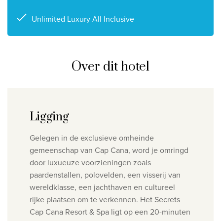
Unlimited Luxury All Inclusive
Over dit hotel
Ligging
Gelegen in de exclusieve omheinde
gemeenschap van Cap Cana, word je omringd
door luxueuze voorzieningen zoals
paardenstallen, polovelden, een visserij van
wereldklasse, een jachthaven en cultureel
rijke plaatsen om te verkennen. Het Secrets
Cap Cana Resort & Spa ligt op een 20-minuten