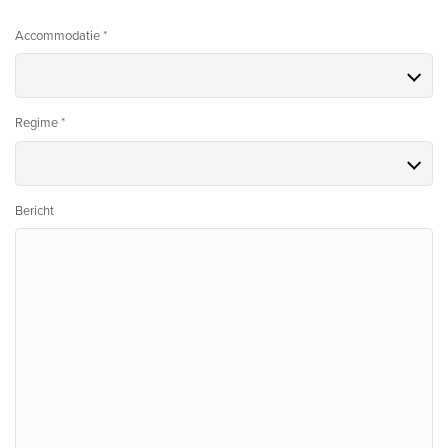
Accommodatie *
Regime *
Bericht