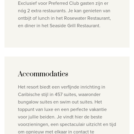
Exclusief voor Preferred Club gasten zijn er
nóg 2 extra restaurants. Je kan genieten van
ontbijt of lunch in het Rosewater Restaurant,
en diner in het Seaside Grill Restaurant.
Accommodaties
Het resort biedt een verfijnde inrichting in
Caribische stijl in 457 suites, waaronder
bungalow suites en swim out suites. Het
toppunt van luxe en een perfecte vakantie
voor jullie beiden. Je vindt hier de beste
voorzieningen, een spectaculair uitzicht en tijd
om opnieuw met elkaar in contact te