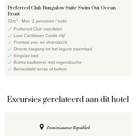
Preferred Club Bungalow Suite Swim Out Ocean
Front
72m² - Max. 2 personen / suite
Preferred Club voordelen
Luxe Caribbean Casita stijl
Frontaal zee- en strandzicht
Directe toegang tot het lagune zwembad
Kingsize bed
Ruime badkamer met regendouche
Bemeubeld terras of balkon
Excursies gerelateerd aan dit hotel
Dominicaanse Republiek