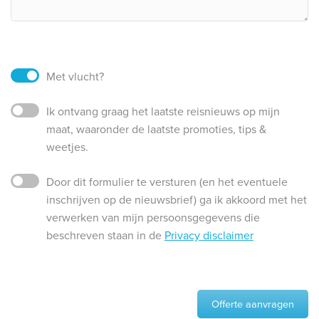
Met vlucht?
Ik ontvang graag het laatste reisnieuws op mijn
maat, waaronder de laatste promoties, tips &
weetjes.
Door dit formulier te versturen (en het eventuele
inschrijven op de nieuwsbrief) ga ik akkoord met het
verwerken van mijn persoonsgegevens die
beschreven staan in de
Privacy disclaimer
Offerte aanvragen