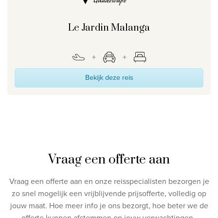
Le Jardin Malanga
Bekijk deze reis
Vraag een offerte aan
Vraag een offerte aan en onze reisspecialisten bezorgen je
zo snel mogelijk een vrijblijvende prijsofferte, volledig op
jouw maat.
Hoe meer info je ons bezorgt, hoe beter we de
offerte kunnen afstemmen op jouw verwachtingen.