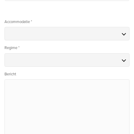
Accommodatie *
Regime *
Bericht