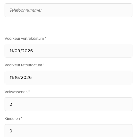
Voorkeur vertrekdatum *
Voorkeur retourdatum *
Volwassenen *
Kinderen *