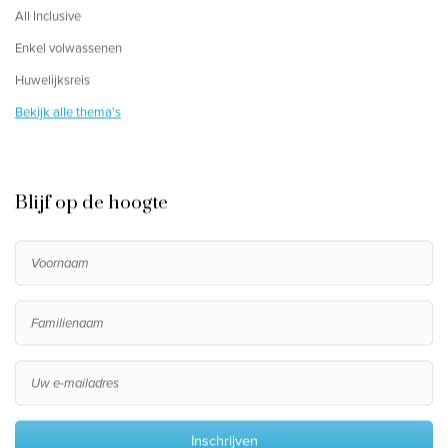
All Inclusive
Enkel volwassenen
Huwelijksreis
Bekijk alle thema's
Blijf op de hoogte
Inschrijven