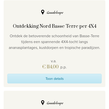
Guadeloupe
Ontdekking Nord Basse Terre per 4X4
Ontdek de betoverende schoonheid van Basse-Terre
tijdens een spannende 4X4-tocht langs
ananasplantages, kustdorpen en tropische paradijzen.
v.a.
€ 114,00
p.p.
Toon details
Guadeloupe