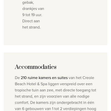
gebak,
drankjes van
9 tot 19 uur.
Direct aan
het strand.
Accommodaties
De
210 ruime kamers en suites
van het Creole
Beach Hotel & Spa liggen verspreid over een
tropische tuin aan zee, met directe toegang tot
het strand, en zijn voorzien van alle nodige
comfort. De kamers zijn ondergebracht in één
van 6 gebouwen van 1 tot 2 verdiepingen hoog