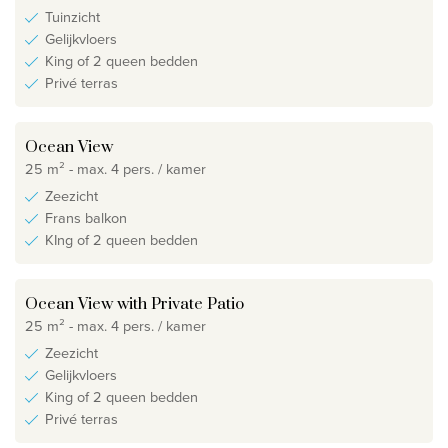
Tuinzicht
Gelijkvloers
King of 2 queen bedden
Privé terras
Ocean View
25 m² - max. 4 pers. / kamer
Zeezicht
Frans balkon
KIng of 2 queen bedden
Ocean View with Private Patio
25 m² - max. 4 pers. / kamer
Zeezicht
Gelijkvloers
King of 2 queen bedden
Privé terras