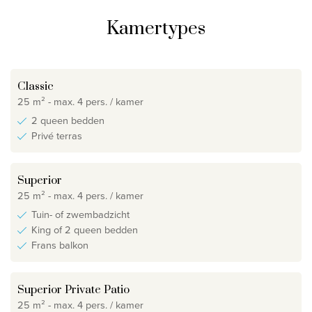
Kamertypes
Classic
25 m² - max. 4 pers. / kamer
2 queen bedden
Privé terras
Superior
25 m² - max. 4 pers. / kamer
Tuin- of zwembadzicht
King of 2 queen bedden
Frans balkon
Superior Private Patio
25 m² - max. 4 pers. / kamer