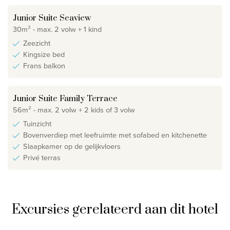
Junior Suite Seaview
30m² - max. 2 volw + 1 kind
Zeezicht
Kingsize bed
Frans balkon
Junior Suite Family Terrace
56m² - max. 2 volw + 2 kids of 3 volw
Tuinzicht
Bovenverdiep met leefruimte met sofabed en kitchenette
Slaapkamer op de gelijkvloers
Privé terras
Excursies gerelateerd aan dit hotel