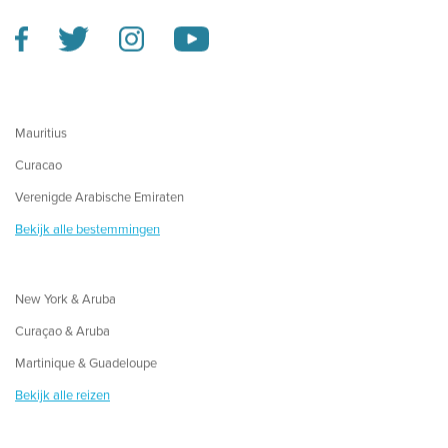
Mauritius
Curacao
Verenigde Arabische Emiraten
Bekijk alle bestemmingen
New York & Aruba
Curaçao & Aruba
Martinique & Guadeloupe
Bekijk alle reizen