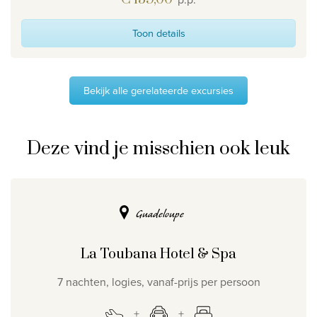
Toon details
Bekijk alle gerelateerde excursies
Deze vind je misschien ook leuk
Guadeloupe
La Toubana Hotel & Spa
7 nachten, logies, vanaf-prijs per persoon