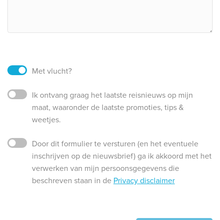
Met vlucht?
Ik ontvang graag het laatste reisnieuws op mijn
maat, waaronder de laatste promoties, tips &
weetjes.
Door dit formulier te versturen (en het eventuele
inschrijven op de nieuwsbrief) ga ik akkoord met het
verwerken van mijn persoonsgegevens die
beschreven staan in de
Privacy disclaimer