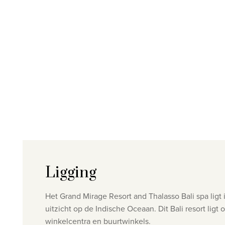
Ligging
Het Grand Mirage Resort and Thalasso Bali spa ligt
uitzicht op de Indische Oceaan. Dit Bali resort ligt
winkelcentra en buurtwinkels.