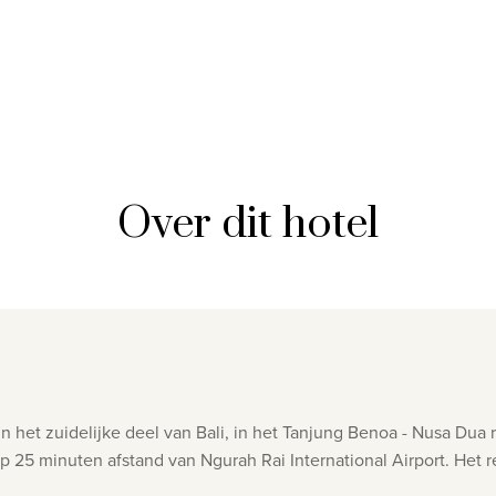
Over dit hotel
 in het zuidelijke deel van Bali, in het Tanjung Benoa - Nusa D
 op 25 minuten afstand van Ngurah Rai International Airport. Het re