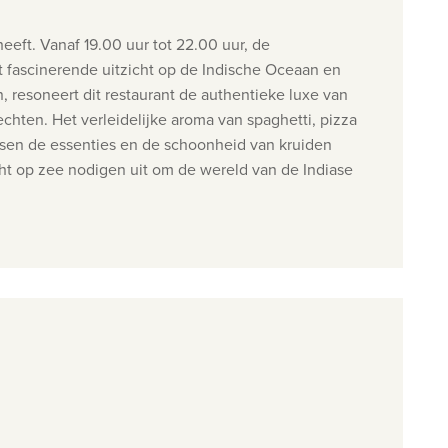
eeft. Vanaf 19.00 uur tot 22.00 uur, de
 fascinerende uitzicht op de Indische Oceaan en
 resoneert dit restaurant de authentieke luxe van
echten. Het verleidelijke aroma van spaghetti, pizza
tussen de essenties en de schoonheid van kruiden
ht op zee nodigen uit om de wereld van de Indiase