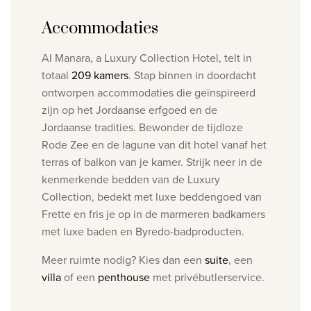
Accommodaties
Al Manara, a Luxury Collection Hotel, telt in
totaal
209 kamers
. Stap binnen in doordacht
ontworpen accommodaties die geïnspireerd
zijn op het Jordaanse erfgoed en de
Jordaanse tradities. Bewonder de tijdloze
Rode Zee en de lagune van dit hotel vanaf het
terras of balkon van je kamer. Strijk neer in de
kenmerkende bedden van de Luxury
Collection, bedekt met luxe beddengoed van
Frette en fris je op in de marmeren badkamers
met luxe baden en Byredo-badproducten.
Meer ruimte nodig? Kies dan een
suite
​, een
villa
​of een
penthouse
met privébutlerservice.