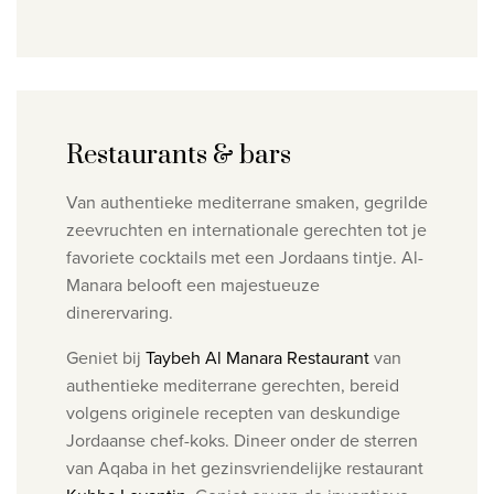
Restaurants & bars
Van authentieke mediterrane smaken, gegrilde
zeevruchten en internationale gerechten tot je
favoriete cocktails met een Jordaans tintje. Al-
Manara belooft een majestueuze
dinerervaring.
Geniet bij
Taybeh Al Manara Restaurant
van
authentieke mediterrane gerechten, bereid
volgens originele recepten van deskundige
Jordaanse chef-koks.
Dineer onder de sterren
van Aqaba in het gezinsvriendelijke restaurant