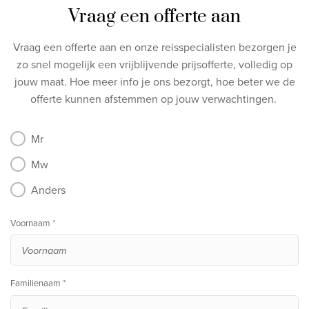
Vraag een offerte aan
Vraag een offerte aan en onze reisspecialisten bezorgen je
zo snel mogelijk een vrijblijvende prijsofferte, volledig op
jouw maat.
Hoe meer info je ons bezorgt, hoe beter we de
offerte kunnen afstemmen op jouw verwachtingen.
Mr
Mw
Anders
Voornaam *
Familienaam *