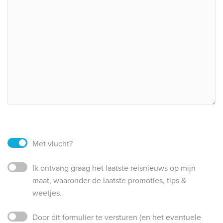
Met vlucht?
Ik ontvang graag het laatste reisnieuws op mijn
maat, waaronder de laatste promoties, tips &
weetjes.
Door dit formulier te versturen (en het eventuele