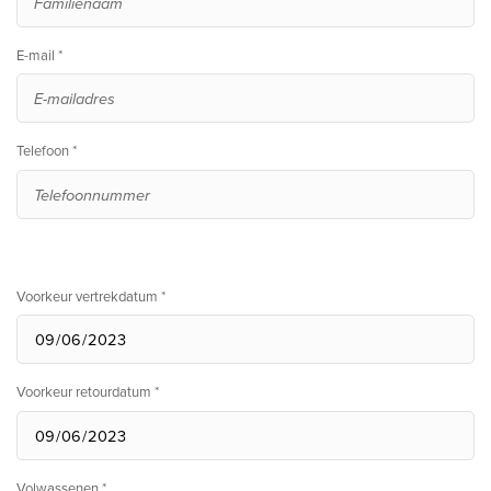
E-mail *
Telefoon *
Voorkeur vertrekdatum *
Voorkeur retourdatum *
Volwassenen *