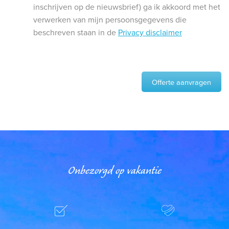
inschrijven op de nieuwsbrief) ga ik akkoord met het
verwerken van mijn persoonsgegevens die
beschreven staan in de
Privacy disclaimer
Offerte aanvragen
Onbezorgd op vakantie