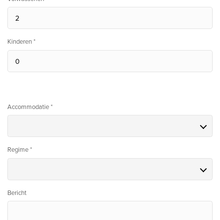
Kinderen *
Accommodatie *
Regime *
Bericht