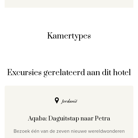
Kamertypes
Excursies gerelateerd aan dit hotel
Jordanië
Aqaba: Daguitstap naar Petra
Bezoek één van de zeven nieuwe wereldwonderen