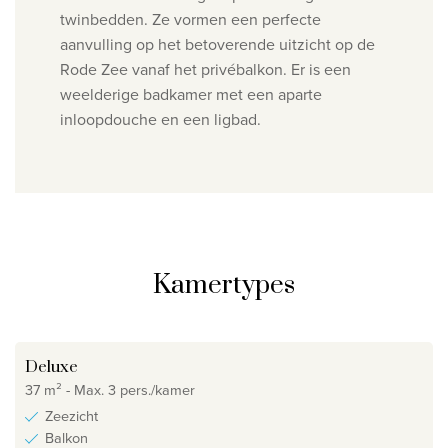
twinbedden. Ze vormen een perfecte
aanvulling op het betoverende uitzicht op de
Rode Zee vanaf het privébalkon. Er is een
weelderige badkamer met een aparte
inloopdouche en een ligbad.
Kamertypes
Deluxe
37 m² - Max. 3 pers./kamer
Zeezicht
Balkon