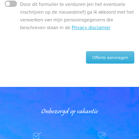
Door dit formulier te versturen (en het eventuele
inschrijven op de nieuwsbrief) ga ik akkoord met het
verwerken van mijn persoonsgegevens die
beschreven staan in de
Privacy disclaimer
Offerte aanvragen
Onbezorgd op vakantie