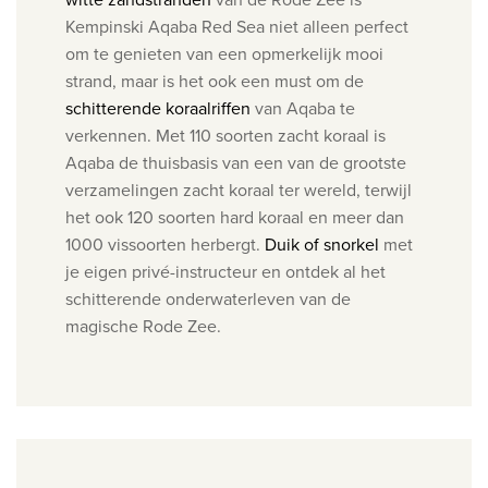
Kempinski Aqaba Red Sea niet alleen perfect
om te genieten van een opmerkelijk mooi
strand, maar is het ook een must om de
schitterende koraalriffen
van Aqaba te
verkennen. Met 110 soorten zacht koraal is
Aqaba de thuisbasis van een van de grootste
verzamelingen zacht koraal ter wereld, terwijl
het ook 120 soorten hard koraal en meer dan
1000 vissoorten herbergt.
Duik of snorkel
met
je eigen privé-instructeur en ontdek al het
schitterende onderwaterleven van de
magische Rode Zee.