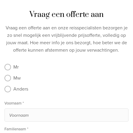
Vraag een offerte aan
Vraag een offerte aan en onze reisspecialisten bezorgen je
zo snel mogelijk een vrijblijvende prijsofferte, volledig op
jouw maat.
Hoe meer info je ons bezorgt, hoe beter we de
offerte kunnen afstemmen op jouw verwachtingen.
Mr
Mw
Anders
Voornaam *
Familienaam *