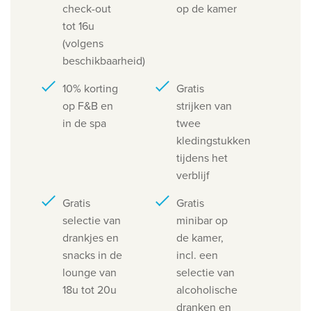
check-out
op de kamer
tot 16u
(volgens
beschikbaarheid)
10% korting
Gratis
op F&B en
strijken van
in de spa
twee
kledingstukken
tijdens het
verblijf
Gratis
Gratis
selectie van
minibar op
drankjes en
de kamer,
snacks in de
incl. een
lounge van
selectie van
18u tot 20u
alcoholische
dranken en