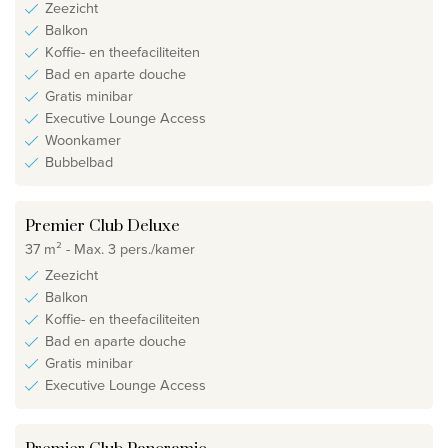
Zeezicht
Balkon
Koffie- en theefaciliteiten
Bad en aparte douche
Gratis minibar
Executive Lounge Access
Woonkamer
Bubbelbad
Premier Club Deluxe
37 m² - Max. 3 pers./kamer
Zeezicht
Balkon
Koffie- en theefaciliteiten
Bad en aparte douche
Gratis minibar
Executive Lounge Access