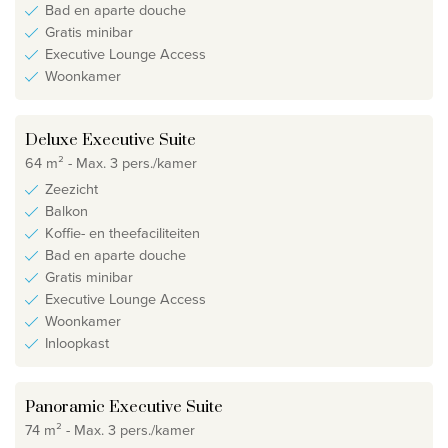
Bad en aparte douche
Gratis minibar
Executive Lounge Access
Woonkamer
Deluxe Executive Suite
64 m² - Max. 3 pers./kamer
Zeezicht
Balkon
Koffie- en theefaciliteiten
Bad en aparte douche
Gratis minibar
Executive Lounge Access
Woonkamer
Inloopkast
Panoramic Executive Suite
74 m² - Max. 3 pers./kamer