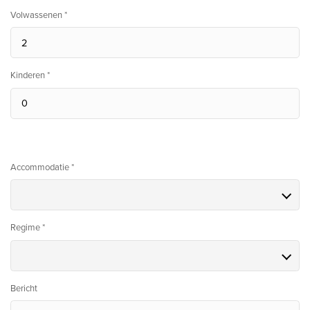
Volwassenen *
Kinderen *
Accommodatie *
Regime *
Bericht