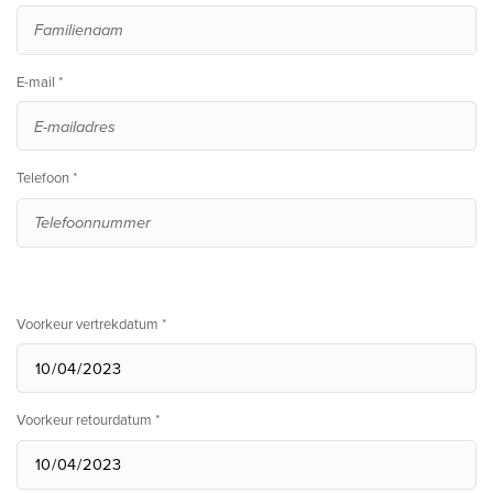
E-mail *
Telefoon *
Voorkeur vertrekdatum *
Voorkeur retourdatum *