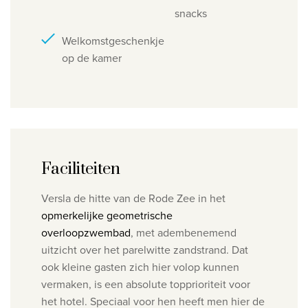
snacks
Welkomstgeschenkje
op de kamer
Faciliteiten
Versla de hitte van de Rode Zee in het
opmerkelijke geometrische
overloopzwembad
, met adembenemend
uitzicht over het parelwitte zandstrand.
Dat
ook kleine gasten zich hier volop kunnen
vermaken, is een absolute topprioriteit voor
het hotel. Speciaal voor hen heeft men hier de