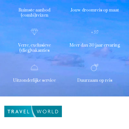
Ruimste aanbod
Jouw droomreis op maat
(combi)reizen
Verre, exclusieve
Meer dan 30 jaar ervaring
(vlieg)vakanties
Uitzonderlijke service
Duurzaam op reis