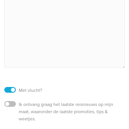
Met vlucht?
Ik ontvang graag het laatste reisnieuws op mijn
maat, waaronder de laatste promoties, tips &
weetjes.