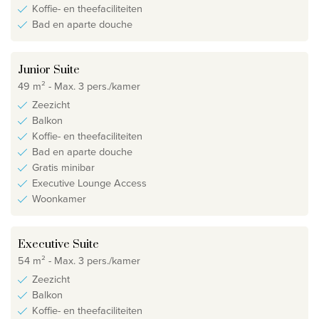
Koffie- en theefaciliteiten
Bad en aparte douche
Junior Suite
49 m² - Max. 3 pers./kamer
Zeezicht
Balkon
Koffie- en theefaciliteiten
Bad en aparte douche
Gratis minibar
Executive Lounge Access
Woonkamer
Executive Suite
54 m² - Max. 3 pers./kamer
Zeezicht
Balkon
Koffie- en theefaciliteiten