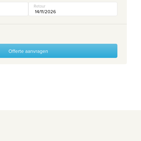
Retour
Offerte aanvragen