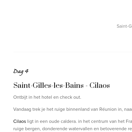
Saint-G
Dag 4
Saint-Gilles-les-Bains - Cilaos
Ontbijt in het hotel en check out.
Vandaag trek je het ruige binnenland van Réunion in, naa
Cilaos
ligt in een oude caldera. in het centrum van het Fr
ruige bergen, donderende watervallen en betoverende re