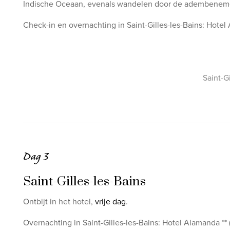
Indische Oceaan, evenals wandelen door de adembenem
Check-in en overnachting in Saint-Gilles-les-Bains: Hotel
Saint-G
Dag 3
Saint-Gilles-les-Bains
Ontbijt in het hotel,
vrije dag
.
Overnachting in Saint-Gilles-les-Bains: Hotel Alamanda **