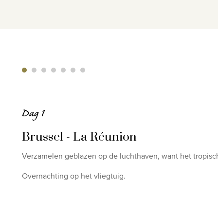
Dag 1
Brussel - La Réunion
Verzamelen geblazen op de luchthaven, want het tropisch
Overnachting op het vliegtuig.