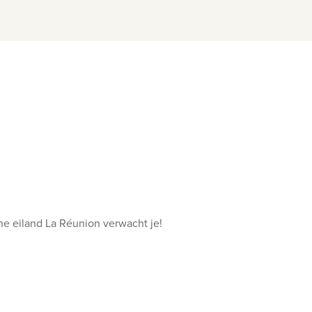
e eiland La Réunion verwacht je!