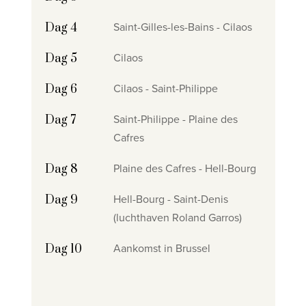
Saint-Gilles-les-Bains - Cilaos
Dag 4
Cilaos
Dag 5
Cilaos - Saint-Philippe
Dag 6
Saint-Philippe - Plaine des
Dag 7
Cafres
Plaine des Cafres - Hell-Bourg
Dag 8
Hell-Bourg - Saint-Denis
Dag 9
(luchthaven Roland Garros)
Aankomst in Brussel
Dag 10