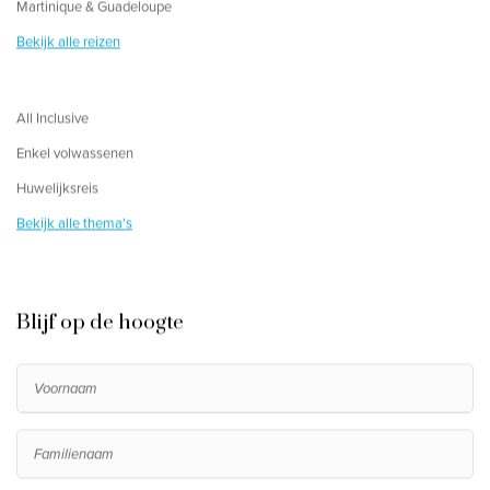
Martinique & Guadeloupe
Bekijk alle reizen
All Inclusive
Enkel volwassenen
Huwelijksreis
Bekijk alle thema's
Blijf op de hoogte