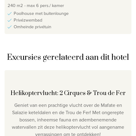
240 m2 - max 6 pers./ kamer
Poolhouse met buitenlounge
Privézwembad
Omheinde privétuin
Excursies gerelateerd aan dit hotel
Helikoptervlucht: 2 Cirques & Trou de Fer
Geniet van een prachtige vlucht over de Mafate en
Salazie keteldalen en de Trou de Fer! Met ongerepte
bossen, inheemse fauna en adembenemende
watervallen zit deze helikoptervlucht vol aangename
verrassingen om te ontdekken!