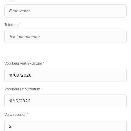
Telefoon *
Voorkeur vertrekdatum *
Voorkeur retourdatum *
Volwassenen *