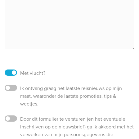
Met vlucht?
Ik ontvang graag het laatste reisnieuws op mijn
maat, waaronder de laatste promoties, tips &
weetjes.
Door dit formulier te versturen (en het eventuele
inschrijven op de nieuwsbrief) ga ik akkoord met het
verwerken van mijn persoonsgegevens die