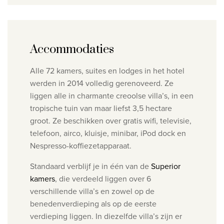
Accommodaties
Alle 72 kamers, suites en lodges in het hotel
werden in 2014 volledig gerenoveerd. Ze
liggen alle in charmante creoolse villa’s, in een
tropische tuin van maar liefst 3,5 hectare
groot. Ze beschikken over gratis wifi, televisie,
telefoon, airco, kluisje, minibar, iPod dock en
Nespresso-koffiezetapparaat.
Standaard verblijf je in één van de
Superior
kamers
, die verdeeld liggen over 6
verschillende villa’s en zowel op de
benedenverdieping als op de eerste
verdieping liggen. In diezelfde villa’s zijn er