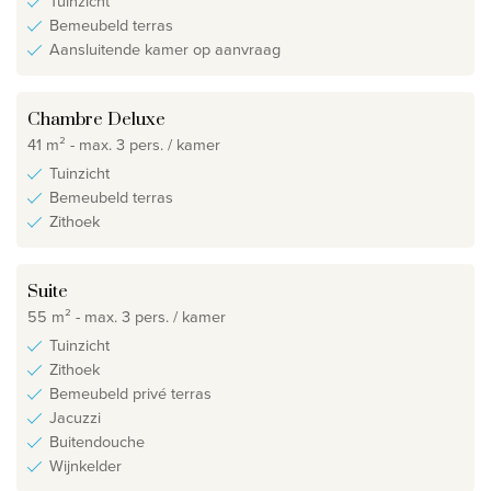
Tuinzicht
Bemeubeld terras
Aansluitende kamer op aanvraag
Chambre Deluxe
41 m² - max. 3 pers. / kamer
Tuinzicht
Bemeubeld terras
Zithoek
Suite
55 m² - max. 3 pers. / kamer
Tuinzicht
Zithoek
Bemeubeld privé terras
Jacuzzi
Buitendouche
Wijnkelder