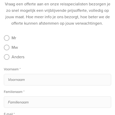
Vraag een offerte aan en onze reisspecialisten bezorgen je
zo snel mogelijk een vrijblijvende prijsofferte, volledig op
jouw maat.
Hoe meer info je ons bezorgt, hoe beter we de
offerte kunnen afstemmen op jouw verwachtingen.
Mr
Mw
Anders
Voornaam *
Familienaam *
E-mail *