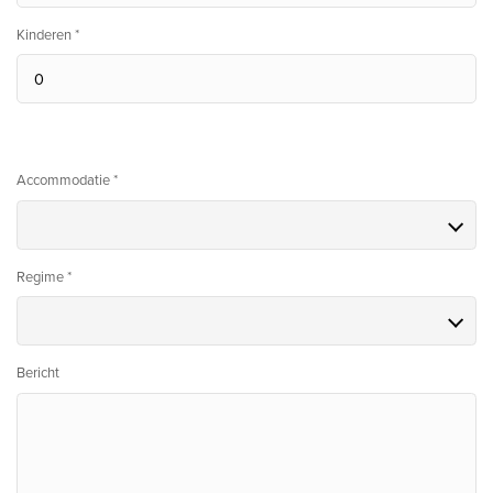
Kinderen *
Accommodatie *
Regime *
Bericht