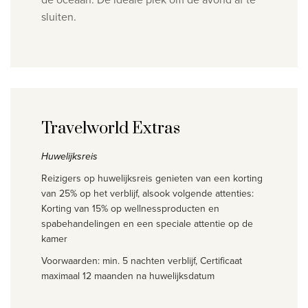
sluiten.
Travelworld Extras
Huwelijksreis
Reizigers op huwelijksreis genieten van een korting
van 25% op het verblijf, alsook volgende attenties:
Korting van 15% op wellnessproducten en
spabehandelingen en
een speciale attentie op de
kamer
Voorwaarden: min. 5 nachten verblijf, Certificaat
maximaal 12 maanden na huwelijksdatum