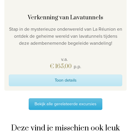
Verkenning van Lavatunnels
Stap in de mysterieuze onderwereld van La Réunion en
ontdek de geheime wereld van lavatunnels tijdens
deze adembenemende begeleide wandeling!
v.a.
€ 165,00
p.p.
Toon details
Bekijk alle gerelateerde excursies
Deze vind je misschien ook leuk