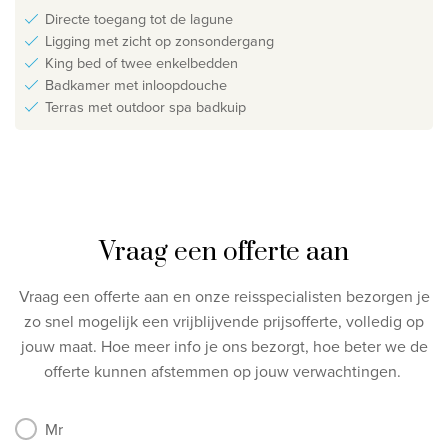
Directe toegang tot de lagune
Ligging met zicht op zonsondergang
King bed of twee enkelbedden
Badkamer met inloopdouche
Terras met outdoor spa badkuip
Vraag een offerte aan
Vraag een offerte aan en onze reisspecialisten bezorgen je
zo snel mogelijk een vrijblijvende prijsofferte, volledig op
jouw maat.
Hoe meer info je ons bezorgt, hoe beter we de
offerte kunnen afstemmen op jouw verwachtingen.
Mr