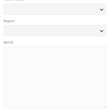
Regime *
Bericht