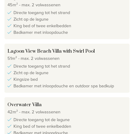
45m² - max. 2 volwassenen
Directe toegang tot het strand
Zicht op de lagune
King bed of twee enkelbedden
Badkamer met inloopdouche
Lagoon View Beach Villa with Swirl Pool
51m² - max. 2 volwassenen
Directe toegang tot het strand
Zicht op de lagune
Kingsize bed
Badkamer met inloopdouche en outdoor spa badkuip
Overwater Villa
42m² - max. 2 volwassenen
Directe toegang tot de lagune
King bed of twee enkelbedden
Badkamer met inloopdouche