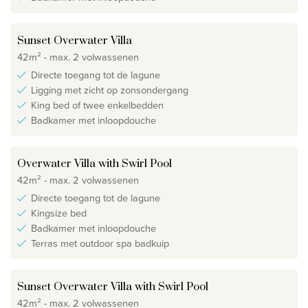
Sunset Overwater Villa
42m² - max. 2 volwassenen
Directe toegang tot de lagune
Ligging met zicht op zonsondergang
King bed of twee enkelbedden
Badkamer met inloopdouche
Overwater Villa with Swirl Pool
42m² - max. 2 volwassenen
Directe toegang tot de lagune
Kingsize bed
Badkamer met inloopdouche
Terras met outdoor spa badkuip
Sunset Overwater Villa with Swirl Pool
42m² - max. 2 volwassenen