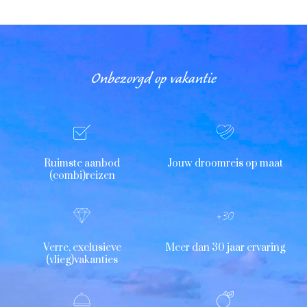
Onbezorgd op vakantie
Ruimste aanbod
Jouw droomreis op maat
(combi)reizen
Verre, exclusieve
Meer dan 30 jaar ervaring
(vlieg)vakanties