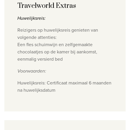
Travelworld Extras
Huwelijksreis:
Reizigers op huwelijksreis genieten van
volgende attenties:
Een fles schuimwijn en zelfgemaakte
chocolaatjes op de kamer bij aankomst,
eenmalig versierd bed
Voorwaarden:
Huwelijksreis: Certificaat maximaal 6 maanden
na huwelijksdatum