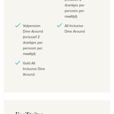
drankjes per
persoon per
maaltijd)
Volpension
All Inclusive
Dine Around
Dine Around
(inclusief 2
drankjes per
persoon per
maaltijd)
Gold All
Inclusive Dine
Around