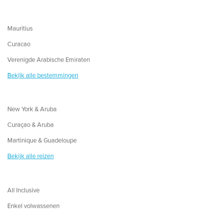
Mauritius
Curacao
Verenigde Arabische Emiraten
Bekijk alle bestemmingen
New York & Aruba
Curaçao & Aruba
Martinique & Guadeloupe
Bekijk alle reizen
All Inclusive
Enkel volwassenen