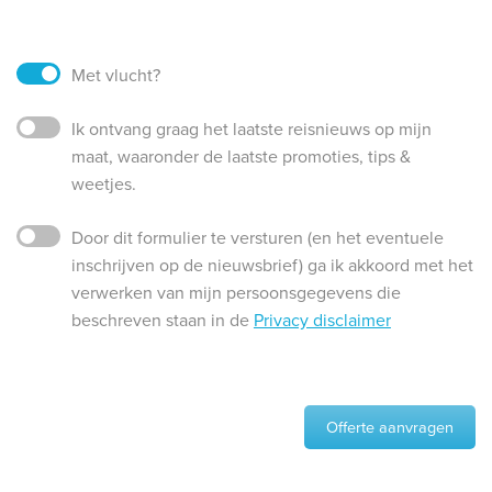
Met vlucht?
Ik ontvang graag het laatste reisnieuws op mijn
maat, waaronder de laatste promoties, tips &
weetjes.
Door dit formulier te versturen (en het eventuele
inschrijven op de nieuwsbrief) ga ik akkoord met het
verwerken van mijn persoonsgegevens die
beschreven staan in de
Privacy disclaimer
Offerte aanvragen