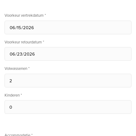
Voorkeur vertrekdatum *
Voorkeur retourdatum *
Volwassenen *
Kinderen *
Accommodatie *