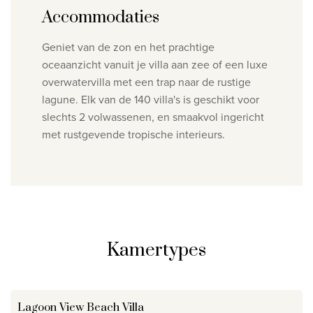
Accommodaties
Geniet van de zon en het prachtige
oceaanzicht vanuit je villa aan zee of een luxe
overwatervilla met een trap naar de rustige
lagune.
Elk van de 140 villa's is geschikt voor
slechts 2 volwassenen, en
smaakvol ingericht
met rustgevende tropische interieurs.
Kamertypes
Lagoon View Beach Villa