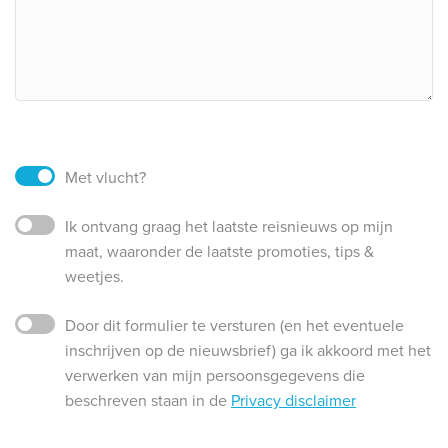
Met vlucht?
Ik ontvang graag het laatste reisnieuws op mijn
maat, waaronder de laatste promoties, tips &
weetjes.
Door dit formulier te versturen (en het eventuele
inschrijven op de nieuwsbrief) ga ik akkoord met het
verwerken van mijn persoonsgegevens die
beschreven staan in de
Privacy disclaimer