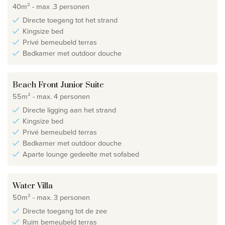
40m² - max .3 personen
Directe toegang tot het strand
Kingsize bed
Privé bemeubeld terras
Badkamer met outdoor douche
Beach Front Junior Suite
55m² - max. 4 personen
Directe ligging aan het strand
Kingsize bed
Privé bemeubeld terras
Badkamer met outdoor douche
Aparte lounge gedeelte met sofabed
Water Villa
50m² - max. 3 personen
Directe toegang tot de zee
Ruim bemeubeld terras