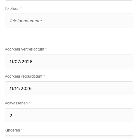
Telefoon *
Voorkeur vertrekdatum *
Voorkeur retourdatum *
Volwassenen *
Kinderen *