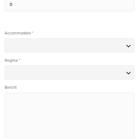
Accommodatie *
Regime *
Bericht