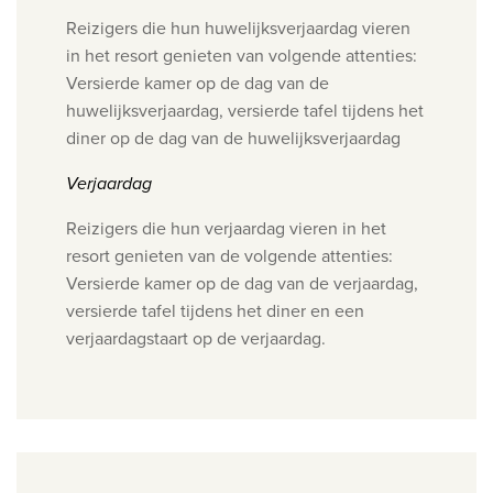
Reizigers die hun huwelijksverjaardag vieren
in het resort genieten van volgende attenties:
Versierde kamer op de dag van de
huwelijksverjaardag, versierde tafel tijdens het
diner op de dag van de huwelijksverjaardag
Verjaardag
Reizigers die hun verjaardag vieren in het
resort genieten van de volgende attenties:
Versierde kamer op de dag van de verjaardag,
versierde tafel tijdens het diner en een
verjaardagstaart op de verjaardag.