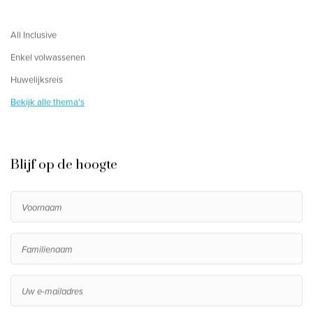
All Inclusive
Enkel volwassenen
Huwelijksreis
Bekijk alle thema's
Blijf op de hoogte