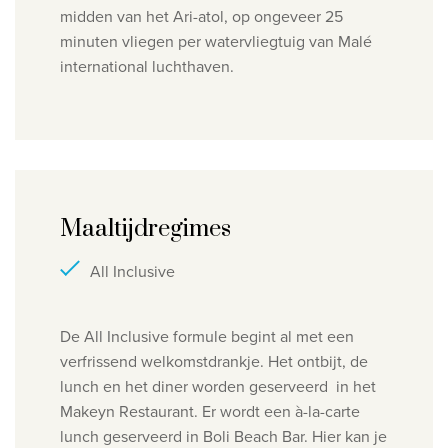
midden van het Ari-atol, op
ongeveer 25
minuten vliegen per watervliegtuig van Malé
international
luchthaven.
Maaltijdregimes
All Inclusive
De All Inclusive formule begint al met een
verfrissend welkomstdrankje. Het ontbijt, de
lunch en het diner worden geserveerd in het
Makeyn Restaurant. Er wordt een à-la-carte
lunch geserveerd in Boli Beach Bar. Hier kan je