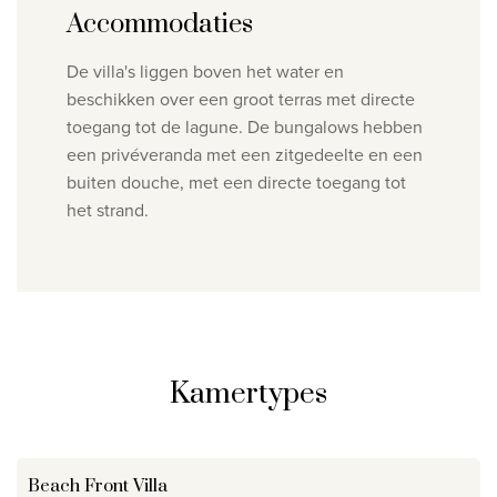
Accommodaties
De villa's liggen boven het water en
beschikken over een groot terras met directe
toegang tot de lagune. De bungalows hebben
een privéveranda met een zitgedeelte en een
buiten douche, met een directe toegang tot
het strand.
Kamertypes
Beach Front Villa