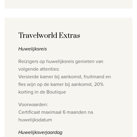
Travelworld Extras
Huwelijksreis
Reizigers op huwelijksreis genieten van
volgende attenties:
Versierde kamer bij aankomst, fruitmand en
fles wijn op de kamer bij aankomst, 20%
korting in de Boutique
Voorwaarden:
Certificaat maximaal 6 maanden na
huwelijksdatum
Huwelijksverjaardag