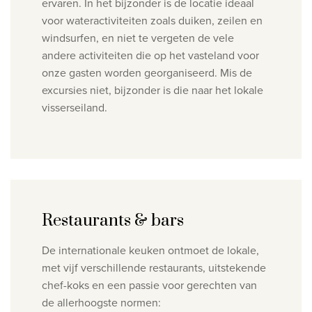
ervaren. In het bijzonder is de locatie ideaal
voor wateractiviteiten zoals duiken, zeilen en
windsurfen, en niet te vergeten de vele
andere activiteiten die op het vasteland voor
onze gasten worden georganiseerd. Mis de
excursies niet, bijzonder is die naar het lokale
visserseiland.
Restaurants & bars
De internationale keuken ontmoet de lokale,
met v
ijf verschillende restaurants, uitstekende
chef-koks en een passie voor gerechten van
de allerhoogste normen: