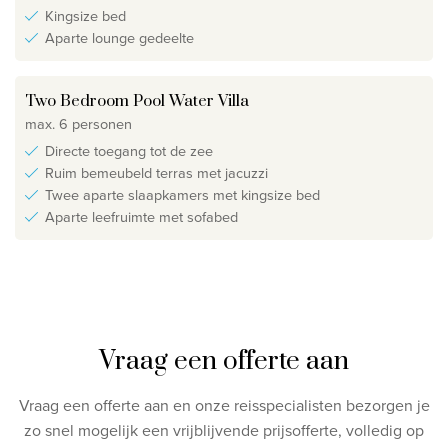
Kingsize bed
Aparte lounge gedeelte
Two Bedroom Pool Water Villa
max. 6 personen
Directe toegang tot de zee
Ruim bemeubeld terras met jacuzzi
Twee aparte slaapkamers met kingsize bed
Aparte leefruimte met sofabed
Vraag een offerte aan
Vraag een offerte aan en onze reisspecialisten bezorgen je
zo snel mogelijk een vrijblijvende prijsofferte, volledig op