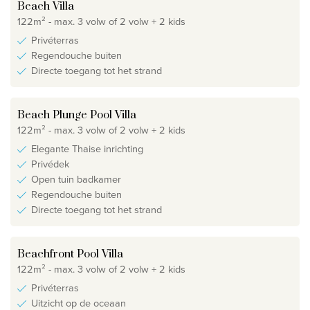
Beach Villa
122m² - max. 3 volw of 2 volw + 2 kids
Privéterras
Regendouche buiten
Directe toegang tot het strand
Beach Plunge Pool Villa
122m² - max. 3 volw of 2 volw + 2 kids
Elegante Thaise inrichting
Privédek
Open tuin badkamer
Regendouche buiten
Directe toegang tot het strand
Beachfront Pool Villa
122m² - max. 3 volw of 2 volw + 2 kids
Privéterras
Uitzicht op de oceaan