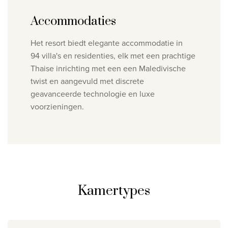
Accommodaties
Het resort biedt elegante accommodatie in
94 villa's en residenties, elk met een prachtige
Thaise inrichting met een een Maledivische
twist en aangevuld met discrete
geavanceerde technologie en luxe
voorzieningen.
Kamertypes