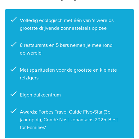
Volledig ecologisch met één van 's werelds
grootste drijvende zonnestelsels op zee
8 restaurants en 5 bars nemen je mee rond
de wereld
Met spa rituelen voor de grootste en kleinste
reizigers
Eigen duikcentrum
Awards: Forbes Travel Guide Five-Star (3e
jaar op rij), Condé Nast Johansens 2025 'Best
for Families'