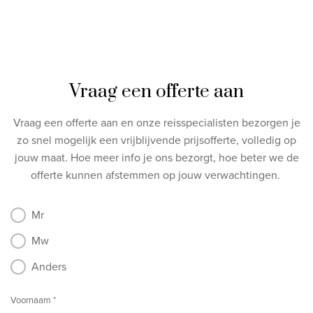
Vraag een offerte aan
Vraag een offerte aan en onze reisspecialisten bezorgen je
zo snel mogelijk een vrijblijvende prijsofferte, volledig op
jouw maat.
Hoe meer info je ons bezorgt, hoe beter we de
offerte kunnen afstemmen op jouw verwachtingen.
Mr
Mw
Anders
Voornaam *