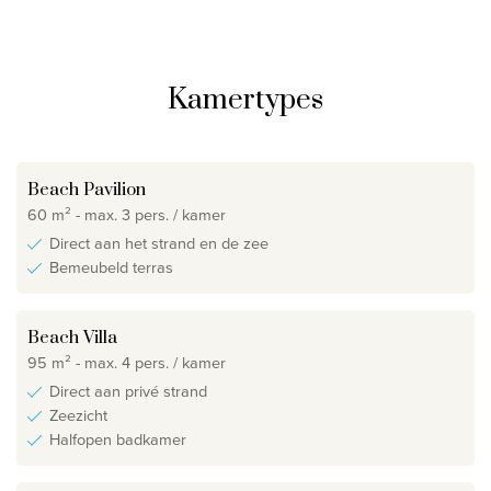
Kamertypes
Beach Pavilion
60 m² - max. 3 pers. / kamer
Direct aan het strand en de zee
Bemeubeld terras
Beach Villa
95 m² - max. 4 pers. / kamer
Direct aan privé strand
Zeezicht
Halfopen badkamer