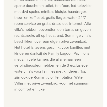
aparte douche en toilet, telefoon, lcd-televisie
met dvd-speler, minibar, kluisje, haardroger,
thee- en koffiezet, gratis flesjes water, 24/7
room service en gratis draadloos internet. Alle
villa’s hebben bovendien een terras en geven
rechtstreeks uit op het strand. Sommige villa’s
beschikken over een eigen privé zwembad.
Het hotel is tevens geschikt voor families met
kinderen dankzij de Family Lagoon Pavillions
met zijn vele kamers die al allemaal een
verbindingsdeur hebben en de 3 exclusieve
watervilla’s voor families met kinderen. Top
zijn ook de Romantic of Temptation Water
Villas met privé zwembad, voor het summum
in comfort en luxe.