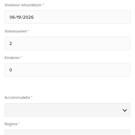
Voorkeur retourdatum *
Volwassenen *
Kinderen *
Accommodatie *
Regime *