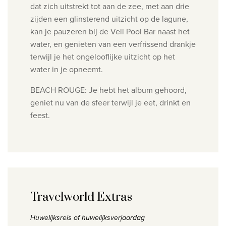
dat zich uitstrekt tot aan de zee, met aan drie
zijden een glinsterend uitzicht op de lagune,
kan je pauzeren bij de Veli Pool Bar naast het
water, en genieten van een verfrissend drankje
terwijl je het ongelooflijke uitzicht op het
water in je opneemt.
BEACH ROUGE:
Je hebt het album gehoord,
geniet nu van de sfeer terwijl je eet, drinkt en
feest.
Travelworld Extras
Huwelijksreis of huwelijksverjaardag