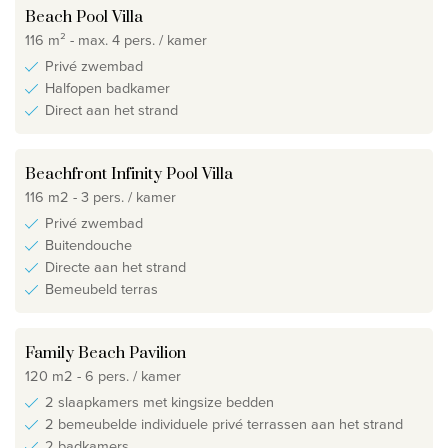
Beach Pool Villa
116 m² - max. 4 pers. / kamer
Privé zwembad
Halfopen badkamer
Direct aan het strand
Beachfront Infinity Pool Villa
116 m2 - 3 pers. / kamer
Privé zwembad
Buitendouche
Directe aan het strand
Bemeubeld terras
Family Beach Pavilion
120 m2 - 6 pers. / kamer
2 slaapkamers met kingsize bedden
2 bemeubelde individuele privé terrassen aan het strand
2 badkamers