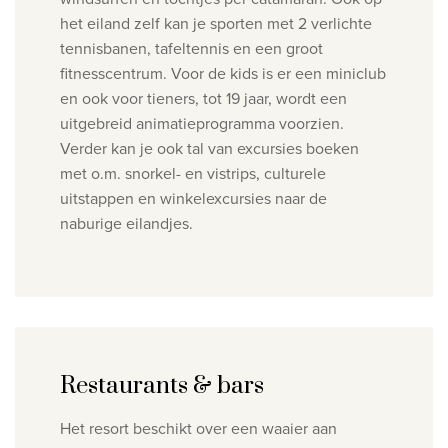
het eiland zelf kan je sporten met 2 verlichte
tennisbanen, tafeltennis en een groot
fitnesscentrum. Voor de kids is er een miniclub
en ook voor tieners, tot 19 jaar, wordt een
uitgebreid animatieprogramma voorzien.
Verder kan je ook tal van excursies boeken
met o.m. snorkel- en vistrips, culturele
uitstappen en winkelexcursies naar de
naburige eilandjes.
Restaurants & bars
Het resort beschikt over een waaier aan