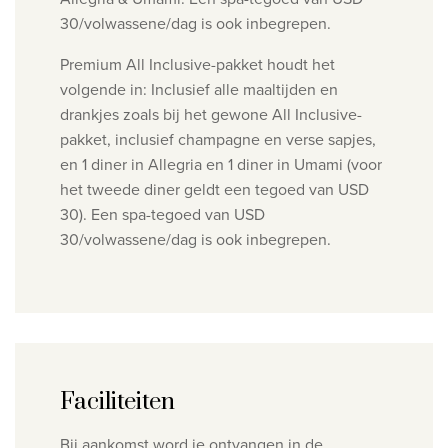
30/volwassene/dag is ook inbegrepen.
Premium All Inclusive-pakket houdt het
volgende in:
Inclusief alle maaltijden en
drankjes zoals bij het gewone All Inclusive-
pakket, inclusief champagne en verse sapjes,
en 1 diner in Allegria en 1
diner in Umami (voor
het tweede diner geldt een tegoed van USD
30). Een spa-tegoed van USD
30/volwassene/dag is ook
inbegrepen.
Faciliteiten
Bij aankomst word je ontvangen in de