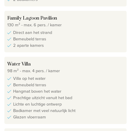
Family Lagoon Pavilion
130 m² - max. 6 pers. / kamer
Direct aan het strand
Bemeubeld terras
2 aparte kamers
Water Villa
98 m² - max. 4 pers. / kamer
Villa op het water
Bemeubeld terras
Hangmat boven het water
Prachtige uitzicht vanuit het bad
Lichte en luchtige ontwerp
Badkamer met veel natuurlijk licht
Glazen vloerraam