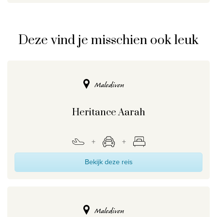
Deze vind je misschien ook leuk
Malediven
Heritance Aarah
Bekijk deze reis
Malediven