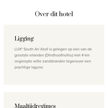
Over dit hotel
Ligging
LUX* South Ari Atoll is gelegen op een van de
grootste eilanden (Dhidhoofinolhu) met 4 km
ongerepte witte zandstranden tegenover een
prachtige lagune.
Maaltijdregimes