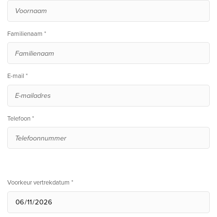
Familienaam *
E-mail *
Telefoon *
Voorkeur vertrekdatum *