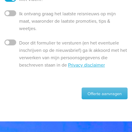
Ik ontvang graag het laatste reisnieuws op mijn
maat, waaronder de laatste promoties, tips &
weetjes.
Door dit formulier te versturen (en het eventuele
inschrijven op de nieuwsbrief) ga ik akkoord met het
verwerken van mijn persoonsgegevens die
beschreven staan in de
Privacy disclaimer
Offerte aanvragen