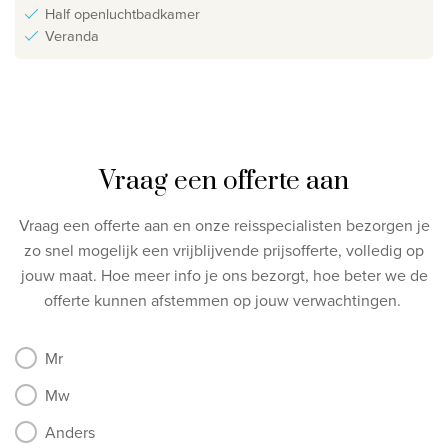
Half openluchtbadkamer
Veranda
Vraag een offerte aan
Vraag een offerte aan en onze reisspecialisten bezorgen je
zo snel mogelijk een vrijblijvende prijsofferte, volledig op
jouw maat.
Hoe meer info je ons bezorgt, hoe beter we de
offerte kunnen afstemmen op jouw verwachtingen.
Mr
Mw
Anders