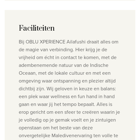
Faciliteiten
Bij OBLU XPERIENCE Ailafushi draait alles om
de magie van verbinding. Hier krijg je de
vrijheid om écht in contact te komen, met de
adembenemende natuur van de Indische
Oceaan, met de lokale cultuur en met een
omgeving waar ontspanning en plezier altijd
dichtbij zijn.
Wij geloven in keuze en balans:
een plek waar wellness en fun hand in hand
gaan en waar jij het tempo bepaalt. Alles is
erop gericht om een sfeer te creëren waarin je
je volledig op je gemak voelt en je zintuigen
openstaan om het beste van deze
onvergetelijke Maledivenervaring ten volle te