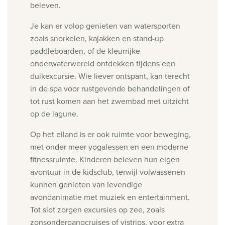
beleven.
Je kan er volop genieten van watersporten
zoals snorkelen, kajakken en stand-up
paddleboarden, of de kleurrijke
onderwaterwereld ontdekken tijdens een
duikexcursie. Wie liever ontspant, kan terecht
in de spa voor rustgevende behandelingen of
tot rust komen aan het zwembad met uitzicht
op de lagune.
Op het eiland is er ook ruimte voor beweging,
met onder meer yogalessen en een moderne
fitnessruimte. Kinderen beleven hun eigen
avontuur in de kidsclub, terwijl volwassenen
kunnen genieten van levendige
avondanimatie met muziek en entertainment.
Tot slot zorgen excursies op zee, zoals
zonsondergangcruises of vistrips, voor extra