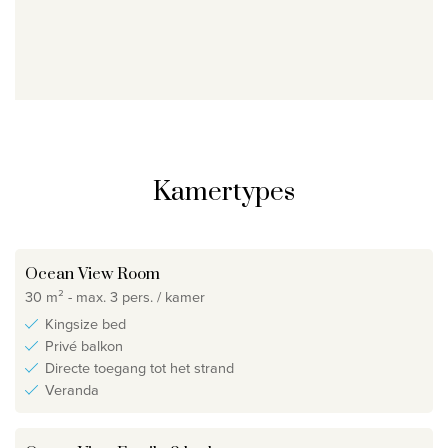
Kamertypes
Ocean View Room
30 m² - max. 3 pers. / kamer
Kingsize bed
Privé balkon
Directe toegang tot het strand
Veranda