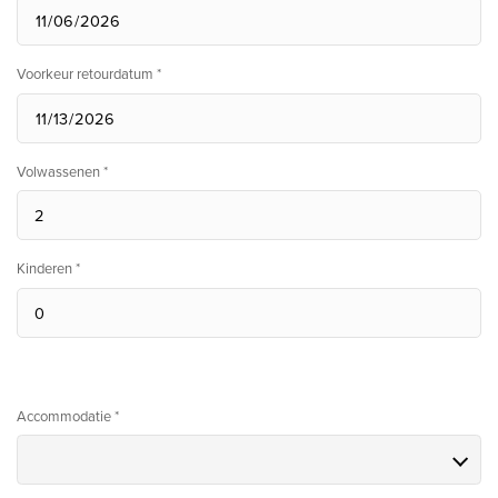
Voorkeur retourdatum *
Volwassenen *
Kinderen *
Accommodatie *