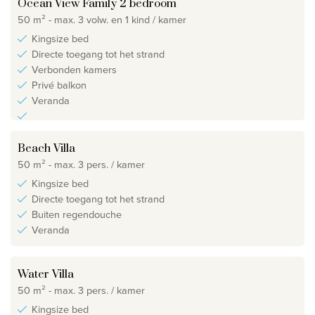
Ocean View Family 2 bedroom
50 m² - max. 3 volw. en 1 kind / kamer
Kingsize bed
Directe toegang tot het strand
Verbonden kamers
Privé balkon
Veranda
Beach Villa
50 m² - max. 3 pers. / kamer
Kingsize bed
Directe toegang tot het strand
Buiten regendouche
Veranda
Water Villa
50 m² - max. 3 pers. / kamer
Kingsize bed