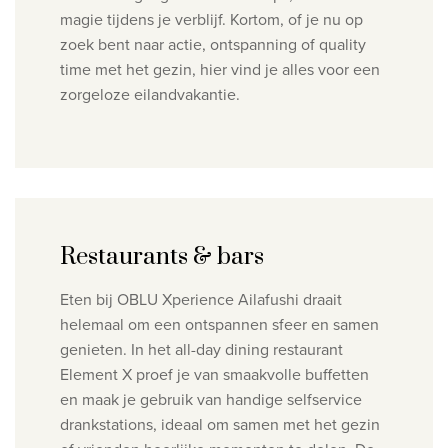
magie tijdens je verblijf.
Kortom, of je nu op
zoek bent naar actie, ontspanning of quality
time met het gezin, hier vind je alles voor een
zorgeloze eilandvakantie.
Restaurants & bars
Eten bij OBLU Xperience Ailafushi draait
helemaal om een ontspannen sfeer en samen
genieten. In het all-day dining restaurant
Element X proef je van smaakvolle buffetten
en maak je gebruik van handige selfservice
drankstations, ideaal om samen met het gezin