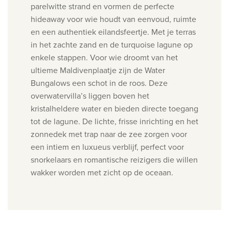
parelwitte strand en vormen de perfecte
hideaway voor wie houdt van eenvoud, ruimte
en een authentiek eilandsfeertje. Met je terras
in het zachte zand en de turquoise lagune op
enkele stappen.
Voor wie droomt van het
ultieme Maldivenplaatje zijn de Water
Bungalows een schot in de roos. Deze
overwatervilla’s liggen boven het
kristalheldere water en bieden directe toegang
tot de lagune. De lichte, frisse inrichting en het
zonnedek met trap naar de zee zorgen voor
een intiem en luxueus verblijf, perfect voor
snorkelaars en romantische reizigers die willen
wakker worden met zicht op de oceaan.