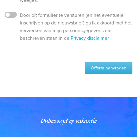
weetjes.
Door dit formulier te versturen (en het eventuele
inschrijven op de nieuwsbrief) ga ik akkoord met het
verwerken van mijn persoonsgegevens die
beschreven staan in de
Privacy disclaimer
Offerte aanvragen
Onbezorgd op vakantie