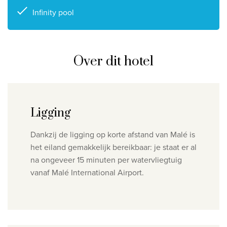
Infinity pool
Over dit hotel
Ligging
Dankzij de ligging op korte afstand van Malé is
het eiland gemakkelijk bereikbaar: je staat er al
na ongeveer 15 minuten per watervliegtuig
vanaf Malé International Airport.