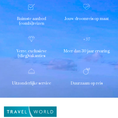
Ruimste aanbod
Jouw droomreis op maat
(combi)reizen
Verre, exclusieve
Meer dan 30 jaar ervaring
(vlieg)vakanties
Uitzonderlijke service
Duurzaam op reis