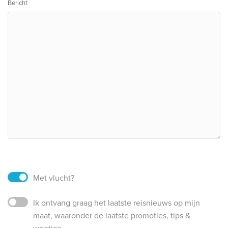
Bericht
Met vlucht?
Ik ontvang graag het laatste reisnieuws op mijn
maat, waaronder de laatste promoties, tips &