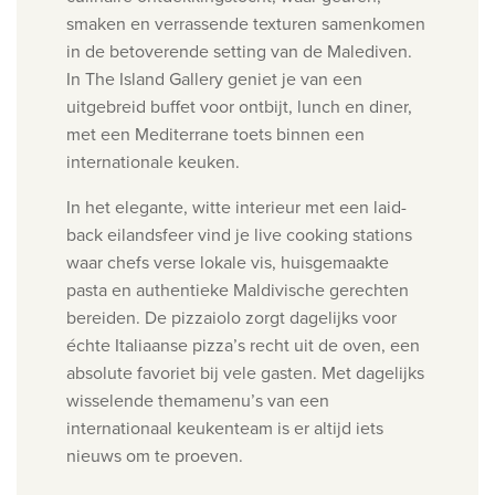
smaken en verrassende texturen samenkomen
in de betoverende setting van de Malediven.
In The Island Gallery geniet je van een
uitgebreid buffet voor ontbijt, lunch en diner,
met een Mediterrane toets binnen een
internationale keuken.
In het elegante, witte interieur met een laid-
back eilandsfeer vind je live cooking stations
waar chefs verse lokale vis, huisgemaakte
pasta en authentieke Maldivische gerechten
bereiden. De pizzaiolo zorgt dagelijks voor
échte Italiaanse pizza’s recht uit de oven, een
absolute favoriet bij vele gasten. Met dagelijks
wisselende themamenu’s van een
internationaal keukenteam is er altijd iets
nieuws om te proeven.