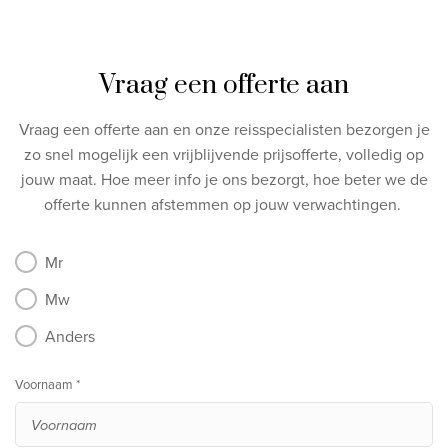
Vraag een offerte aan
Vraag een offerte aan en onze reisspecialisten bezorgen je
zo snel mogelijk een vrijblijvende prijsofferte, volledig op
jouw maat.
Hoe meer info je ons bezorgt, hoe beter we de
offerte kunnen afstemmen op jouw verwachtingen.
Mr
Mw
Anders
Voornaam *