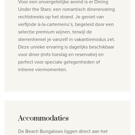
Voor een onvergetelijke avond is er Dining
Under the Stars: een romantisch dinerervaring
rechtstreeks op het strand. Je geniet van
verfijnde à-la-cartemenu’s, begeleid door een
selectie premium wijnen, terwijl de
sterrenhemel je vanzelf in vakantiemodus zet.
Deze unieke ervaring is dagelijks beschikbaar
voor diner (mits toeslag en reservatie) en
perfect voor speciale gelegenheden of
intieme viermomenten.
Accommodaties
De Beach Bungalows liggen direct aan het