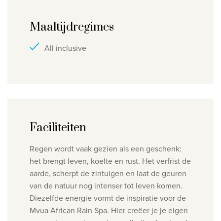
Maaltijdregimes
All inclusive
Faciliteiten
Regen wordt vaak gezien als een geschenk:
het brengt leven, koelte en rust. Het verfrist de
aarde, scherpt de zintuigen en laat de geuren
van de natuur nog intenser tot leven komen.
Diezelfde energie vormt de inspiratie voor de
Mvua African Rain Spa. Hier creëer je je eigen