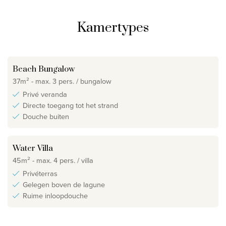
Kamertypes
Beach Bungalow
37m² - max. 3 pers. / bungalow
Privé veranda
Directe toegang tot het strand
Douche buiten
Water Villa
45m² - max. 4 pers. / villa
Privéterras
Gelegen boven de lagune
Ruime inloopdouche