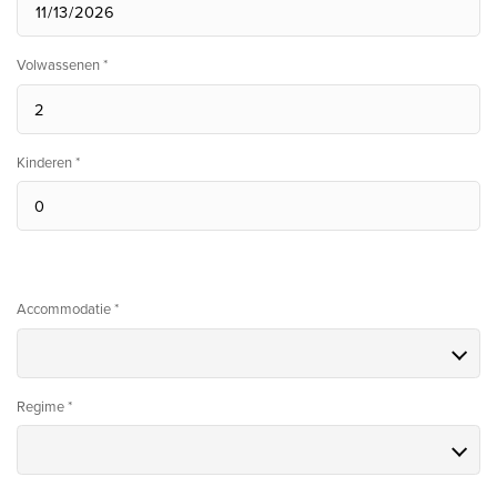
Volwassenen *
Kinderen *
Accommodatie *
Regime *