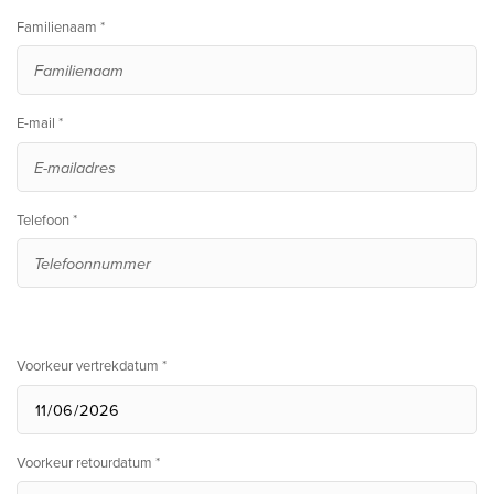
Familienaam *
E-mail *
Telefoon *
Voorkeur vertrekdatum *
Voorkeur retourdatum *