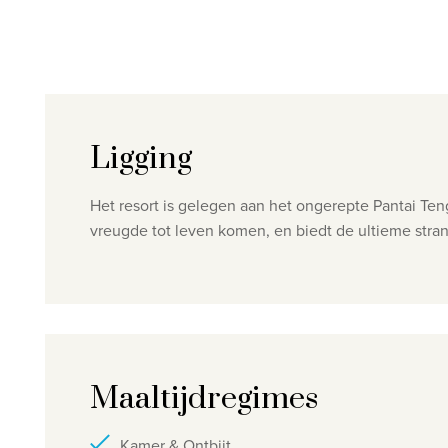
Ligging
Het resort is gelegen aan het ongerepte Pantai Ten
vreugde tot leven komen, en biedt de ultieme stran
Maaltijdregimes
Kamer & Ontbijt