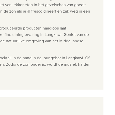
et van lekker eten in het gezelschap van goede
de zon als je al fresco dineert en zak weg in een
eproduceerde producten naadloos laat
fine dining ervaring in Langkawi. Geniet van de
de natuurlijke omgeving van het Middellandse
ktail in de hand in de loungebar in Langkawi. Of
en. Zodra de zon onder is, wordt de muziek harder