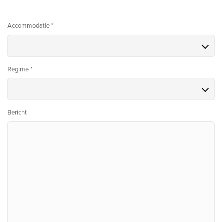
Accommodatie *
Regime *
Bericht