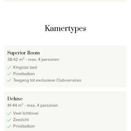
Kamertypes
Superior Room
38-42 m² - max. 4 personen
Kingsize bed
Privébalkon
Toegang tot exclusieve Club-services
Deluxe
41-44 m² - max. 4 personen
Veel lichtinval
Zeezicht
Privébalkon