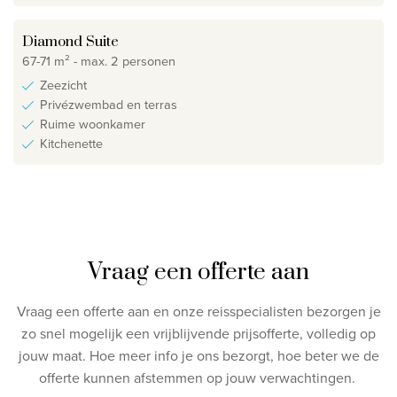
Diamond Suite
67-71 m² - max. 2 personen
Zeezicht
Privézwembad en terras
Ruime woonkamer
Kitchenette
Vraag een offerte aan
Vraag een offerte aan en onze reisspecialisten bezorgen je
zo snel mogelijk een vrijblijvende prijsofferte, volledig op
jouw maat.
Hoe meer info je ons bezorgt, hoe beter we de
offerte kunnen afstemmen op jouw verwachtingen.