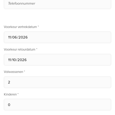
Voorkeur vertrekdatum *
Voorkeur retourdatum *
Volwassenen *
Kinderen *