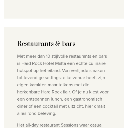
Restaurants & bars
Met meer dan 10 stijlvolle restaurants en bars
is Hard Rock Hotel Malta een echte culinaire
hotspot op het eiland. Van verfijnde smaken
tot levendige settings: elke venue heeft zijn
eigen karakter, maar telkens met die
herkenbare Hard Rock flair. Of je nu kiest voor
een ontspannen lunch, een gastronomisch
diner of een cocktail met uitzicht, hier draait
alles rond beleving.
Het all-day restaurant Sessions waar casual