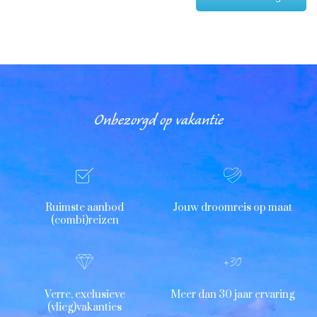
Onbezorgd op vakantie
Ruimste aanbod
Jouw droomreis op maat
(combi)reizen
Verre, exclusieve
Meer dan 30 jaar ervaring
(vlieg)vakanties