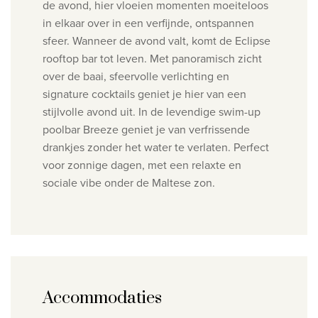
de avond, hier vloeien momenten moeiteloos
in elkaar over in een verfijnde, ontspannen
sfeer.
Wanneer de avond valt, komt de Eclipse
rooftop bar tot leven. Met panoramisch zicht
over de baai, sfeervolle verlichting en
signature cocktails geniet je hier van een
stijlvolle avond uit.
In de levendige swim-up
poolbar Breeze geniet je van verfrissende
drankjes zonder het water te verlaten. Perfect
voor zonnige dagen, met een relaxte en
sociale vibe onder de Maltese zon.
Accommodaties