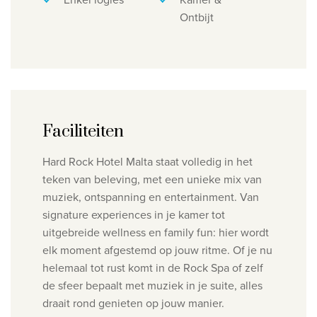
Ontbijt
Faciliteiten
Hard Rock Hotel Malta staat volledig in het
teken van beleving, met een unieke mix van
muziek, ontspanning en entertainment. Van
signature experiences in je kamer tot
uitgebreide wellness en family fun: hier wordt
elk moment afgestemd op jouw ritme. Of je nu
helemaal tot rust komt in de Rock Spa of zelf
de sfeer bepaalt met muziek in je suite, alles
draait rond genieten op jouw manier.