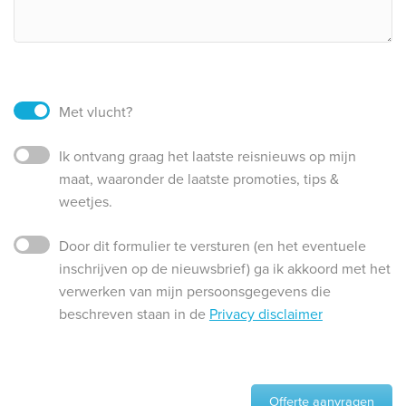
Met vlucht?
Ik ontvang graag het laatste reisnieuws op mijn
maat, waaronder de laatste promoties, tips &
weetjes.
Door dit formulier te versturen (en het eventuele
inschrijven op de nieuwsbrief) ga ik akkoord met het
verwerken van mijn persoonsgegevens die
beschreven staan in de
Privacy disclaimer
Offerte aanvragen