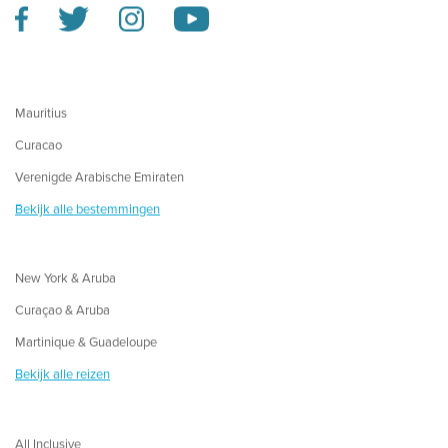
Mauritius
Curacao
Verenigde Arabische Emiraten
Bekijk alle bestemmingen
New York & Aruba
Curaçao & Aruba
Martinique & Guadeloupe
Bekijk alle reizen
All Inclusive