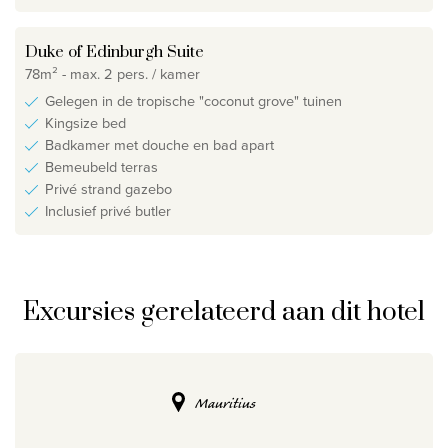
Duke of Edinburgh Suite
78m² - max. 2 pers. / kamer
Gelegen in de tropische "coconut grove" tuinen
Kingsize bed
Badkamer met douche en bad apart
Bemeubeld terras
Privé strand gazebo
Inclusief privé butler
Excursies gerelateerd aan dit hotel
Mauritius