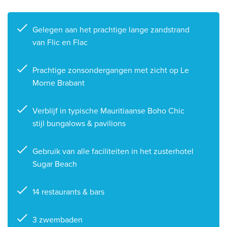
Gelegen aan het prachtige lange zandstrand
van Flic en Flac
Prachtige zonsondergangen met zicht op Le
Morne Brabant
Verblijf in typische Mauritiaanse Boho Chic
stijl bungalows & pavilions
Gebruik van alle faciliteiten in het zusterhotel
Sugar Beach
14 restaurants & bars
3 zwembaden