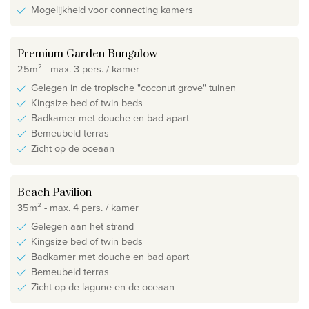
Mogelijkheid voor connecting kamers
Premium Garden Bungalow
25m² - max. 3 pers. / kamer
Gelegen in de tropische "coconut grove" tuinen
Kingsize bed of twin beds
Badkamer met douche en bad apart
Bemeubeld terras
Zicht op de oceaan
Beach Pavilion
35m² - max. 4 pers. / kamer
Gelegen aan het strand
Kingsize bed of twin beds
Badkamer met douche en bad apart
Bemeubeld terras
Zicht op de lagune en de oceaan