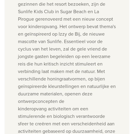
gezinnen die het resort bezoeken, zijn de
Sunlife Kids Club in Sugar Beach en La
Pirogue gerenoveerd met een nieuw concept
voor kinderopvang. Het ontwerp bevat thema's
en geïnspireerd op Izzy de Bij, de nieuwe
mascotte van Sunlife. Essentieel voor de
cyclus van het leven, zal de gele vriend de
jongste gasten begeleiden op een leerzame
reis die hun kritisch inzicht stimuleert en
verbinding laat maken met de natuur. Met
verschillende honingraatvormen, op bijen
geïnspireerde kleurstellingen en natuurlijke en
duurzame materialen, openen deze
ontwerpconcepten de
kinderopvang activiteiten om een
stimulerende en biologisch verantwoorde
sfeer te creëren met een verscheidenheid aan
activiteiten gebaseerd op duurzaamheid, onze