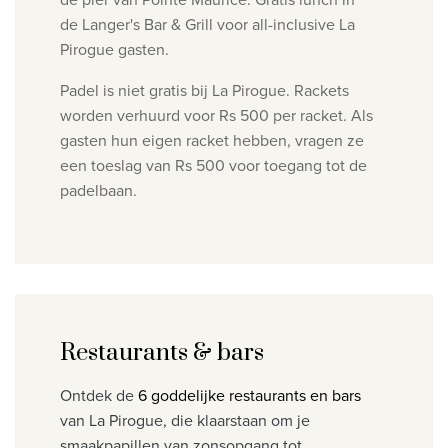
de Langer's Bar & Grill voor all-inclusive La
Pirogue gasten.
Padel is niet gratis bij La Pirogue. Rackets
worden verhuurd voor Rs 500 per racket. Als
gasten hun eigen racket hebben, vragen ze
een toeslag van Rs 500 voor toegang tot de
padelbaan.
Restaurants & bars
Ontdek de
6 goddelijke restaurants en bars
van La Pirogue, die klaarstaan om je
smaakpapillen van zonsopgang tot