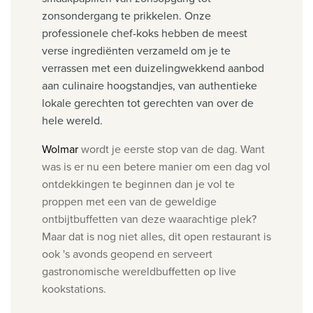
zonsondergang te prikkelen. Onze
professionele chef-koks hebben de meest
verse ingrediënten verzameld om je te
verrassen met een duizelingwekkend aanbod
aan culinaire hoogstandjes, van authentieke
lokale gerechten tot gerechten van over de
hele wereld.
Wolmar
wordt je e
erste stop van de dag.
Want
was is er nu een betere manier om een dag vol
ontdekkingen te beginnen dan je vol te
proppen met een van de geweldige
ontbijtbuffetten van deze waarachtige plek?
Maar dat is nog niet alles, dit open restaurant is
ook 's avonds geopend en serveert
gastronomische wereldbuffetten op live
kookstations.