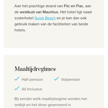
Aan het prachtige strand van
Flic en Flac
, aan
de
westkust van Mauritius
. Het hotel ligt naast
zusterhotel
Sugar Beach
en je kan dan ook
gebruik maken van de faciliteiten van beide
hotels.
Maaltijdregimes
Half pension
Volpension
All Inclusive
Bij eender welk maaltijdregime worden het
ontbijt en het diner geserveerd in