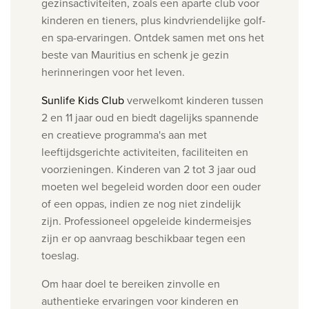
gezinsactiviteiten, zoals een aparte club voor
kinderen en tieners, plus kindvriendelijke golf-
en spa-ervaringen. Ontdek samen met ons het
beste van Mauritius en schenk je gezin
herinneringen voor het leven.
Sunlife Kids Club
verwelkomt kinderen tussen
2 en 11 jaar oud en biedt dagelijks spannende
en creatieve programma's aan met
leeftijdsgerichte activiteiten, faciliteiten en
voorzieningen. Kinderen van 2 tot 3 jaar oud
moeten wel begeleid worden door een ouder
of een oppas, indien ze nog niet zindelijk
zijn. Professioneel opgeleide kindermeisjes
zijn er op aanvraag beschikbaar tegen een
toeslag.
Om haar doel te bereiken zinvolle en
authentieke ervaringen voor kinderen en