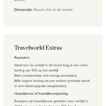
Dresscode:
Resort chic in de avond
Travelworld Extras
Repeaters
Vanaf een 2e verblijf in dit resort krijg je een extra
korting van 10% op het verblijf.
(Niet cumuleerbaar met overige promoties)
(Mits hogere korting via een andere promotie wordt
er een kamerupgrade aangeboden)
Huwelijksreis of huwelijksverjaardag
Reizigers op huwelijksreis genieten voor verblijf in