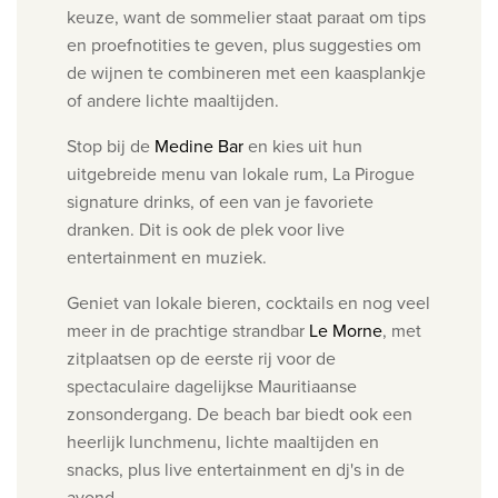
keuze, want de sommelier staat paraat om tips
en proefnotities te geven, plus suggesties om
de wijnen te combineren met een kaasplankje
of andere lichte maaltijden.
Stop bij de
Medine Bar
en kies uit hun
uitgebreide menu van lokale rum, La Pirogue
signature drinks, of een van je favoriete
dranken. Dit is ook de plek voor live
entertainment en muziek.
Geniet van lokale bieren, cocktails en nog veel
meer in de prachtige strandbar
Le Morne
, met
zitplaatsen op de eerste rij voor de
spectaculaire dagelijkse Mauritiaanse
zonsondergang. De beach bar biedt ook een
heerlijk lunchmenu, lichte maaltijden en
snacks, plus live entertainment en dj's in de
avond.