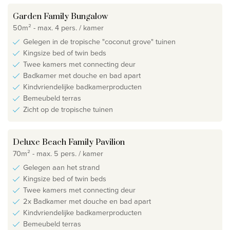
Garden Family Bungalow
50m² - max. 4 pers. / kamer
Gelegen in de tropische "coconut grove" tuinen
Kingsize bed of twin beds
Twee kamers met connecting deur
Badkamer met douche en bad apart
Kindvriendelijke badkamerproducten
Bemeubeld terras
Zicht op de tropische tuinen
Deluxe Beach Family Pavilion
70m² - max. 5 pers. / kamer
Gelegen aan het strand
Kingsize bed of twin beds
Twee kamers met connecting deur
2x Badkamer met douche en bad apart
Kindvriendelijke badkamerproducten
Bemeubeld terras