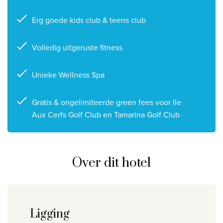
Erg goede kids club & teens club
Volledig uitgeruste fitness
Unieke Wellness Spa
Gratis & ongelimiteerde green fees voor Ile
Aux Cerfs Golf Club en Tamarina Golf Club
Over dit hotel
Ligging