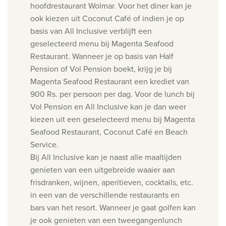
hoofdrestaurant Wolmar. Voor het diner kan je
ook kiezen uit Coconut Café of indien je op
basis van All Inclusive verblijft een
geselecteerd menu bij Magenta Seafood
Restaurant. Wanneer je op basis van Half
Pension of Vol Pension boekt, krijg je bij
Magenta Seafood Restaurant een krediet van
900 Rs. per persoon per dag. Voor de lunch bij
Vol Pension en All Inclusive kan je dan weer
kiezen uit een geselecteerd menu bij Magenta
Seafood Restaurant, Coconut Café en Beach
Service.
Bij All Inclusive kan je naast alle maaltijden
genieten van een uitgebreide waaier aan
frisdranken, wijnen, aperitieven, cocktails, etc.
in een van de verschillende restaurants en
bars van het resort. Wanneer je gaat golfen kan
je ook genieten van een tweegangenlunch