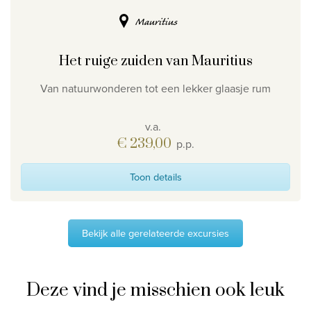
Mauritius
Het ruige zuiden van Mauritius
Van natuurwonderen tot een lekker glaasje rum
v.a.
€ 239,00
p.p.
Toon details
Bekijk alle gerelateerde excursies
Deze vind je misschien ook leuk