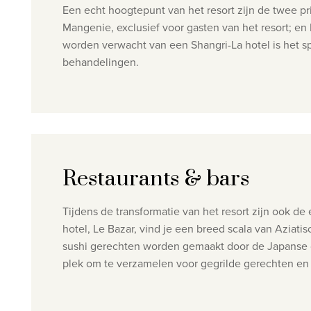
Een echt hoogtepunt van het resort zijn de twee pr
Mangenie, exclusief voor gasten van het resort; en
worden verwacht van een Shangri-La hotel is het 
behandelingen.
Restaurants & bars
Tijdens de transformatie van het resort zijn ook d
hotel, Le Bazar, vind je een breed scala van Aziati
sushi gerechten worden gemaakt door de Japanse che
plek om te verzamelen voor gegrilde gerechten en 