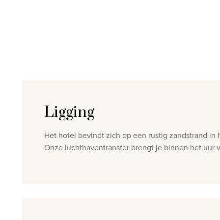
Ligging
Het hotel bevindt zich op een rustig zandstrand in
Onze luchthaventransfer brengt je binnen het uur 