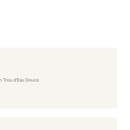
van Trou d'Eau Douce.