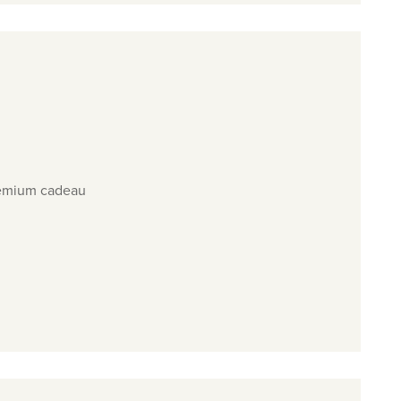
remium cadeau