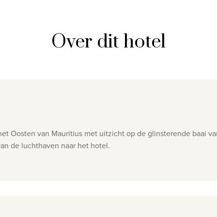
Over dit hotel
 het Oosten van Mauritius met uitzicht op de glinsterende baai 
van de luchthaven naar het hotel.