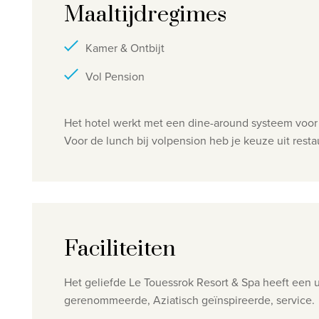
Maaltijdregimes
Kamer & Ontbijt
Vol Pension
Het hotel werkt met een dine-around systeem voor h
Voor de lunch bij volpension heb je keuze uit resta
Faciliteiten
Het geliefde Le Touessrok Resort & Spa heeft een 
gerenommeerde, Aziatisch geïnspireerde, service.