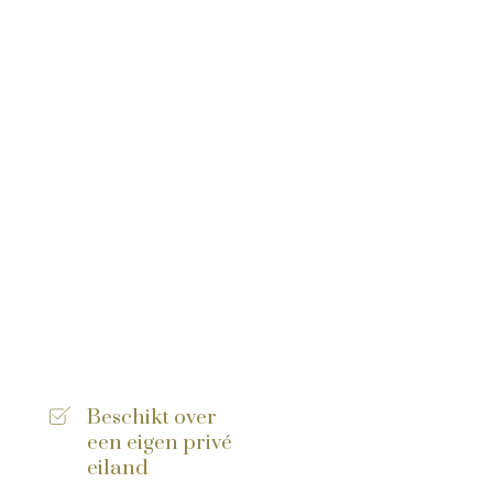
Beschikt over
een eigen privé
eiland