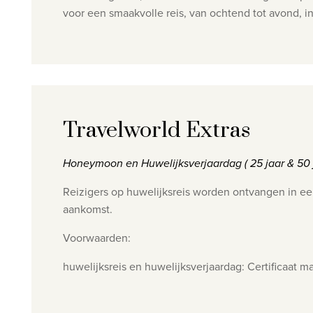
voor een smaakvolle reis, van ochtend tot avond, in
Travelworld Extras
Honeymoon en Huwelijksverjaardag ( 25 jaar & 50
Reizigers op huwelijksreis worden ontvangen in ee
aankomst.
Voorwaarden:
huwelijksreis en huwelijksverjaardag: Certificaat