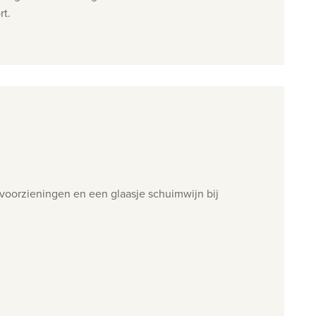
rt.
 voorzieningen en een glaasje schuimwijn bij