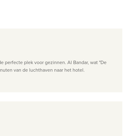
de perfecte plek voor gezinnen. Al Bandar, wat "De
inuten van de luchthaven naar het hotel.