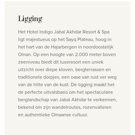
Ligging
Het Hotel Indigo Jabal Akhdar Resort & Spa
ligt majestueus op het Sayq Plateau, hoog in
het hart van de Hajarbergen in noordoostelijk
Oman. Op een hoogte van 2.000 meter boven
zeeniveau biedt dit luxeresort een uniek
uitzicht over diepe kloven, bergterrassen en
traditionele dorpjes, een oase van rust ver weg
van de hitte van de kust. De ligging maakt het
de perfecte uitvalsbasis om het spectaculaire
berglandschap van Jabal Akhdar te verkennen,
bekend om zijn wandelroutes, rozenvalleien
en authentieke Omaanse cultuur.