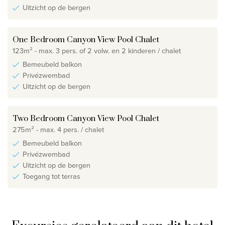
Uitzicht op de bergen
One Bedroom Canyon View Pool Chalet
123m² - max. 3 pers. of 2 volw. en 2 kinderen / chalet
Bemeubeld balkon
Privézwembad
Uitzicht op de bergen
Two Bedroom Canyon View Pool Chalet
275m² - max. 4 pers. / chalet
Bemeubeld balkon
Privézwembad
Uitzicht op de bergen
Toegang tot terras