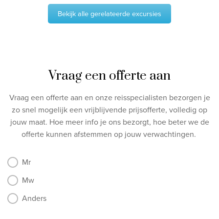
Bekijk alle gerelateerde excursies
Vraag een offerte aan
Vraag een offerte aan en onze reisspecialisten bezorgen je
zo snel mogelijk een vrijblijvende prijsofferte, volledig op
jouw maat.
Hoe meer info je ons bezorgt, hoe beter we de
offerte kunnen afstemmen op jouw verwachtingen.
Mr
Mw
Anders