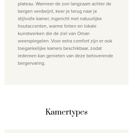
plateau.
Wanneer de zon langzaam achter de
bergen verdwijnt, keer je terug naar je
stijlvolle kamer, ingericht met natuurlijke
houtaccenten, warme tinten en lokale
kunstwerken die de ziel van Oman
weerspiegelen.
Voor extra comfort zijn er ook
toegankelijke kamers beschikbaar, zodat
iedereen kan genieten van deze betoverende
bergervaring.
Kamertypes