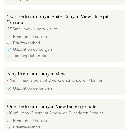
Two Bedroom Royal Suite Canyon View - fire pit
Terrace
255m² - max. 4 pers. / suite
Bemeubeld balkon
Privézwembad
Uitzicht op de bergen
Toegang tot terras
King Premium Canyon view
44m² - max. 3 pers. of 2 volw. en 2 kinderen / kamer
Uitzicht op de bergen
One Bedroom Canyon View balcony chalet
116m² - max. 3 pers. of 2 volw. en 2 kinderen / chalet
Bemeubeld balkon
Privézwembad