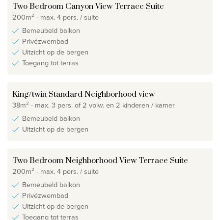
Two Bedroom Canyon View Terrace Suite
200m² - max. 4 pers. / suite
Bemeubeld balkon
Privézwembad
Uitzicht op de bergen
Toegang tot terras
King/twin Standard Neighborhood view
38m² - max. 3 pers. of 2 volw. en 2 kinderen / kamer
Bemeubeld balkon
Uitzicht op de bergen
Two Bedroom Neighborhood View Terrace Suite
200m² - max. 4 pers. / suite
Bemeubeld balkon
Privézwembad
Uitzicht op de bergen
Toegang tot terras