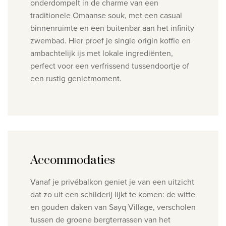
onderdompelt in de charme van een
traditionele Omaanse souk, met een casual
binnenruimte en een buitenbar aan het infinity
zwembad. Hier proef je single origin koffie en
ambachtelijk ijs met lokale ingrediënten,
perfect voor een verfrissend tussendoortje of
een rustig genietmoment.
Accommodaties
Vanaf je privébalkon geniet je van een uitzicht
dat zo uit een schilderij lijkt te komen: de witte
en gouden daken van Sayq Village, verscholen
tussen de groene bergterrassen van het