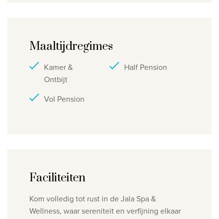
Maaltijdregimes
Kamer &
Half Pension
Ontbijt
Vol Pension
Faciliteiten
Kom volledig tot rust in de Jala Spa &
Wellness, waar sereniteit en verfijning elkaar