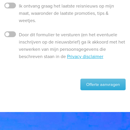
Ik ontvang graag het laatste reisnieuws op mijn
maat, waaronder de laatste promoties, tips &
weetjes.
Door dit formulier te versturen (en het eventuele
inschrijven op de nieuwsbrief) ga ik akkoord met het
verwerken van mijn persoonsgegevens die
beschreven staan in de
Privacy disclaimer
Offerte aanvragen