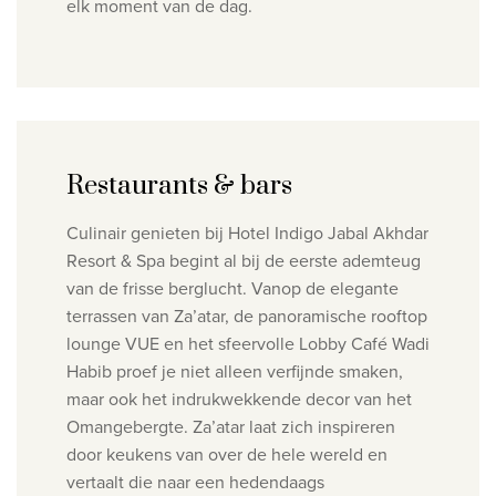
elk moment van de dag.
Restaurants & bars
Culinair genieten bij Hotel Indigo Jabal Akhdar
Resort & Spa begint al bij de eerste ademteug
van de frisse berglucht. Vanop de elegante
terrassen van Za’atar, de panoramische rooftop
lounge VUE en het sfeervolle Lobby Café Wadi
Habib proef je niet alleen verfijnde smaken,
maar ook het indrukwekkende decor van het
Omangebergte.
Za’atar laat zich inspireren
door keukens van over de hele wereld en
vertaalt die naar een hedendaags