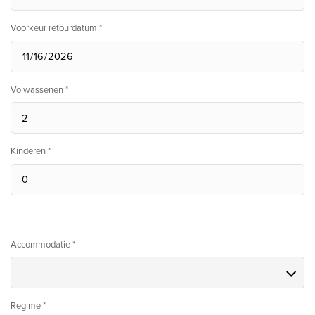
Voorkeur retourdatum *
Volwassenen *
Kinderen *
Accommodatie *
Regime *