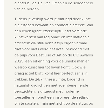
dichter bij de ziel van Oman en de schoonheid
van de bergen.
Tijdens je verblijf word je omringd door kunst
die erfgoed bewaart en connectie creëert. Van
een levensgrote ezelsculptuur tot verfijnde
kunstwerken van regionale en internationale
artiesten: elk stuk vertelt zijn eigen verhaal.
Niet voor niets werd het hotel bekroond met
de prijs voor Best Use of Art op de CID Awards
2025, een erkenning voor de unieke manier
waarop kunst hier tot leven komt.
Ook wie
graag actief blijft, komt hier perfect aan zijn
trekken. De 24/7 fitnessruimte, badend in
natuurlijk daglicht en met adembenemende
bergzichten, is uitgerust met moderne
toestellen en biedt een inspirerende setting
om te sporten. Train met zicht op de natuur, op