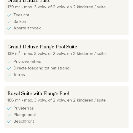
Grand Deluxe Suite
139 m² - max. 3 volw. of 2 volw. en 2 kinderen / suite
Zeezicht
Balkon
Aparte zithoek
Grand Deluxe Plunge Pool Suite
139 m² - max. 3 volw. of 2 volw. en 2 kinderen / suite
Privézwembad
Directe toegang tot het strand
Terras
Royal Suite with Plunge Pool
186 m² - max. 3 volw. of 2 volw. en 2 kinderen / suite
Privéterras
Plunge pool
Beachfront