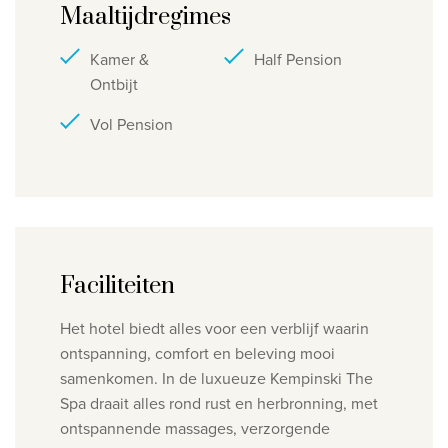
Maaltijdregimes
Kamer &
Half Pension
Ontbijt
Vol Pension
Faciliteiten
Het hotel
biedt alles voor een verblijf waarin
ontspanning, comfort en beleving mooi
samenkomen. In de luxueuze Kempinski The
Spa draait alles rond rust en herbronning, met
ontspannende massages, verzorgende