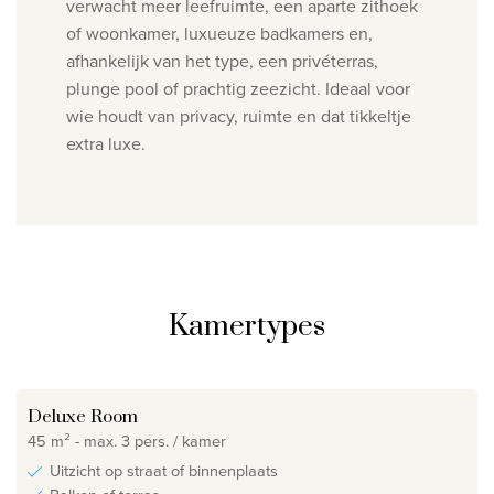
verwacht meer leefruimte, een aparte zithoek
of woonkamer, luxueuze badkamers en,
afhankelijk van het type, een privéterras,
plunge pool of prachtig zeezicht. Ideaal voor
wie houdt van privacy, ruimte en dat tikkeltje
extra luxe.
Kamertypes
Deluxe Room
45 m² - max. 3 pers. / kamer
Uitzicht op straat of binnenplaats