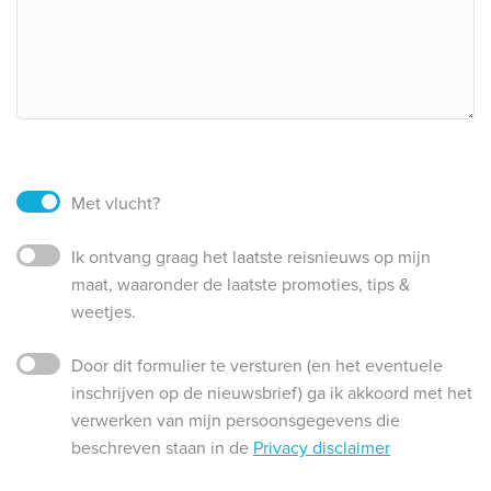
Met vlucht?
Ik ontvang graag het laatste reisnieuws op mijn
maat, waaronder de laatste promoties, tips &
weetjes.
Door dit formulier te versturen (en het eventuele
inschrijven op de nieuwsbrief) ga ik akkoord met het
verwerken van mijn persoonsgegevens die
beschreven staan in de
Privacy disclaimer