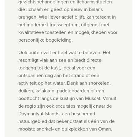
gezichtsbehandelingen en lichaamsrituelen
die lichaam en geest opnieuw in balans
brengen. Wie liever actief blijft, kan terecht in
het moderne fitnesscentrum, uitgerust met
kwalitatieve toestellen en mogelijkheden voor
persoonlijke begeleiding.
Ook buiten valt er heel wat te beleven. Het
resort ligt vlak aan zee en biedt directe
toegang tot de kust, ideaal voor een
ontspannen dag aan het strand of een
activiteit op het water. Denk aan snorkelen,
duiken, kajakken, paddleboarden of een
boottocht langs de kustlijn van Muscat. Vanuit
de regio zijn ook excursies mogelijk naar de
Daymaniyat Islands, een beschermd
natuurgebied dat bekendstaat als één van de
mooiste snorkel- en duikplekken van Oman.