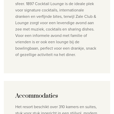
sfeer. 1897 Cocktail Lounge is de ideale plek
voor signature cocktails, internationale
dranken en verfijnde bites, terwijl Zale Club &
Lounge zorgt voor een levendige avond aan
zee met muziek, cocktails en sharing dishes.
Voor een informele avond met familie of
vrienden is er ook een lounge bij de
bowlingbaan, perfect voor een drankje, snack
of gezellige activiteit na het diner.
Accommodaties
Het resort beschikt over 310 kamers en suites,
stuk voor stuk ingericht in een stijlvol, modern