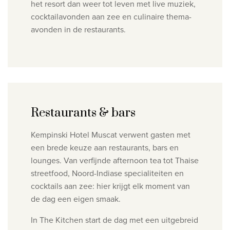
het resort dan weer tot leven met live muziek,
cocktailavonden aan zee en culinaire thema-
avonden in de restaurants.
Restaurants & bars
Kempinski Hotel Muscat verwent gasten met
een brede keuze aan restaurants, bars en
lounges.
Van verfijnde afternoon tea tot Thaise
streetfood, Noord-Indiase specialiteiten en
cocktails aan zee: hier krijgt elk moment van
de dag een eigen smaak.
In The Kitchen start de dag met een uitgebreid