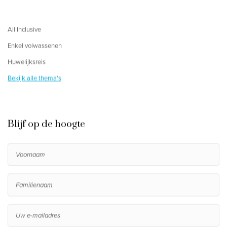
All Inclusive
Enkel volwassenen
Huwelijksreis
Bekijk alle thema's
Blijf op de hoogte