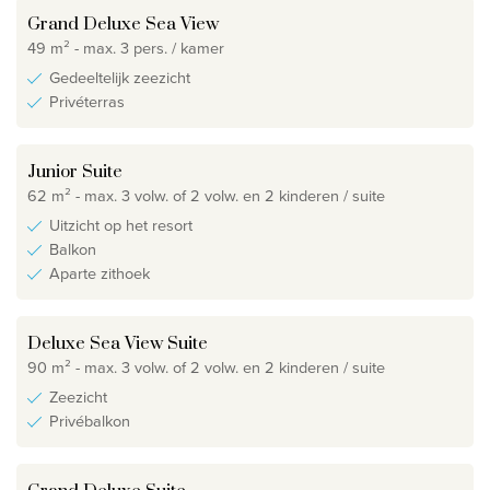
Grand Deluxe Sea View
49 m² - max. 3 pers. / kamer
Gedeeltelijk zeezicht
Privéterras
Junior Suite
62 m² - max. 3 volw. of 2 volw. en 2 kinderen / suite
Uitzicht op het resort
Balkon
Aparte zithoek
Deluxe Sea View Suite
90 m² - max. 3 volw. of 2 volw. en 2 kinderen / suite
Zeezicht
Privébalkon