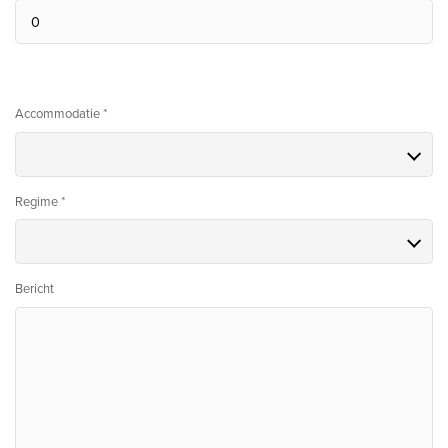
Accommodatie *
Regime *
Bericht