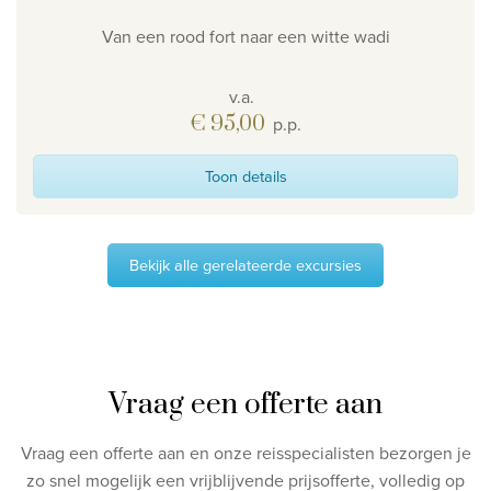
Van een rood fort naar een witte wadi
v.a.
€ 95,00
p.p.
Toon details
Bekijk alle gerelateerde excursies
Vraag een offerte aan
Vraag een offerte aan en onze reisspecialisten bezorgen je
zo snel mogelijk een vrijblijvende prijsofferte, volledig op