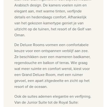
Arabisch design. De kamers voelen ruim en
elegant aan, met warme tinten, verfijnde
details en hedendaags comfort. Afhankelijk
van het gekozen kamertype geniet je van
uitzicht op de tuinen, het resort of de Golf van
Oman.
De Deluxe Rooms vormen een comfortabele
keuze voor een ontspannen verblijf aan zee.
Ze beschikken over een marmeren badkamer,
regendouche en balkon of terras. Wie graag
wat meer ruimte en comfort wenst, kiest voor
een Grand Deluxe Room, met een ruimer
gevoel, een apart zitgedeelte en zicht op het
resort of de oceaan.
Ook de suites ademen elegantie en verfijning.
Van de Junior Suite tot de Royal Suite: