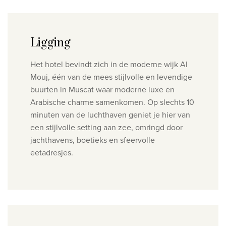
Ligging
Het hotel bevindt zich in de moderne wijk Al
Mouj, één van de mees stijlvolle en levendige
buurten in Muscat waar moderne luxe en
Arabische charme samenkomen. Op slechts 10
minuten van de luchthaven geniet je hier van
een stijlvolle setting aan zee, omringd door
jachthavens, boetieks en sfeervolle
eetadresjes.