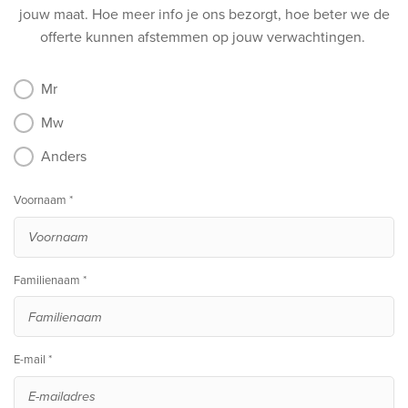
jouw maat.
Hoe meer info je ons bezorgt, hoe beter we de
offerte kunnen afstemmen op jouw verwachtingen.
Mr
Mw
Anders
Voornaam *
Familienaam *
E-mail *