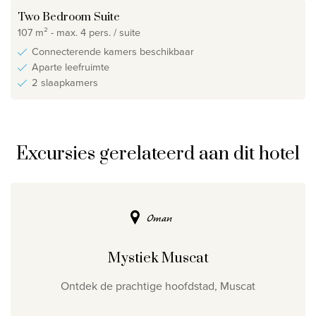
Two Bedroom Suite
107 m² - max. 4 pers. / suite
Connecterende kamers beschikbaar
Aparte leefruimte
2 slaapkamers
Excursies gerelateerd aan dit hotel
Oman
Mystiek Muscat
Ontdek de prachtige hoofdstad, Muscat