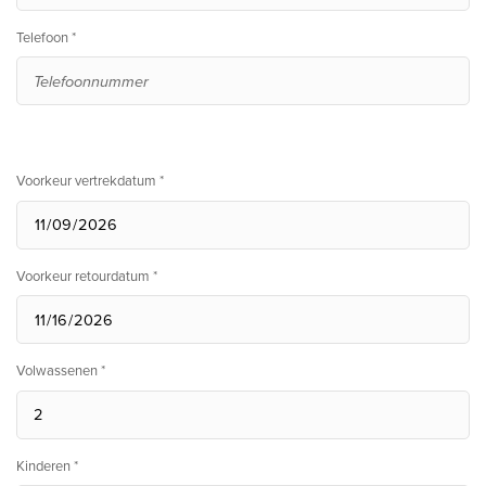
Telefoon *
Voorkeur vertrekdatum *
Voorkeur retourdatum *
Volwassenen *
Kinderen *