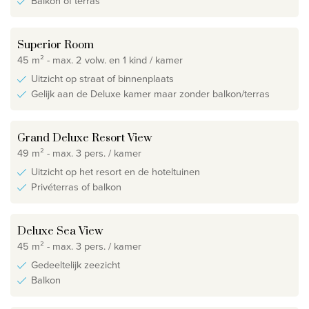
Balkon of terras
Superior Room
45 m² - max. 2 volw. en 1 kind / kamer
Uitzicht op straat of binnenplaats
Gelijk aan de Deluxe kamer maar zonder balkon/terras
Grand Deluxe Resort View
49 m² - max. 3 pers. / kamer
Uitzicht op het resort en de hoteltuinen
Privéterras of balkon
Deluxe Sea View
45 m² - max. 3 pers. / kamer
Gedeeltelijk zeezicht
Balkon