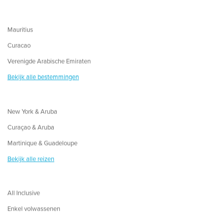
Mauritius
Curacao
Verenigde Arabische Emiraten
Bekijk alle bestemmingen
New York & Aruba
Curaçao & Aruba
Martinique & Guadeloupe
Bekijk alle reizen
All Inclusive
Enkel volwassenen