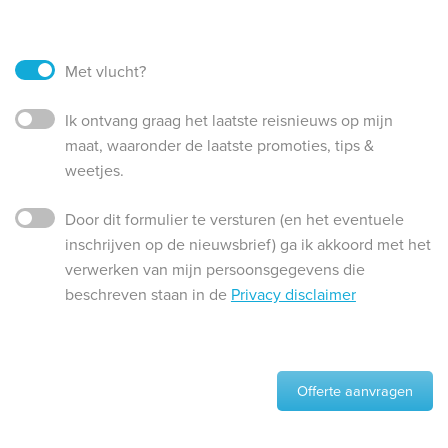
Met vlucht?
Ik ontvang graag het laatste reisnieuws op mijn
maat, waaronder de laatste promoties, tips &
weetjes.
Door dit formulier te versturen (en het eventuele
inschrijven op de nieuwsbrief) ga ik akkoord met het
verwerken van mijn persoonsgegevens die
beschreven staan in de
Privacy disclaimer
Offerte aanvragen