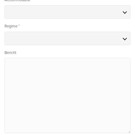
Regime *
Bericht