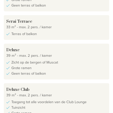
Geen terras of balkon
Serai Terrace
33 m² - max. 2 pers. / kamer
Terras of balkon
Deluxe
39 m² - max. 2 pers. / kamer
Zicht op de bergen of Muscat
Grote ramen
Geen terras of balkon
Deluxe Club
39 m² - max. 2 pers. / kamer
Toegang tot alle voordelen van de Club Lounge
Tuinzicht
Grote ramen