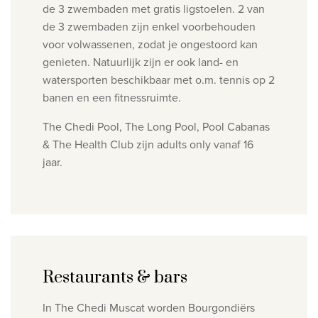
de 3 zwembaden met gratis ligstoelen. 2 van
de 3 zwembaden zijn enkel voorbehouden
voor volwassenen, zodat je ongestoord kan
genieten. Natuurlijk zijn er ook land- en
watersporten beschikbaar met o.m. tennis op 2
banen en een fitnessruimte.
The Chedi Pool, The Long Pool, Pool Cabanas
& The Health Club zijn adults only vanaf 16
jaar.
Restaurants & bars
In The Chedi Muscat worden Bourgondiërs