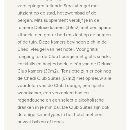
verdiepingen tellende Serai vleugel met
uitzicht op de stad, het zwembad of de
bergen. Mits supplement verblijf je in de
ruimere Deluxe kamers (39m2) met een aparte
zithoek, een groter bed en zicht op de bergen
of de tuin. Deze kamers bevinden zich in de
Chedi vleugel van het hotel. Voor gratis
toegang tot de Club Lounge met gratis snacks,
cocktails en hapjes boek je één van de Deluxe
Club kamers (39m2). Tenslotte zijn er ook nog
de Chedi Club Suites (67m2) met opnieuw alle
voordelen van de Club Lounge, een aparte
woonkamer, een verzonken bad en
regendouche en een selectie alcoholische
dranken in je minibar. De Club Suites zijn ook
de enige kamertypes in het hotel met een
privaat balkon of terras.