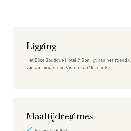
Ligging
Het Bliss Boutique Hotel & Spa ligt aan het strand 
van 25 minuten en Victoria op 15 minuten.
Maaltijdregimes
Kamer & Ontbijt