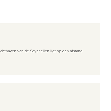
uchthaven van de Seychellen ligt op een afstand