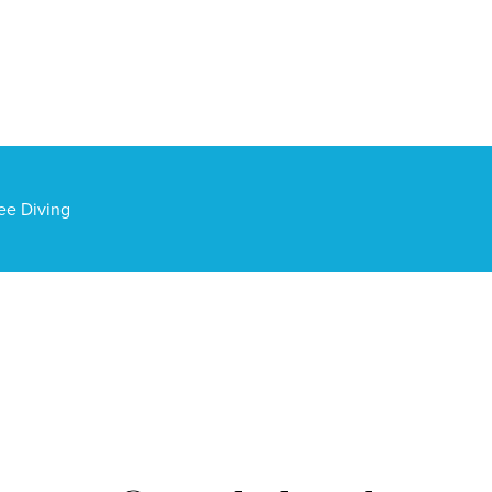
ee Diving