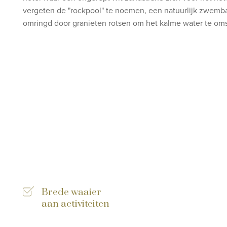
vergeten de "rockpool" te noemen, een natuurlijk zwemb
omringd door granieten rotsen om het kalme water te oms
Brede waaier
aan activiteiten