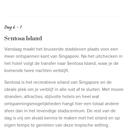
Dag 6 - 7
Sentosa Island
Vandaag maakt het bruisende stadsleven plaats voor een
meer ontspannen kant van Singapore. Na het uitchecken in
het hotel volgt de transfer naar Sentosa Island, waar je de
komende twee nachten verblijft.
Sentosa is het recreatieve eiland van Singapore en de
ideale plek om je verblijf in alle rust af te sluiten. Met mooie
stranden, attracties, stijlvolle hotels en heel wat
ontspanningsmogelijkheden hangt hier een totaal andere
sfeer dan in het levendige stadscentrum. De rest van de
dag is vrij om alvast kennis te maken met het eiland en op
eigen tempo te genieten van deze tropische setting.