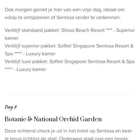
Ook morgen geniet je hier van een vrije dag, ideaal om
volop te ontspannen of Sentosa verder te verkennen.
Verblijf standaard pakket: Siloso Beach Resort **** - Superior
kamer
Verblijf superior pakket: Sofitel Singapore Sentosa Resort &
Spa ***** - Luxury kamer
Verblijf luxe pakket: Sofitel Singapore Sentosa Resort & Spa
***** - Luxury kamer
Dag 8
Botanic & National Orchid Garden
Deze ochtend check je uit in het hotel op Sentosa en keer
je terug richting de stad. Onderweg staat nog een mooie