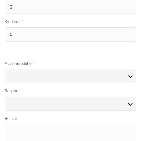
Kinderen *
Accommodatie *
Regime *
Bericht