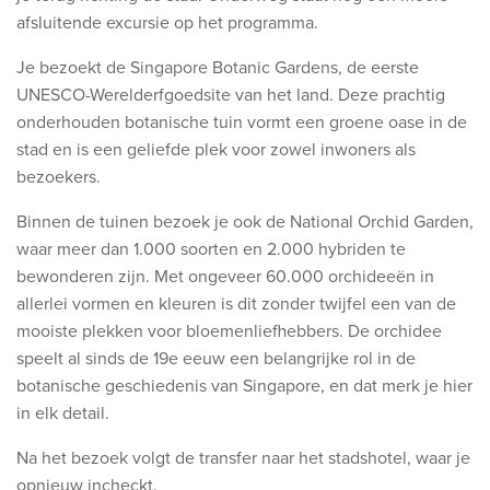
afsluitende excursie op het programma.
Je bezoekt de Singapore Botanic Gardens, de eerste
UNESCO-Werelderfgoedsite van het land. Deze prachtig
onderhouden botanische tuin vormt een groene oase in de
stad en is een geliefde plek voor zowel inwoners als
bezoekers.
Binnen de tuinen bezoek je ook de National Orchid Garden,
waar meer dan 1.000 soorten en 2.000 hybriden te
bewonderen zijn. Met ongeveer 60.000 orchideeën in
allerlei vormen en kleuren is dit zonder twijfel een van de
mooiste plekken voor bloemenliefhebbers. De orchidee
speelt al sinds de 19e eeuw een belangrijke rol in de
botanische geschiedenis van Singapore, en dat merk je hier
in elk detail.
Na het bezoek volgt de transfer naar het stadshotel, waar je
opnieuw incheckt.