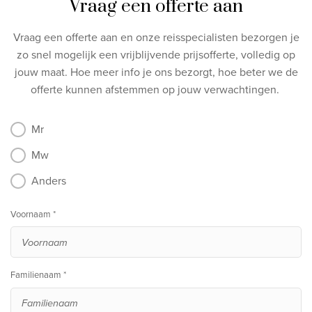
Vraag een offerte aan
Vraag een offerte aan en onze reisspecialisten bezorgen je
zo snel mogelijk een vrijblijvende prijsofferte, volledig op
jouw maat.
Hoe meer info je ons bezorgt, hoe beter we de
offerte kunnen afstemmen op jouw verwachtingen.
Mr
Mw
Anders
Voornaam *
Familienaam *