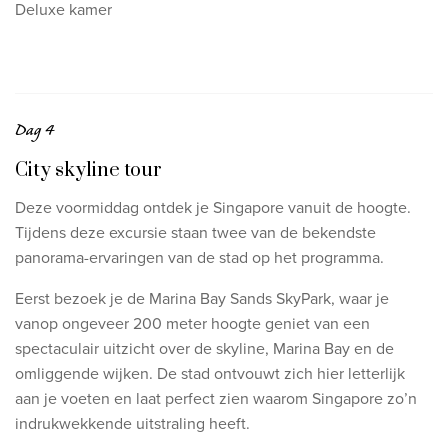
Deluxe kamer
Dag 4
City skyline tour
Deze voormiddag ontdek je Singapore vanuit de hoogte.
Tijdens deze excursie staan twee van de bekendste
panorama-ervaringen van de stad op het programma.
Eerst bezoek je de Marina Bay Sands SkyPark, waar je
vanop ongeveer 200 meter hoogte geniet van een
spectaculair uitzicht over de skyline, Marina Bay en de
omliggende wijken. De stad ontvouwt zich hier letterlijk
aan je voeten en laat perfect zien waarom Singapore zo’n
indrukwekkende uitstraling heeft.