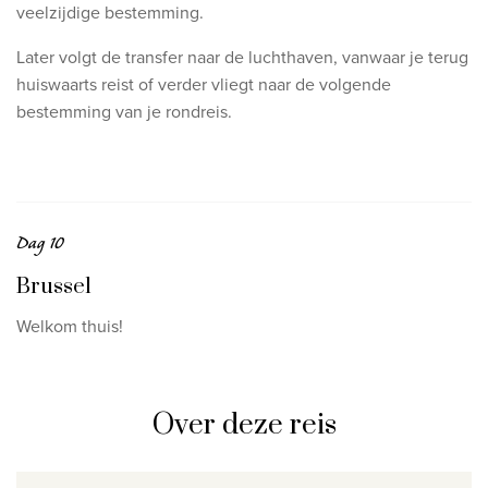
veelzijdige bestemming.
Later volgt de transfer naar de luchthaven, vanwaar je terug
huiswaarts reist of verder vliegt naar de volgende
bestemming van je rondreis.
Dag 10
Brussel
Welkom thuis!
Over deze reis