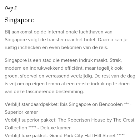
Dag 2
Singapore
Bij aankomst op de internationale luchthaven van
Singapore volgt de transfer naar het hotel. Daarna kan je
rustig inchecken en even bekomen van de reis.
Singapore is een stad die meteen indruk maakt. Strak,
modern en indrukwekkend efficiënt, maar tegelijk ook
groen, sfeervol en verrassend veelzijdig. De rest van de dag
is vrij om op eigen tempo al een eerste indruk op te doen
van deze fascinerende bestemming.
Verblijf standaardpakket: Ibis Singapore on Bencoolen *** -
Superior kamer
Verblijf superior pakket: The Robertson House by The Crest
Collection ***** - Deluxe kamer
Verblijf luxe pakket: Grand Park City Hall Hill Street ***** -