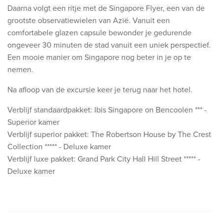
Daarna volgt een ritje met de Singapore Flyer, een van de
grootste observatiewielen van Azië. Vanuit een
comfortabele glazen capsule bewonder je gedurende
ongeveer 30 minuten de stad vanuit een uniek perspectief.
Een mooie manier om Singapore nog beter in je op te
nemen.
Na afloop van de excursie keer je terug naar het hotel.
Verblijf standaardpakket: Ibis Singapore on Bencoolen *** -
Superior kamer
Verblijf superior pakket: The Robertson House by The Crest
Collection ***** - Deluxe kamer
Verblijf luxe pakket: Grand Park City Hall Hill Street ***** -
Deluxe kamer