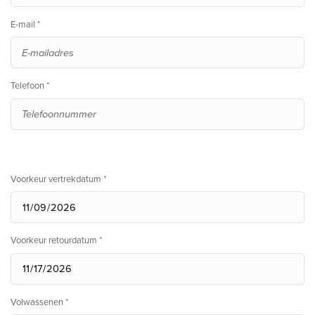
E-mail *
Telefoon *
Voorkeur vertrekdatum *
Voorkeur retourdatum *
Volwassenen *