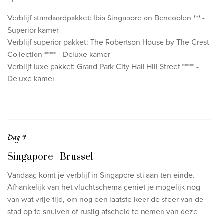
Verblijf standaardpakket: Ibis Singapore on Bencoolen *** -
Superior kamer
Verblijf superior pakket: The Robertson House by The Crest
Collection ***** - Deluxe kamer
Verblijf luxe pakket: Grand Park City Hall Hill Street ***** -
Deluxe kamer
Dag 9
Singapore - Brussel
Vandaag komt je verblijf in Singapore stilaan ten einde.
Afhankelijk van het vluchtschema geniet je mogelijk nog
van wat vrije tijd, om nog een laatste keer de sfeer van de
stad op te snuiven of rustig afscheid te nemen van deze