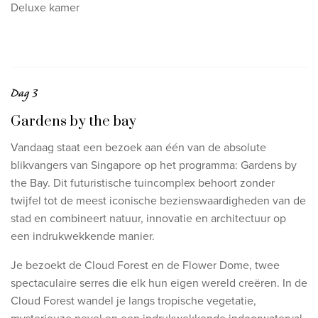
Deluxe kamer
Dag 3
Gardens by the bay
Vandaag staat een bezoek aan één van de absolute
blikvangers van Singapore op het programma: Gardens by
the Bay. Dit futuristische tuincomplex behoort zonder
twijfel tot de meest iconische bezienswaardigheden van de
stad en combineert natuur, innovatie en architectuur op
een indrukwekkende manier.
Je bezoekt de Cloud Forest en de Flower Dome, twee
spectaculaire serres die elk hun eigen wereld creëren. In de
Cloud Forest wandel je langs tropische vegetatie,