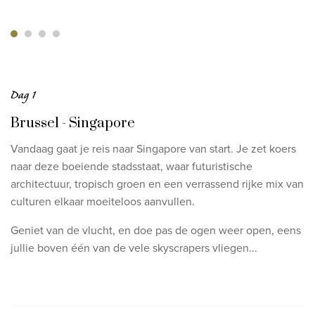
Dag 1
Brussel - Singapore
Vandaag gaat je reis naar Singapore van start. Je zet koers
naar deze boeiende stadsstaat, waar futuristische
architectuur, tropisch groen en een verrassend rijke mix van
culturen elkaar moeiteloos aanvullen.
Geniet van de vlucht, en doe pas de ogen weer open, eens
jullie boven één van de vele skyscrapers vliegen...