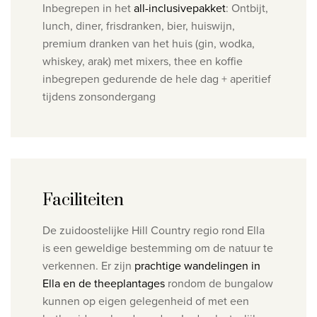
Inbegrepen in het
all-inclusivepakket
: Ontbijt,
lunch, diner, frisdranken, bier, huiswijn,
premium dranken van het huis (gin, wodka,
whiskey, arak) met mixers, thee en koffie
inbegrepen gedurende de hele dag + aperitief
tijdens zonsondergang
Faciliteiten
De zuidoostelijke Hill Country regio rond Ella
is een geweldige bestemming om de natuur te
verkennen. Er zijn
prachtige wandelingen in
Ella en de theeplantages
rondom de bungalow
kunnen op eigen gelegenheid of met een