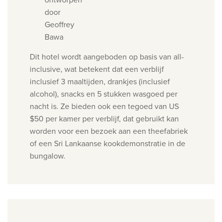
door
Geoffrey
Bawa
Dit hotel wordt aangeboden op basis van all-
inclusive, wat betekent dat een verblijf
inclusief 3 maaltijden, drankjes (inclusief
alcohol), snacks en 5 stukken wasgoed per
nacht is. Ze bieden ook een tegoed van US
$50 per kamer per verblijf, dat gebruikt kan
worden voor een bezoek aan een theefabriek
of een Sri Lankaanse kookdemonstratie in de
bungalow.