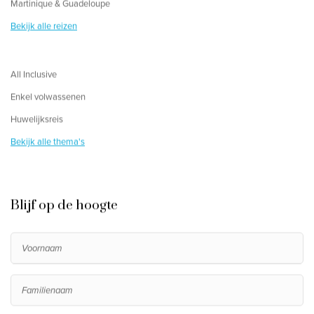
Martinique & Guadeloupe
Bekijk alle reizen
All Inclusive
Enkel volwassenen
Huwelijksreis
Bekijk alle thema's
Blijf op de hoogte