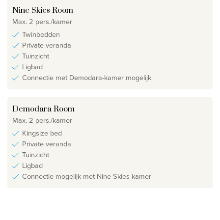
Nine Skies Room
Max. 2 pers./kamer
Twinbedden
Private veranda
Tuinzicht
Ligbad
Connectie met Demodara-kamer mogelijk
Demodara Room
Max. 2 pers./kamer
Kingsize bed
Private veranda
Tuinzicht
Ligbad
Connectie mogelijk met Nine Skies-kamer