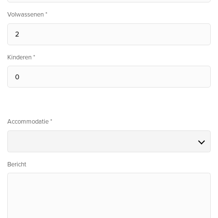
Volwassenen *
Kinderen *
Accommodatie *
Bericht