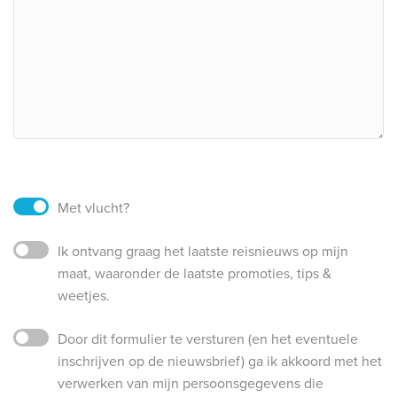
Met vlucht?
Ik ontvang graag het laatste reisnieuws op mijn
maat, waaronder de laatste promoties, tips &
weetjes.
Door dit formulier te versturen (en het eventuele
inschrijven op de nieuwsbrief) ga ik akkoord met het
verwerken van mijn persoonsgegevens die