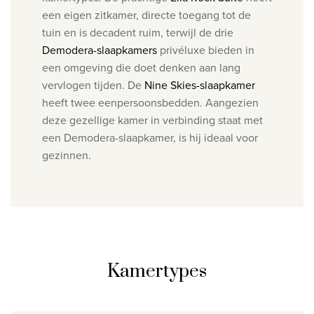
een eigen zitkamer, directe toegang tot de
tuin en is decadent ruim, terwijl de drie
Demodera-slaapkamers
privéluxe bieden in
een omgeving die doet denken aan lang
vervlogen tijden. De
Nine Skies-slaapkamer
heeft twee eenpersoonsbedden. Aangezien
deze gezellige kamer in verbinding staat met
een Demodera-slaapkamer, is hij ideaal voor
gezinnen.
Kamertypes