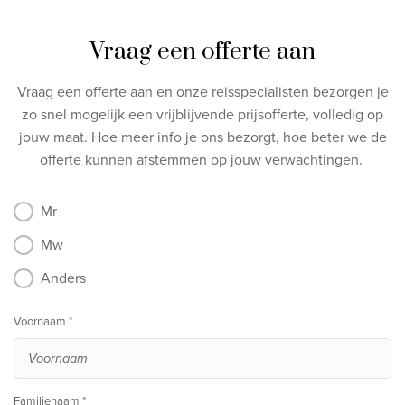
Vraag een offerte aan
Vraag een offerte aan en onze reisspecialisten bezorgen je
zo snel mogelijk een vrijblijvende prijsofferte, volledig op
jouw maat.
Hoe meer info je ons bezorgt, hoe beter we de
offerte kunnen afstemmen op jouw verwachtingen.
Mr
Mw
Anders
Voornaam *
Familienaam *