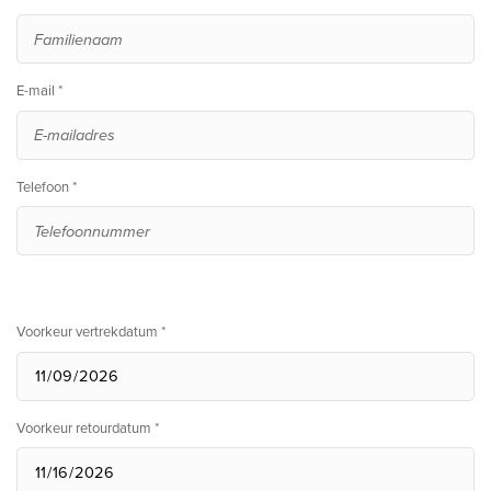
E-mail *
Telefoon *
Voorkeur vertrekdatum *
Voorkeur retourdatum *