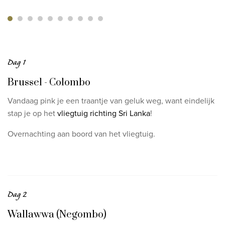
Dag 1
Brussel - Colombo
Vandaag pink je een traantje van geluk weg, want eindelijk
stap je op het
vliegtuig richting Sri Lanka
!
Overnachting aan boord van het vliegtuig.
Dag 2
Wallawwa (Negombo)