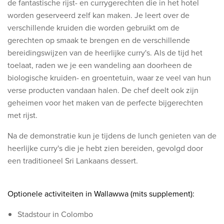
de fantastische rijst- en currygerechten die in het hotel
worden geserveerd zelf kan maken. Je leert over de
verschillende kruiden die worden gebruikt om de
gerechten op smaak te brengen en de verschillende
bereidingswijzen van de heerlijke curry's. Als de tijd het
toelaat, raden we je een wandeling aan doorheen de
biologische kruiden- en groentetuin, waar ze veel van hun
verse producten vandaan halen. De chef deelt ook zijn
geheimen voor het maken van de perfecte bijgerechten
met rijst.
Na de demonstratie kun je tijdens de lunch genieten van de
heerlijke curry's die je hebt zien bereiden, gevolgd door
een traditioneel Sri Lankaans dessert.
​Optionele activiteiten in Wallawwa (mits supplement):​
Stadstour in Colombo