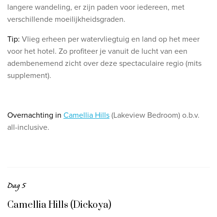
langere wandeling, er zijn paden voor iedereen, met
verschillende moeilijkheidsgraden.
Tip:
Vlieg erheen per watervliegtuig en land op het meer
voor het hotel. Zo profiteer je vanuit de lucht van een
adembenemend zicht over deze spectaculaire regio (mits
supplement).
Overnachting in
Camellia Hills
(Lakeview Bedroom) o.b.v.
all-inclusive.
Dag 5
Camellia Hills (Dickoya)