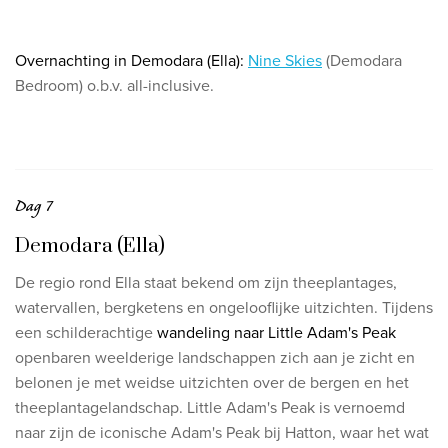
O
vernachting in Demodara (Ella):
Nine Skies
(Demodara
Bedroom) o.b.v. all-inclusive.
Dag 7
Demodara (Ella)
De regio rond Ella staat bekend om zijn theeplantages,
watervallen, bergketens en ongelooflijke uitzichten. Tijdens
een schilderachtige
wandeling naar Little Adam's Peak
openbaren weelderige landschappen zich aan je zicht en
belonen je met weidse uitzichten over de bergen en het
theeplantagelandschap. Little Adam's Peak is vernoemd
naar zijn de iconische Adam's Peak bij Hatton, waar het wat