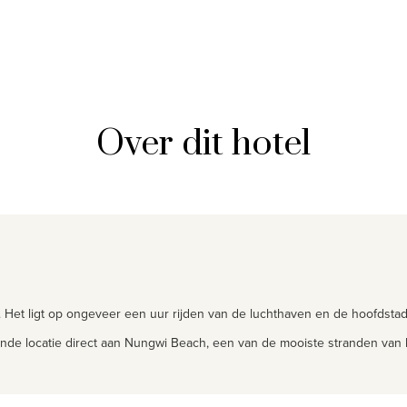
Over dit hotel
. Het ligt op ongeveer een
uur rijden van de luchthaven en de hoofdstad
ekende locatie direct aan Nungwi Beach, een van de mooiste
stranden van h