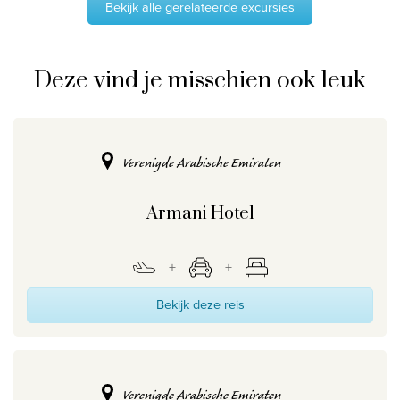
Bekijk alle gerelateerde excursies
Deze vind je misschien ook leuk
Verenigde Arabische Emiraten
Armani Hotel
Bekijk deze reis
Verenigde Arabische Emiraten