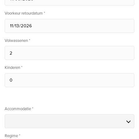
Voorkeur retourdatum *
Volwassenen *
Kinderen *
Accommodatie *
Regime *