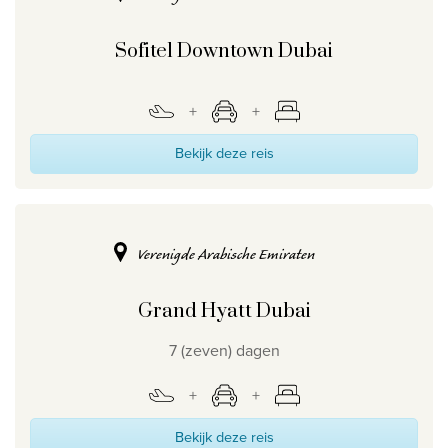
Sofitel Downtown Dubai
Bekijk deze reis
Verenigde Arabische Emiraten
Grand Hyatt Dubai
7 (zeven) dagen
Bekijk deze reis