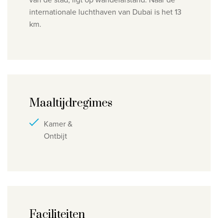
internationale luchthaven van Dubai is het 13
km.
Maaltijdregimes
Kamer &
Ontbijt
Faciliteiten