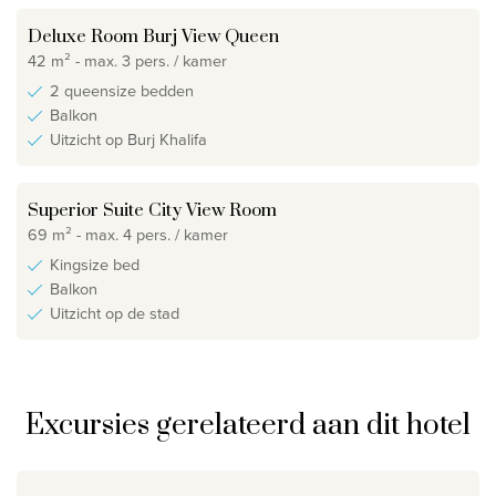
Deluxe Room Burj View Queen
42 m² - max. 3 pers. / kamer
2 queensize bedden
Balkon
Uitzicht op Burj Khalifa
Superior Suite City View Room
69 m² - max. 4 pers. / kamer
Kingsize bed
Balkon
Uitzicht op de stad
Excursies gerelateerd aan dit hotel