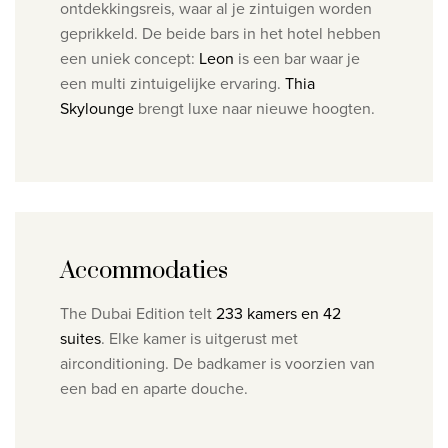
ontdekkingsreis, waar al je zintuigen worden
geprikkeld.
De beide bars in het hotel hebben
een uniek concept:
Leon
is een bar waar je
een multi zintuigelijke ervaring.
Thia
Skylounge
brengt luxe naar nieuwe hoogten.
Accommodaties
The Dubai Edition telt
233 kamers en 42
suites
. Elke kamer is uitgerust met
airconditioning. De badkamer is voorzien van
een bad en aparte douche.