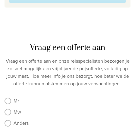
Vraag een offerte aan
Vraag een offerte aan en onze reisspecialisten bezorgen je
zo snel mogelijk een vrijblijvende prijsofferte, volledig op
jouw maat.
Hoe meer info je ons bezorgt, hoe beter we de
offerte kunnen afstemmen op jouw verwachtingen.
Mr
Mw
Anders