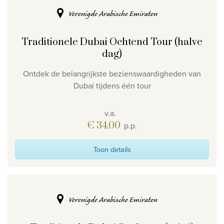
Verenigde Arabische Emiraten
Traditionele Dubai Ochtend Tour (halve
dag)
Ontdek de belangrijkste bezienswaardigheden van
Dubai tijdens één tour
v.a.
€ 34,00
p.p.
Toon details
Verenigde Arabische Emiraten