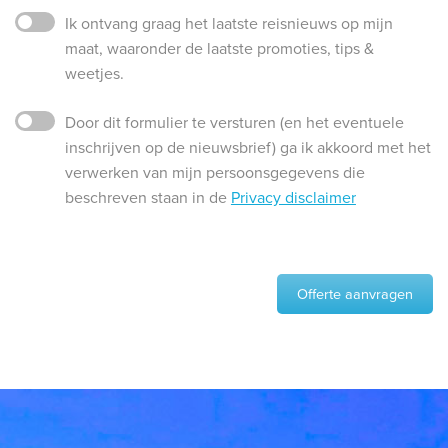
Ik ontvang graag het laatste reisnieuws op mijn
maat, waaronder de laatste promoties, tips &
weetjes.
Door dit formulier te versturen (en het eventuele
inschrijven op de nieuwsbrief) ga ik akkoord met het
verwerken van mijn persoonsgegevens die
beschreven staan in de
Privacy disclaimer
Offerte aanvragen