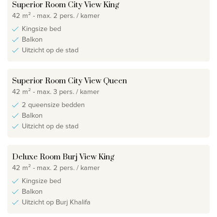
Superior Room City View King
42 m² - max. 2 pers. / kamer
Kingsize bed
Balkon
Uitzicht op de stad
Superior Room City View Queen
42 m² - max. 3 pers. / kamer
2 queensize bedden
Balkon
Uitzicht op de stad
Deluxe Room Burj View King
42 m² - max. 2 pers. / kamer
Kingsize bed
Balkon
Uitzicht op Burj Khalifa