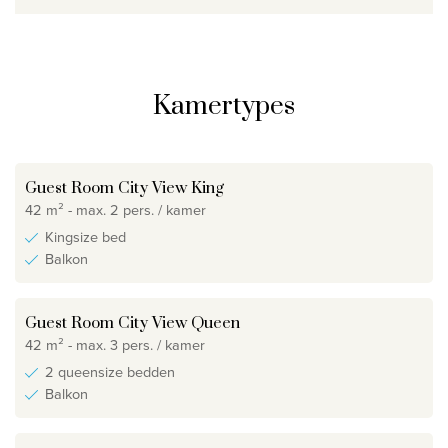
Kamertypes
Guest Room City View King
42 m² - max. 2 pers. / kamer
Kingsize bed
Balkon
Guest Room City View Queen
42 m² - max. 3 pers. / kamer
2 queensize bedden
Balkon