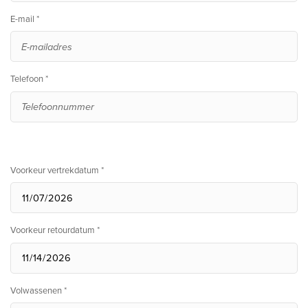
E-mail *
Telefoon *
Voorkeur vertrekdatum *
Voorkeur retourdatum *
Volwassenen *