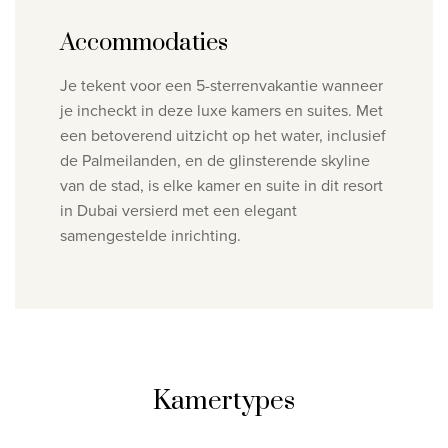
Accommodaties
Je tekent voor een
5-sterrenvakantie wanneer
je incheckt in deze luxe kamers en suites. Met
een betoverend uitzicht op het water, inclusief
de Palmeilanden, en de glinsterende skyline
van de stad, is elke kamer en suite in dit resort
in Dubai versierd met een elegant
samengestelde inrichting.
Kamertypes