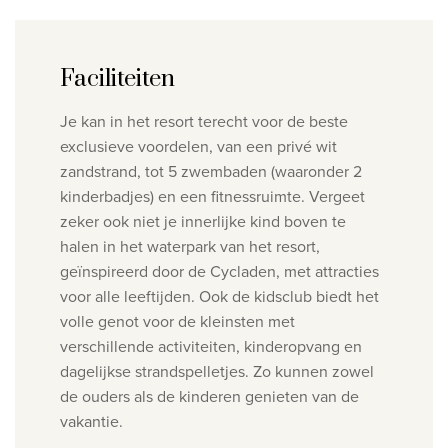
Faciliteiten
Je kan in het resort terecht voor de beste
exclusieve voordelen, van een privé wit
zandstrand, tot 5 zwembaden (waaronder 2
kinderbadjes) en een fitnessruimte. Vergeet
zeker ook niet je innerlijke kind boven te
halen in het
waterpark van het resort,
geïnspireerd door de Cycladen, met attracties
voor alle leeftijden. Ook de kidsclub biedt het
volle genot voor de kleinsten met
verschillende activiteiten, kinderopvang en
dagelijkse strandspelletjes. Zo kunnen zowel
de ouders als de kinderen genieten van de
vakantie.