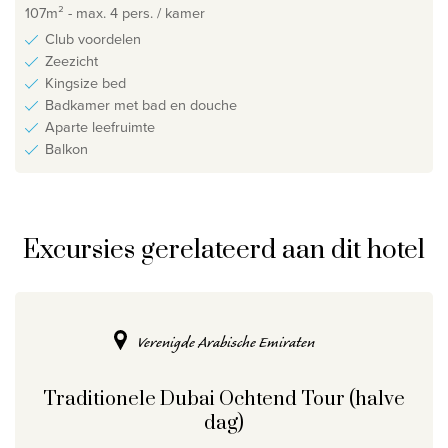
107m² - max. 4 pers. / kamer
Club voordelen
Zeezicht
Kingsize bed
Badkamer met bad en douche
Aparte leefruimte
Balkon
Excursies gerelateerd aan dit hotel
Verenigde Arabische Emiraten
Traditionele Dubai Ochtend Tour (halve
dag)