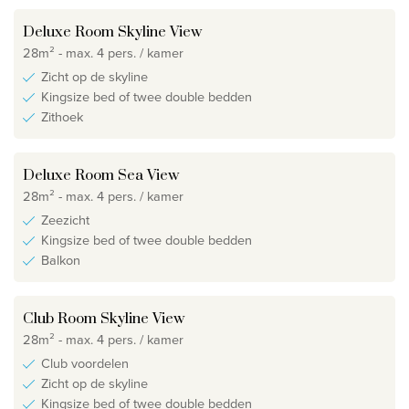
Deluxe Room Skyline View
28m² - max. 4 pers. / kamer
Zicht op de skyline
Kingsize bed of twee double bedden
Zithoek
Deluxe Room Sea View
28m² - max. 4 pers. / kamer
Zeezicht
Kingsize bed of twee double bedden
Balkon
Club Room Skyline View
28m² - max. 4 pers. / kamer
Club voordelen
Zicht op de skyline
Kingsize bed of twee double bedden