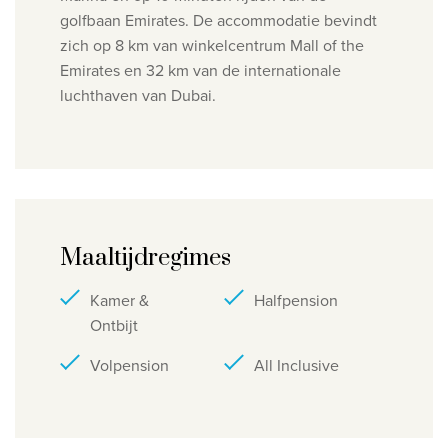
golfbaan Emirates. De accommodatie bevindt
zich op 8 km van winkelcentrum Mall of the
Emirates en 32 km van de internationale
luchthaven van Dubai.
Maaltijdregimes
Kamer &
Halfpension
Ontbijt
Volpension
All Inclusive