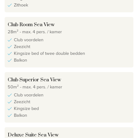
Zithoek
Club Room Sea View
28m² - max. 4 pers. / kamer
Club voordelen
Zeezicht
Kingsize bed of twee double bedden
Balkon
Club Superior Sea View
50m² - max. 4 pers. / kamer
Club voordelen
Zeezicht
Kingsize bed
Balkon
Deluxe Suite Sea View