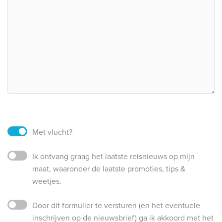
Met vlucht?
Ik ontvang graag het laatste reisnieuws op mijn
maat, waaronder de laatste promoties, tips &
weetjes.
Door dit formulier te versturen (en het eventuele
inschrijven op de nieuwsbrief) ga ik akkoord met het