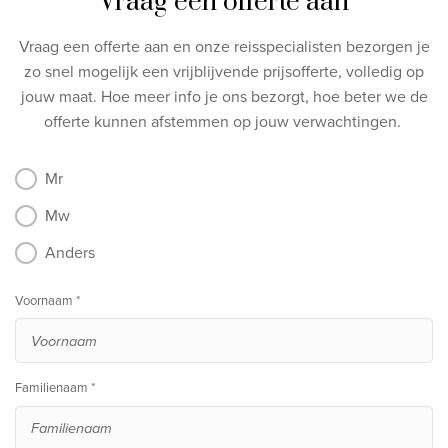
Vraag een offerte aan
Vraag een offerte aan en onze reisspecialisten bezorgen je
zo snel mogelijk een vrijblijvende prijsofferte, volledig op
jouw maat.
Hoe meer info je ons bezorgt, hoe beter we de
offerte kunnen afstemmen op jouw verwachtingen.
Mr
Mw
Anders
Voornaam *
Familienaam *