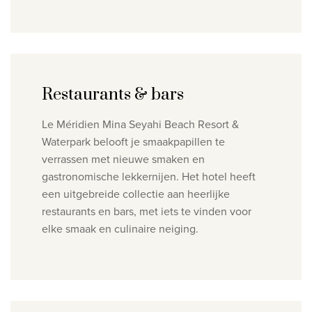
Restaurants & bars
Le Méridien Mina Seyahi Beach Resort &
Waterpark belooft je smaakpapillen te
verrassen met nieuwe smaken en
gastronomische lekkernijen. Het hotel heeft
een uitgebreide collectie aan heerlijke
restaurants en bars, met iets te vinden voor
elke smaak en culinaire neiging.