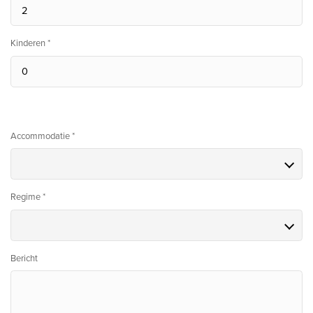
Kinderen *
Accommodatie *
Regime *
Bericht