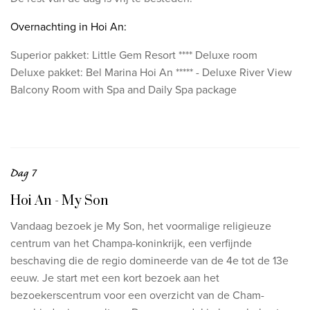
Overnachting in Hoi An:
Superior pakket: Little Gem Resort **** Deluxe room
Deluxe pakket: Bel Marina Hoi An ***** - Deluxe River View
Balcony Room with Spa and Daily Spa package
Dag 7
Hoi An - My Son
Vandaag bezoek je My Son, het voormalige religieuze
centrum van het Champa-koninkrijk, een verfijnde
beschaving die de regio domineerde van de 4e tot de 13e
eeuw. Je start met een kort bezoek aan het
bezoekerscentrum voor een overzicht van de Cham-