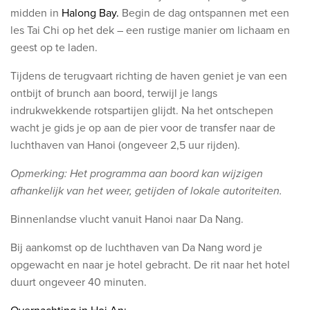
midden in
Halong
Bay.
Begin de dag ontspannen met een
les Tai Chi op het dek – een rustige manier om lichaam en
geest op te laden.
Tijdens de terugvaart richting de haven geniet je van een
ontbijt of brunch aan boord, terwijl je langs
indrukwekkende rotspartijen glijdt. Na het ontschepen
wacht je gids je op aan de pier voor de transfer naar de
luchthaven van Hanoi (ongeveer 2,5 uur rijden).
Opmerking: Het programma aan boord kan wijzigen
afhankelijk van het weer, getijden of lokale autoriteiten.
Binnenlandse vlucht vanuit Hanoi naar Da Nang.
Bij aankomst op de luchthaven van Da Nang word je
opgewacht en naar je hotel gebracht. De rit naar het hotel
duurt ongeveer 40 minuten.