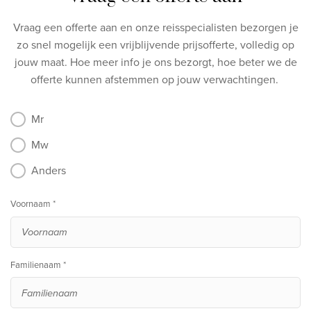
Vraag een offerte aan en onze reisspecialisten bezorgen je
zo snel mogelijk een vrijblijvende prijsofferte, volledig op
jouw maat.
Hoe meer info je ons bezorgt, hoe beter we de
offerte kunnen afstemmen op jouw verwachtingen.
Mr
Mw
Anders
Voornaam *
Familienaam *