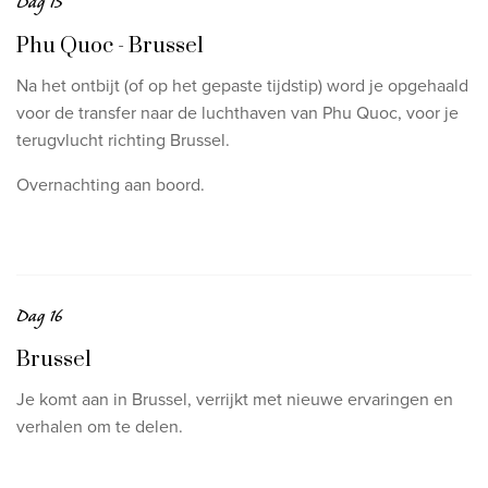
Dag 15
Phu Quoc - Brussel
Na het ontbijt (of op het gepaste tijdstip) word je opgehaald
voor de transfer naar de luchthaven van Phu Quoc, voor je
terugvlucht richting Brussel.
Overnachting aan boord.
Dag 16
Brussel
Je komt aan in Brussel, verrijkt met nieuwe ervaringen en
verhalen om te delen.