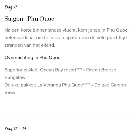
Dag 11
Saigon - Phu Quoc
Na een korte binnenlandse vlucht, kom je toe in Phu Quoc,
helemaal klaar om te luieren op één van de vele prachtige
stranden van het eiland.
Overnachting in Phu Quoc:
Superior pakket:
Ocean Bay resort****
- Ocean Breeze
Bungalow
Deluxe pakket: La Veranda Phu Quoc***** - Deluxe Garden
View
Dag 12 - 14