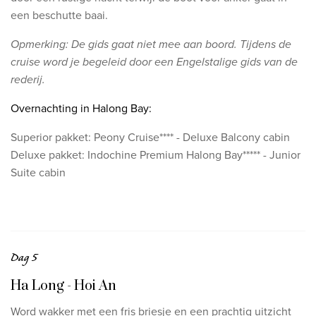
een beschutte baai.
Opmerking: De gids gaat niet mee aan boord. Tijdens de
cruise word je begeleid door een Engelstalige gids van de
rederij.
Overnachting in Halong Bay:
Superior pakket:
Peony Cruise****
- Deluxe Balcony cabin
Deluxe pakket: Indochine Premium Halong Bay***** - Junior
Suite cabin
Dag 5
Ha Long - Hoi An
Word wakker met een fris briesje en een prachtig uitzicht