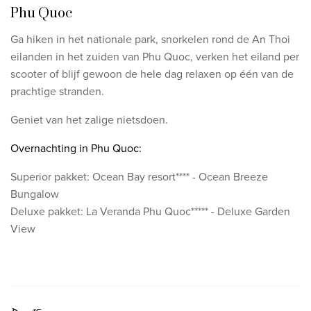
Phu Quoc
Ga hiken in het nationale park, snorkelen rond de An Thoi
eilanden in het zuiden van Phu Quoc, verken het eiland per
scooter of blijf gewoon de hele dag relaxen op één van de
prachtige stranden.
Geniet van het zalige nietsdoen.
Overnachting in Phu Quoc:
Superior pakket: Ocean Bay resort**** - Ocean Breeze
Bungalow
Deluxe pakket: La Veranda Phu Quoc***** - Deluxe Garden
View