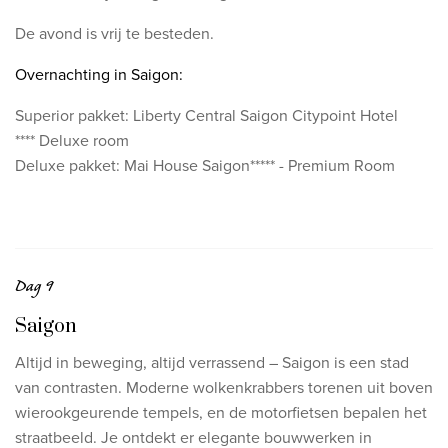
De avond is vrij te besteden.
Overnachting in Saigon:
Superior pakket:
Liberty Central Saigon Citypoint Hotel
****
Deluxe room
Deluxe pakket: Mai House Saigon***** - Premium Room
Dag 9
Saigon
Altijd in beweging, altijd verrassend – Saigon is een stad
van contrasten. Moderne wolkenkrabbers torenen uit boven
wierookgeurende tempels, en de motorfietsen bepalen het
straatbeeld. Je ontdekt er elegante bouwwerken in