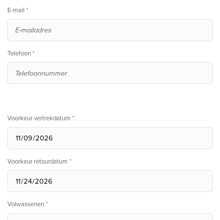
E-mail *
Telefoon *
Voorkeur vertrekdatum *
Voorkeur retourdatum *
Volwassenen *