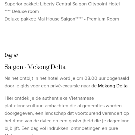
Superior pakket: Liberty Central Saigon Citypoint Hotel
**** Deluxe room
Deluxe pakket: Mai House Saigon***** - Premium Room
Dag 10
Saigon - Mekong Delta
Na het ontbijt in het hotel word je om 08.00 uur opgehaald
door je gids voor een privé-excursie naar de
Mekong Delta
.
Hier ontdek je de authentieke Vietnamese
plattelandscultuur: ambachten die al generaties worden
doorgegeven, een landschap dat voortdurend verandert op
het ritme van de rivier, en een gastvrijheid die je dagenlang
bijblijft. Een dag vol indrukken, ontmoetingen en pure