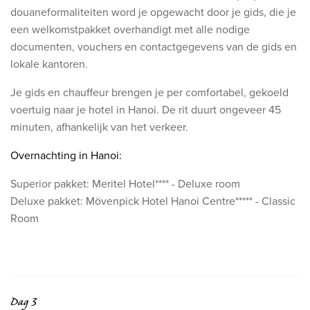
douaneformaliteiten word je opgewacht door je gids, die je
een welkomstpakket overhandigt met alle nodige
documenten, vouchers en contactgegevens van de gids en
lokale kantoren.
Je gids en chauffeur brengen je per comfortabel, gekoeld
voertuig naar je hotel in Hanoi. De rit duurt ongeveer 45
minuten, afhankelijk van het verkeer.
Overnachting in Hanoi:
Superior pakket:
Meritel Hotel**** -
Deluxe room
Deluxe pakket: Mövenpick Hotel Hanoi Centre***** - Classic
Room
Dag 3