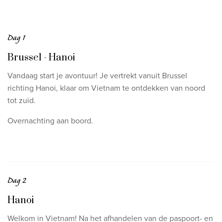
Dag 1
Brussel - Hanoi
Vandaag start je avontuur! Je vertrekt vanuit Brussel
richting Hanoi, klaar om Vietnam te ontdekken van noord
tot zuid.
Overnachting aan boord.
Dag 2
Hanoi
Welkom in Vietnam! Na het afhandelen van de paspoort- en