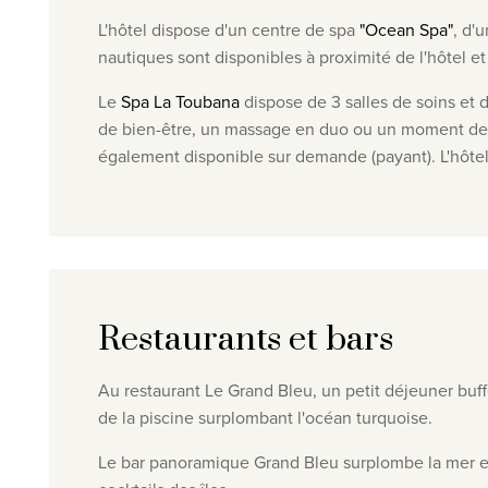
L'hôtel dispose d'un centre de spa
"Ocean Spa"
, d'
nautiques sont disponibles à proximité de l'hôtel et
Le
Spa La Toubana
dispose de 3 salles de soins et 
de bien-être, un massage en duo ou un moment de c
également disponible sur demande (payant).
L'hôte
Restaurants et bars
Au restaurant Le Grand Bleu, un petit déjeuner buffe
de la piscine surplombant l'océan turquoise.
Le bar panoramique Grand Bleu surplombe la mer et 