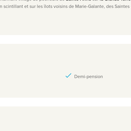
scintillant et sur les îlots voisins de Marie-Galante, des Saintes
Demi-pension