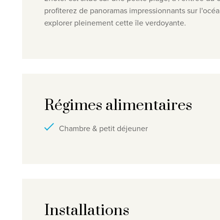
profiterez de panoramas impressionnants sur l'océan 
explorer pleinement cette île verdoyante.
Régimes alimentaires
Chambre & petit déjeuner
Installations