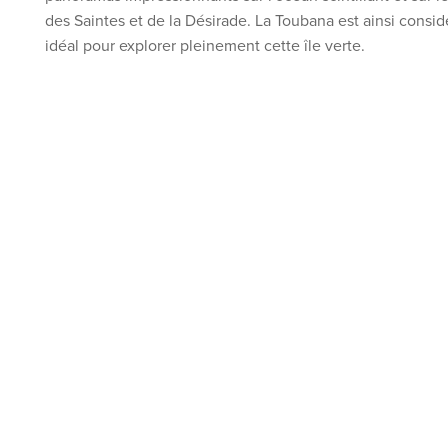
des Saintes et de la Désirade. La Toubana est ainsi cons
idéal pour explorer pleinement cette île verte.