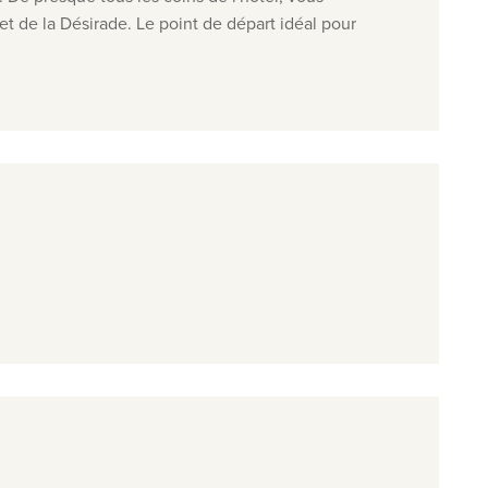
 et de la Désirade. Le point de départ idéal pour