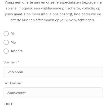
Vraag een offerte aan en onze reisspecialisten bezorgen je
zo snel mogelijk een vrijblijvende prijsofferte, volledig op
jouw maat.
Hoe meer info je ons bezorgt, hoe beter we de
offerte kunnen afstemmen op jouw verwachtingen.
Mr
Mw
Anders
Voornaam *
Familienaam *
E-mail *