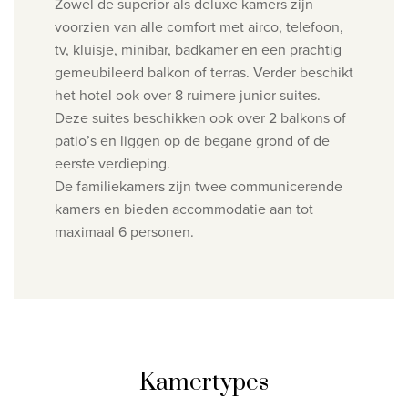
Zowel de superior als deluxe kamers zijn
voorzien van alle comfort met airco, telefoon,
tv, kluisje, minibar, badkamer en een prachtig
gemeubileerd balkon of terras. Verder beschikt
het hotel ook over 8 ruimere junior suites.
Deze suites beschikken ook over 2 balkons of
patio’s en liggen op de begane grond of de
eerste verdieping.
De familiekamers zijn twee communicerende
kamers en bieden accommodatie aan tot
maximaal 6 personen.
Kamertypes