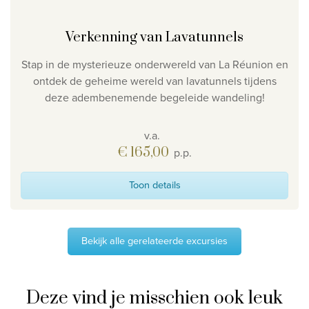
Verkenning van Lavatunnels
Stap in de mysterieuze onderwereld van La Réunion en
ontdek de geheime wereld van lavatunnels tijdens
deze adembenemende begeleide wandeling!
v.a.
€ 165,00
p.p.
Toon details
Bekijk alle gerelateerde excursies
Deze vind je misschien ook leuk