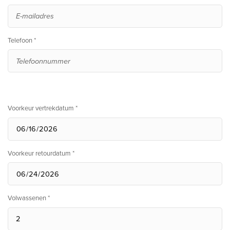
Telefoon *
Voorkeur vertrekdatum *
Voorkeur retourdatum *
Volwassenen *