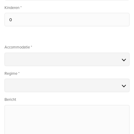
Kinderen *
Accommodatie *
Regime *
Bericht