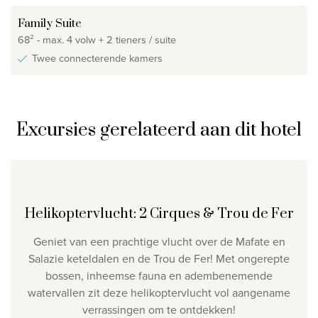
Family Suite
68² - max. 4 volw + 2 tieners / suite
Twee connecterende kamers
Excursies gerelateerd aan dit hotel
Helikoptervlucht: 2 Cirques & Trou de Fer
Geniet van een prachtige vlucht over de Mafate en
Salazie keteldalen en de Trou de Fer! Met ongerepte
bossen, inheemse fauna en adembenemende
watervallen zit deze helikoptervlucht vol aangename
verrassingen om te ontdekken!