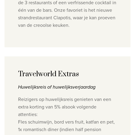
de 3 restaurants of een verfrissende cocktail in
één van de bars. Onze favoriet is het nieuwe
strandrestaurant Clapotis, waar je kan proeven
van de creoolse keuken.
Travelworld Extras
Huwelijksreis of huwelijksverjaardag
Reizigers op huwelijksreis genieten van een
extra korting van 5% alsook volgende
attenties:
Fles schuimwijn, bord vers fruit, katfan en pet,
1x romantisch diner (indien half pension