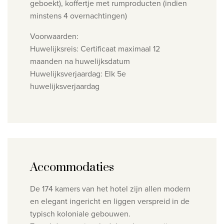
geboekt), koffertje met rumproducten (indien
minstens 4 overnachtingen)
Voorwaarden:
Huwelijksreis: Certificaat maximaal 12
maanden na huwelijksdatum
Huwelijksverjaardag: Elk 5e
huwelijksverjaardag
Accommodaties
De 174 kamers van het hotel zijn allen modern
en elegant ingericht en liggen verspreid in de
typisch koloniale gebouwen.