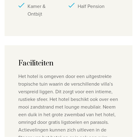
Kamer &
Half Pension
Ontbijt
Faciliteiten
Het hotel is omgeven door een uitgestrekte
tropische tuin waarin de verschillende villa’s
verspreid liggen. Dit zorgt voor een intieme,
rustieke sfeer. Het hotel beschikt ook over een
mooi zandstrand met lounge meubilair. Neem
een duik in het grote zwembad van het hotel,
omringd door gratis ligstoelen en parasols.
Actievelingen kunnen zich uitleven in de