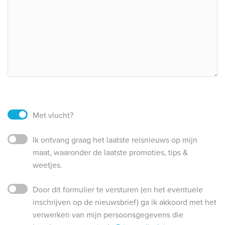
Met vlucht?
Ik ontvang graag het laatste reisnieuws op mijn
maat, waaronder de laatste promoties, tips &
weetjes.
Door dit formulier te versturen (en het eventuele
inschrijven op de nieuwsbrief) ga ik akkoord met het
verwerken van mijn persoonsgegevens die