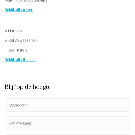
Martinique & Guadeloupe
Bekijk alle reizen
All Inclusive
Enkel volwassenen
Huwelijksreis
Bekijk alle thema's
Blijf op de hoogte