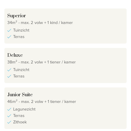
Superior
34m² - max. 2 volw + 1 kind / kamer
Tuinzicht
Terras
Deluxe
38m² - max. 2 volw + 1 tiener / kamer
Tuinzicht
Terras
Junior Suite
46m² - max. 2 volw + 1 tiener / kamer
Lagunezicht
Terras
Zithoek