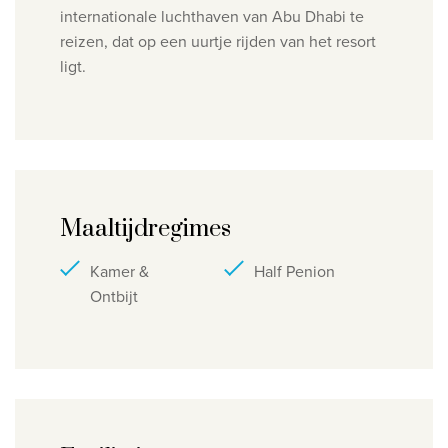
internationale luchthaven van Abu Dhabi te
reizen, dat op een uurtje rijden van het resort
ligt.
Maaltijdregimes
Kamer &
Half Penion
Ontbijt