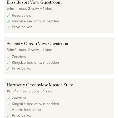
Bliss Resort View Guestroom
54m² - max. 2 volw + 1 kind
Resort view
Kingsize bed of twin bedden
Privé balkon
Serenity Ocean View Guestroom
54m² - max. 2 volw + 1 kind
Zeezicht
Kingsize bed of twin bedden
Privé balkon
Harmony Oceanview Master Suite
110m² - max. 3 volw + 1 kind
Zeezicht
Kingsize bed of twin bedden
Aparte leefruimte
Privé balkon