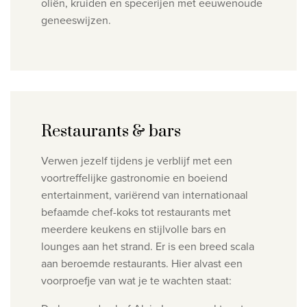
oliën, kruiden en specerijen met eeuwenoude
geneeswijzen.
Restaurants & bars
Verwen jezelf tijdens je verblijf met een
voortreffelijke gastronomie en boeiend
entertainment, variërend van internationaal
befaamde chef-koks tot restaurants met
meerdere keukens en stijlvolle bars en
lounges aan het strand. Er is een breed scala
aan beroemde restaurants. Hier alvast een
voorproefje van wat je te wachten staat: