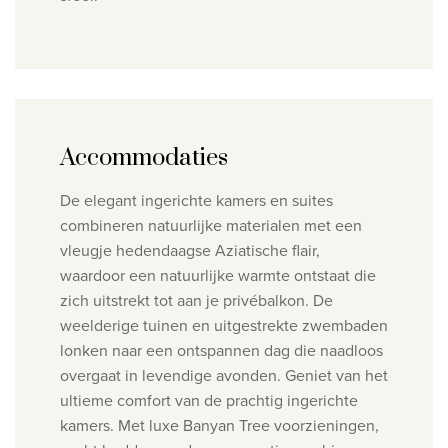
Accommodaties
De elegant ingerichte kamers en suites
combineren natuurlijke materialen met een
vleugje hedendaagse Aziatische flair,
waardoor een natuurlijke warmte ontstaat die
zich uitstrekt tot aan je privébalkon. De
weelderige tuinen en uitgestrekte zwembaden
lonken naar een ontspannen dag die naadloos
overgaat in levendige avonden.
Geniet van het
ultieme comfort van de prachtig ingerichte
kamers. Met luxe Banyan Tree voorzieningen,