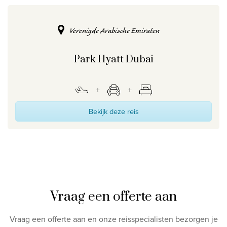
Verenigde Arabische Emiraten
Park Hyatt Dubai
Bekijk deze reis
Vraag een offerte aan
Vraag een offerte aan en onze reisspecialisten bezorgen je