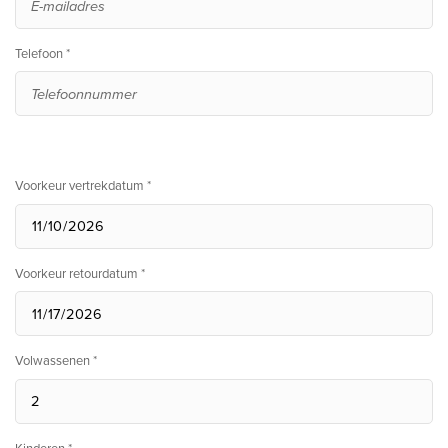
Telefoon *
Voorkeur vertrekdatum *
Voorkeur retourdatum *
Volwassenen *