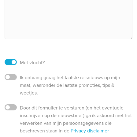
Met vlucht?
Ik ontvang graag het laatste reisnieuws op mijn
maat, waaronder de laatste promoties, tips &
weetjes.
Door dit formulier te versturen (en het eventuele
inschrijven op de nieuwsbrief) ga ik akkoord met het
verwerken van mijn persoonsgegevens die
beschreven staan in de
Privacy disclaimer