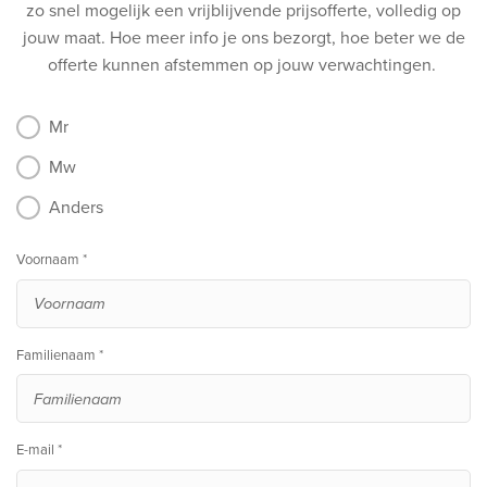
zo snel mogelijk een vrijblijvende prijsofferte, volledig op
jouw maat.
Hoe meer info je ons bezorgt, hoe beter we de
offerte kunnen afstemmen op jouw verwachtingen.
Mr
Mw
Anders
Voornaam *
Familienaam *
E-mail *